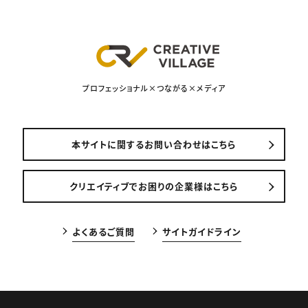
プロフェッショナル×つながる×メディア
本サイトに関するお問い合わせはこちら
クリエイティブでお困りの企業様はこちら
よくあるご質問
サイトガイドライン