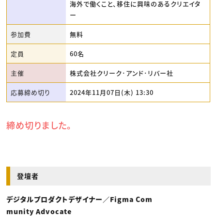
海外で働くこと、移住に興味のあるクリエイタ
ー
参加費
無料
定員
60名
主催
株式会社クリーク･アンド･リバー社
応募締め切り
2024年11月07日(木) 13:30
締め切りました。
登壇者
デジタルプロダクトデザイナー／Figma Com
munity Advocate