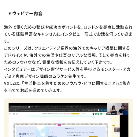
▼ウェビナー内容
海外で働くための秘訣や成功のポイントを、ロンドンを拠点に活動され
ている経験豊富なキャシさんにインタビュー形式でお話を伺っていきま
す。
このシリーズは、クリエイティブ業界の海外でのキャリア構築に関する
アドバイスや、海外での生活や仕事のリアルな情報、そして拠点を移す
ためのノウハウなど、貴重な情報をお伝えしていく予定です。
インタビュアーはデザイン留学サービス等を手掛けるモンスター・アカ
デミア専属デザイン講師のムラケン先生です。
Vol.2は、「生活拠点を移すためのノウハウ・ビザに関すること」に焦点
を当ててお話を進めていきます。