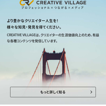
プロフェッショナル×つながる×メディア
より豊かなクリエイター人生を！
様々な知見・発見を得てください。
CREATIVE VILLAGEは、
クリエイターの生涯価値向上のため、
有益
な各種コンテンツを発信しています。
もっと詳しく知る