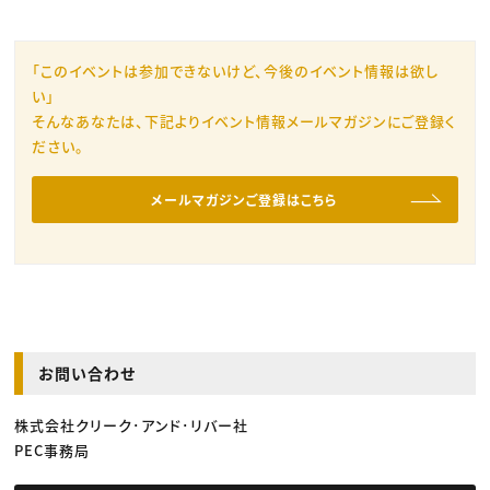
「このイベントは参加できないけど、今後のイベント情報は欲し
い」
そんなあなたは、下記よりイベント情報メールマガジンにご登録く
ださい。
メールマガジンご登録はこちら
お問い合わせ
株式会社クリーク･アンド･リバー社
PEC事務局