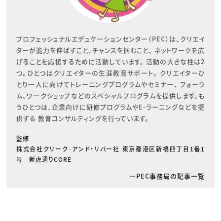
プロフェッショナルエデュケーションセンター（PEC）は、クリエイ
ターが能力を伸ばすこと、チャンスを掴むこと、 ネットワークを広
げることを応援するために活動しています。 活動の大きな柱は2
つ。ひとつはクリエイターの生涯教育サポート。 クリエイターひ
とり一人に向けてトレーニングプログラムやセミナー、 フォーラ
ム、ワークショップなどのスペシャルプログラムを提供します。も
うひとつは、企業向けに研修プログラムやE-ラーニングなどを提
供する 教育コンサルティングを行っています。
監修
株式会社クリーク･アンド・リバー社 東京都港区新橋四丁目1番1
号 新虎通りCORE
PEC事務局の記事一覧