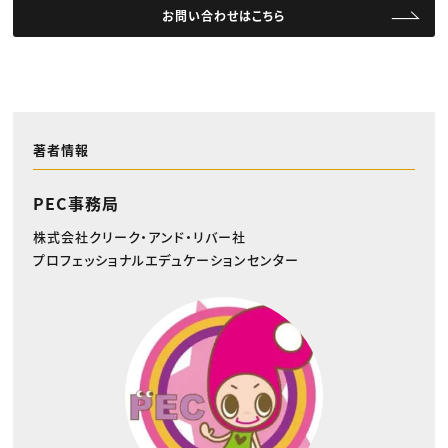
お問い合わせはこちら
著者情報
PEC事務局
株式会社クリーク・アンド・リバー社
プロフェッショナルエデュケーションセンター