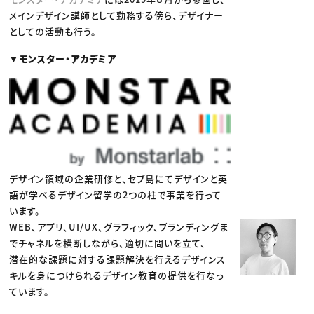
メインデザイン講師として勤務する傍ら、デザイナー
としての活動も行う。
▼モンスター・アカデミア
デザイン領域の企業研修と、セブ島にてデザインと英
語が学べるデザイン留学の2つの柱で事業を行って
います。
WEB、アプリ、UI/UX、グラフィック、ブランディングま
でチャネルを横断しながら、適切に問いを立て、
潜在的な課題に対する課題解決を行えるデザインス
キルを身につけられるデザイン教育の提供を行なっ
ています。