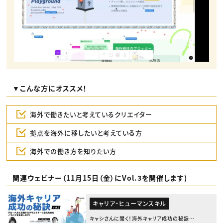
▼こんな方にオススメ！
海外で働きたいと考えているクリエイター
拠点を海外に移したいと考えている方
海外での働き方を知りたい方
関連ウェビナー（11月15日（金）にVol.3を開催します)
キャリア・ヒューマンスキル
キャシさんに聞く！海外キャリア成功の秘訣V