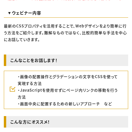
▼ウェビナー内容
最新のCSSプロパティを活用することで、Webデザインをより簡単に行
う方法をご紹介します。難解なものではなく、比較的簡単な手法を中心
にお話していきます。
こんなことをお話します！
・画像の配置操作とグラデーションの文字をCSSを使って
実現する方法
・JavaScriptを使用せずにページ内リンクの移動を行う
方法
・画面中央に配置するための新しいアプローチ など
こんな方にオススメ！