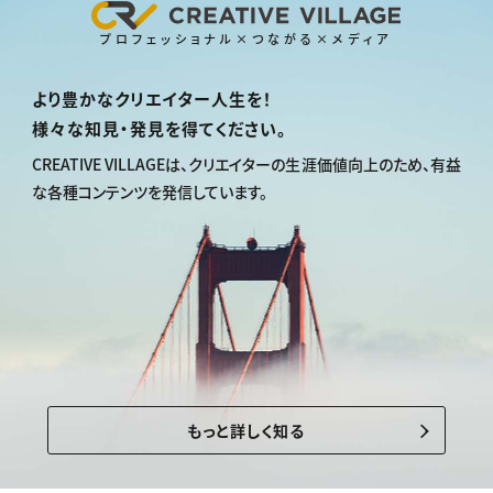
プロフェッショナル×つながる×メディア
より豊かなクリエイター人生を！
様々な知見・発見を得てください。
CREATIVE VILLAGEは、
クリエイターの生涯価値向上のため、
有益
な各種コンテンツを発信しています。
もっと詳しく知る