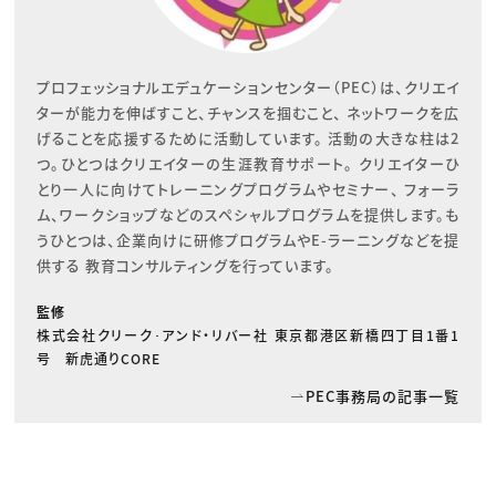
プロフェッショナルエデュケーションセンター（PEC）は、クリエイ
ターが能力を伸ばすこと、チャンスを掴むこと、 ネットワークを広
げることを応援するために活動しています。 活動の大きな柱は2
つ。ひとつはクリエイターの生涯教育サポート。 クリエイターひ
とり一人に向けてトレーニングプログラムやセミナー、 フォーラ
ム、ワークショップなどのスペシャルプログラムを提供します。も
うひとつは、企業向けに研修プログラムやE-ラーニングなどを提
供する 教育コンサルティングを行っています。
監修
株式会社クリーク･アンド・リバー社 東京都港区新橋四丁目1番1
号 新虎通りCORE
PEC事務局の記事一覧