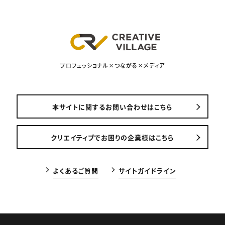
プロフェッショナル×つながる×メディア
本サイトに関するお問い合わせはこちら
クリエイティブでお困りの企業様はこちら
よくあるご質問
サイトガイドライン