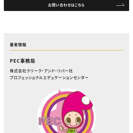
お問い合わせはこちら
著者情報
PEC事務局
株式会社クリーク・アンド・リバー社
プロフェッショナルエデュケーションセンター