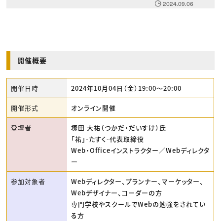
2024.09.06
開催概要
開催日時
2024年10月04日（金）19:00〜20:00
開催形式
オンライン開催
登壇者
塚田 大祐（つかだ・だいすけ）氏
「祐」-たすく-代表取締役
Web・Officeインストラクター／Webディレクタ
ー
参加対象者
Webディレクター、プランナー、マーケッター、
Webデザイナー、コーダーの方
専門学校やスクールでWebの勉強をされてい
る方