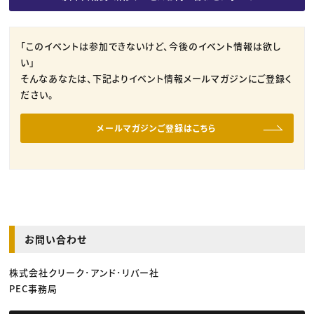
「このイベントは参加できないけど、今後のイベント情報は欲し
い」
そんなあなたは、下記よりイベント情報メールマガジンにご登録く
ださい。
メールマガジンご登録はこちら
お問い合わせ
株式会社クリーク･アンド･リバー社
PEC事務局