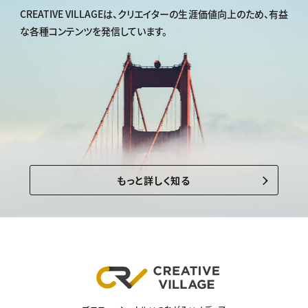
CREATIVE VILLAGEは、
クリエイターの生涯価値向上のため、
有益
な各種コンテンツを発信しています。
もっと詳しく知る