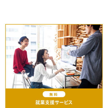
無料
就業支援サービス