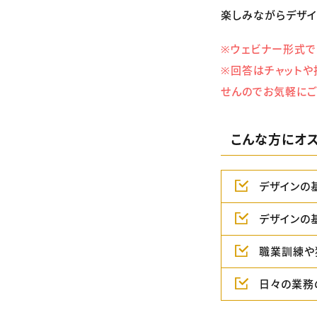
楽しみながらデザイ
※ウェビナー形式で
※回答はチャットや
せんのでお気軽にご
こんな方にオス
デザインの
デザインの
職業訓練や
日々の業務