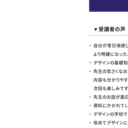
▼受講者の声
自分が常日頃感じ
より明確になった
デザインの基礎知
先生の気さくなお
内容も分かりやす
次回も楽しみです
先生のお話が面白
資料にかかれてい
デザインの学校で
改めてデザインに