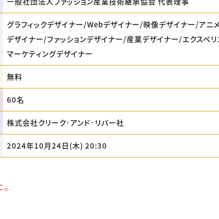
一般社団法人ファッション産業技術継承協会 代表理事
グラフィックデザイナー/Webデザイナー/映像デザイナー/アニ
デザイナー/ファッションデザイナー/産業デザイナー/エクスペリ
マーケティングデザイナー
無料
60名
株式会社クリーク･アンド･リバー社
2024年10月24日(木) 20:30
た。