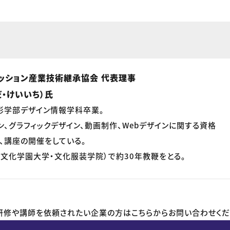
ッション産業技術継承協会 代表理事
・けいいち）氏
形学部デザイン情報学科卒業。
ン、グラフィックデザイン、動画制作、Webデザインに関する資格
、講座の開催をしている。
文化学園大学・文化服装学院）で約30年教鞭をとる。
研修や講師を依頼されたい企業の方はこちらからお問い合わせくだ