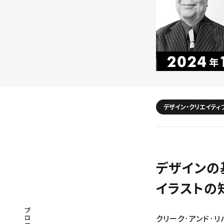
デザイン・クリエイティ
デザインの
イラストの
プロフェッショナル×つながる×メディア
クリーク･アンド･リバ