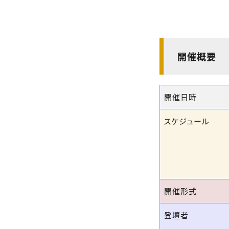
開催概要
開催日時
スケジュール
開催形式
登壇者