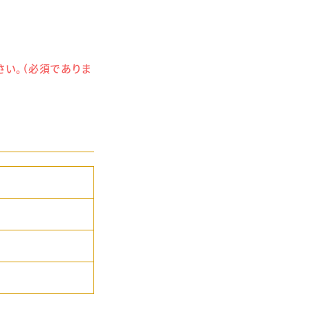
さい。（必須でありま