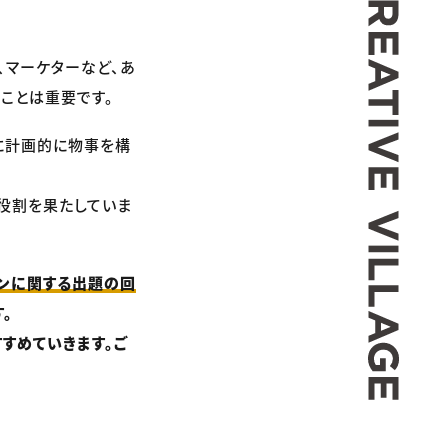
、マーケターなど、あ
ことは重要です。
に計画的に物事を構
な役割を果たしていま
ンに関する出題の回
。
すめていきます。ご