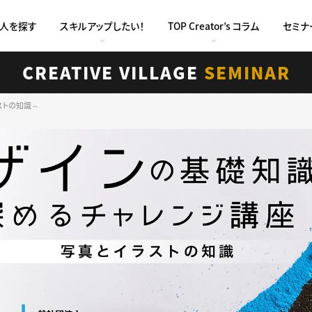
求人を探す
スキルアップしたい！
TOP Creator’s コラム
セミナ
CREATIVE VILLAGE
SEMINAR
ストの知識～