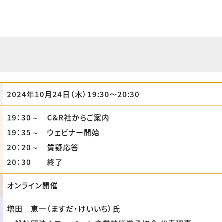
2024年10月24日（木）19:30〜20:30
19：30～ C&R社からご案内
19：35～ ウェビナー開始
20：20～ 質疑応答
20：30 終了
オンライン開催
増田 恵一（ますだ・けいいち）氏