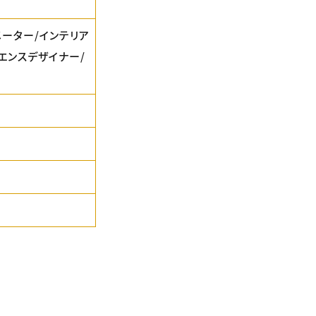
メーター/インテリア
エンスデザイナー/