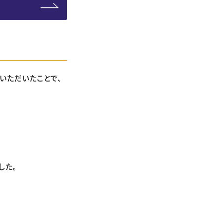
いただいたことで、
した。