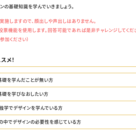
ンの基礎知識を学んでいきましょう。
実施しますので、顔出しや声出しはありません。
投票機能を使用します。回答可能であれば是非チャレンジしてくだ
参加ください）
スメ！
基礎を学んだことが無い方
基礎を学びなおしたい方
独学でデザインを学んでいる方
の中でデザインの必要性を感じている方