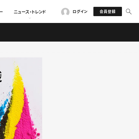
ー
ニュース・トレンド
ログイン
会員登録