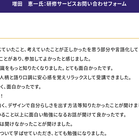
増田 恵一氏：研修サービスお問い合わせフォーム
ていたこと、考えていたことが正しかったを思う部分や言語化して
ことがあり、参加してよかったと感じました。
識をもっと知りたくなりました。とても面白かったです。
人柄と語り口調に安心感を覚えリラックスして受講できました。
く、面白かったです。
！
く、デザインで自分らしさを出す方法等知りたかったことが聞けま
ること以上に面白い勉強になるお話が聞けて良かったです。
は聞けなかったことが聞けました。
ついて学ばせていただき、とても勉強になりました。