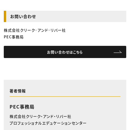
お問い合わせ
株式会社クリーク･アンド･リバー社
PEC事務局
お問い合わせはこちら
著者情報
PEC事務局
株式会社クリーク・アンド・リバー社
プロフェッショナルエデュケーションセンター