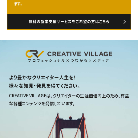
ます。
無料の就業支援サービスをご希望の方はこちら
プロフェッショナル×つながる×メディア
より豊かなクリエイター人生を！
様々な知見・発見を得てください。
CREATIVE VILLAGEは、
クリエイターの生涯価値向上のため、
有益
な各種コンテンツを発信しています。