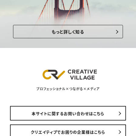
もっと詳しく知る
プロフェッショナル×つながる×メディア
本サイトに関するお問い合わせはこちら
クリエイティブでお困りの企業様はこちら