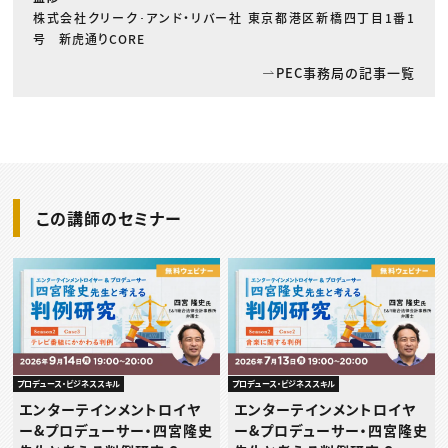
株式会社クリーク･アンド・リバー社 東京都港区新橋四丁目1番1
号 新虎通りCORE
PEC事務局の記事一覧
この講師のセミナー
プロデュース・ビジネススキル
プロデュース・ビジネススキル
エンターテインメントロイヤ
エンターテインメントロイヤ
ー&プロデューサー・四宮隆史
ー&プロデューサー・四宮隆史