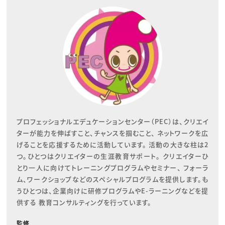
プロフェッショナルエデュケーションセンター（PEC）は、クリエイ
ターが能力を伸ばすこと、チャンスを掴むこと、 ネットワークを広
げることを応援するために活動しています。 活動の大きな柱は2
つ。ひとつはクリエイターの生涯教育サポート。 クリエイターひ
とり一人に向けてトレーニングプログラムやセミナー、 フォーラ
ム、ワークショップなどのスペシャルプログラムを提供します。も
うひとつは、企業向けに研修プログラムやE-ラーニングなどを提
供する 教育コンサルティングを行っています。
監修