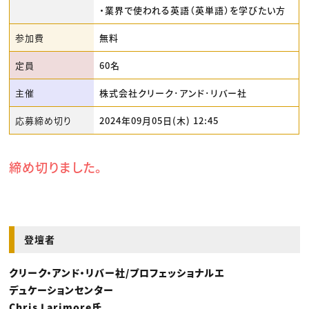
・業界で使われる英語（英単語）を学びたい方
参加費
無料
定員
60名
主催
株式会社クリーク･アンド･リバー社
応募締め切り
2024年09月05日(木) 12:45
締め切りました。
登壇者
クリーク・アンド・リバー社/プロフェッショナルエ
デュケーションセンター
Chris Larimore氏