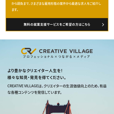
から請負まで、さまざまな雇用形態の案件から最適な求人をご紹介し
ます。
無料の就業支援サービスをご希望の方はこちら
プロフェッショナル×つながる×メディア
より豊かなクリエイター人生を！
様々な知見・発見を得てください。
CREATIVE VILLAGEは、
クリエイターの生涯価値向上のため、
有益
な各種コンテンツを発信しています。