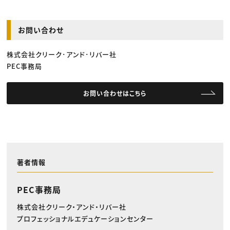
お問い合わせ
株式会社クリーク･アンド･リバー社
PEC事務局
お問い合わせはこちら
著者情報
PEC事務局
株式会社クリーク・アンド・リバー社
プロフェッショナルエデュケーションセンター