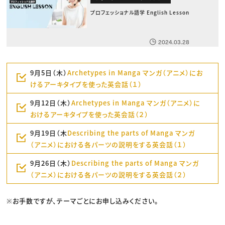
プロフェッショナル語学 English Lesson
2024.03.28
9月5日（木）
Archetypes in Manga マンガ（アニメ）にお
けるアーキタイプを使った英会話（１）
9月12日（木）
Archetypes in Manga マンガ（アニメ）に
おけるアーキタイプを使った英会話（２）
9月19日（木
Describing the parts of Manga マンガ
（アニメ）における各パーツの説明をする英会話（１）
9月26日（木）
Describing the parts of Manga マンガ
（アニメ）における各パーツの説明をする英会話（２）
※お手数ですが、テーマごとにお申し込みください。