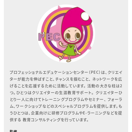
プロフェッショナルエデュケーションセンター（PEC）は、クリエイ
ターが能力を伸ばすこと、チャンスを掴むこと、 ネットワークを広
げることを応援するために活動しています。 活動の大きな柱は2
つ。ひとつはクリエイターの生涯教育サポート。 クリエイターひ
とり一人に向けてトレーニングプログラムやセミナー、 フォーラ
ム、ワークショップなどのスペシャルプログラムを提供します。も
うひとつは、企業向けに研修プログラムやE-ラーニングなどを提
供する 教育コンサルティングを行っています。
監修