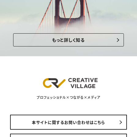
もっと詳しく知る
プロフェッショナル×つながる×メディア
本サイトに関するお問い合わせはこちら