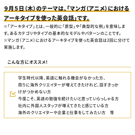
９月５日（木）のテーマは、「マンガ（アニメ）における
アーキタイプを使った英会話」です。
※「アーキタイプ」とは、一般的に「原型」や「典型的な例」を意味しま
す。あるカテゴリやタイプの基本的なモデルやパターンのことです。
※マンガ（アニメ）におけるアーキタイプを使った英会話は2回に分けて
実施します。
こんな方にオススメ！
学生時代以降、英語に触れる機会がなかった方、
周りに海外クリエイターが増えてきたけれど、話すきっか
けがつかめない方
今度こそ、英語の勉強を続けたいと思っていらっしゃる方
社内に外国人スタッフが増えてきたと感じている方
海外のクリエイターや企業と仕事をしてみたい方 等