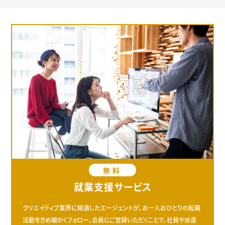
無料
就業支援サービス
クリエイティブ業界に精通したエージェントが、お一人おひとりの転職
活動をきめ細かくフォロー。会員にご登録いただくことで、社員や派遣