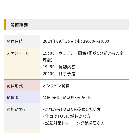
開催概要
開催日時
2024年09月25日（水）19:00〜20:00
スケジュール
19：00 ウェビナー開始（開始5分前から入室
可能）
19：50 質疑応答
20：00 終了予定
開催形式
オンライン開催
登壇者
会田 美佳(かいだ・みか）氏
参加対象者
・これからTOEICを受験したい方
・仕事でTOEICが必要な方
・試験対策トレーニングが必要な方