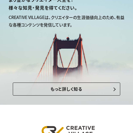
様々な知見・発見を得てください。
CREATIVE VILLAGEは、
クリエイターの生涯価値向上のため、
有益
な各種コンテンツを発信しています。
もっと詳しく知る