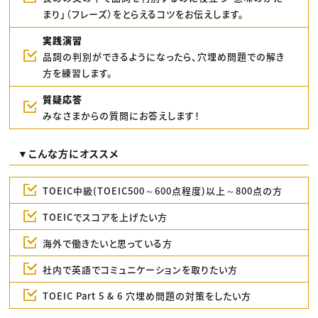
まり」（フレーズ）をとらえるコツをお伝えします。
実践演習
品詞の判別ができるようになったら、穴埋め問題での解き
方を練習します。
質疑応答
みなさまからの質問にお答えします！
▼こんな方にオススメ
TOEIC中級(TOEIC500～600点程度)以上～800点の方
TOEICでスコアを上げたい方
海外で働きたいと思っている方
社内で英語でコミュニケーションを取りたい方
TOEIC Part 5 & 6 穴埋め問題の対策をしたい方