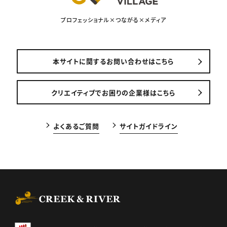
プロフェッショナル×つながる×メディア
本サイトに関するお問い合わせはこちら
クリエイティブでお困りの企業様はこちら
よくあるご質問
サイトガイドライン
CREEK & RIVER Co., Ltd.