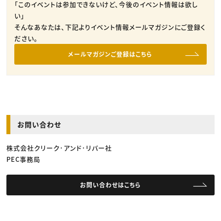
「このイベントは参加できないけど、今後のイベント情報は欲し
い」
そんなあなたは、下記よりイベント情報メールマガジンにご登録く
ださい。
メールマガジンご登録はこちら
お問い合わせ
株式会社クリーク･アンド･リバー社
PEC事務局
お問い合わせはこちら