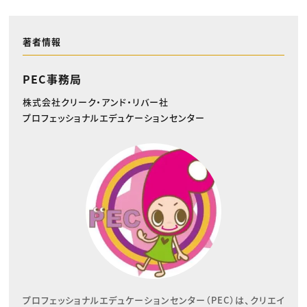
著者情報
PEC事務局
株式会社クリーク・アンド・リバー社
プロフェッショナルエデュケーションセンター
プロフェッショナルエデュケーションセンター（PEC）は、クリエイ