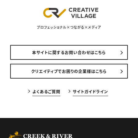
プロフェッショナル×つながる×メディア
本サイトに関するお問い合わせはこちら
クリエイティブでお困りの企業様はこちら
よくあるご質問
サイトガイドライン
CREEK & RIVER Co., Ltd.