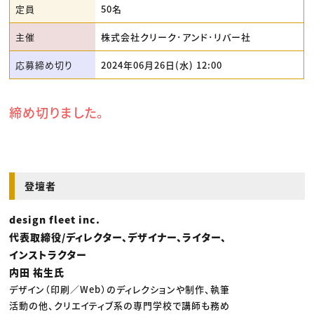
定員
50名
主催
株式会社クリーク･アンド･リバー社
応募締め切り
2024年06月26日(水) 12:00
締め切りました。
登壇者
design fleet inc.
代表取締役/ディレクター、デザイナー、ライター、
インストラクター
内田 祐生氏
デザイン（印刷／Web）のディレクションや制作、執筆
活動の他、クリエイティブ系の専門学校で講師も務め