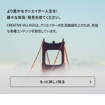
より豊かなクリエイター人生を！
様々な知見・発見を得てください。
CREATIVE VILLAGEは、
クリエイターの生涯価値向上のため、
有益
な各種コンテンツを発信しています。
もっと詳しく知る