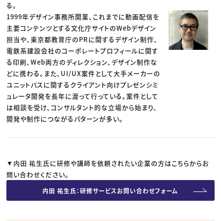
る。
1999年デザイン事務所開業、これまでに動画配信を
主要コンテンツとする文化庁サイトのWebデザイン
担当や、東京都教育庁のPRに関するデザイン制作、
電鉄系建設会社のコーポレートプロフィールに関す
る印刷、Web両方のディレクション、デザイン制作な
どに携わる。また、UI/UX案件として大手メーカーの
ユニットバスに関するクライアント向けプレゼンシミ
ュレータ開発を長年に渡って行っている。案件として
は相談を受け、コンサルタント的な立場から始まり、
開発や制作につながるパターンが多い。
▼内田 祐生氏に研修や講師を依頼されたい企業の方はこちらからお
問い合わせください。
内田 祐生氏：研修サービスお問い合わせフォーム