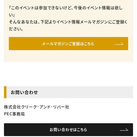
「このイベントは参加できないけど、今後のイベント情報は欲し
い」
そんなあなたは、下記よりイベント情報メールマガジンにご登録く
ださい。
メールマガジンご登録はこちら
お問い合わせ
株式会社クリーク･アンド･リバー社
PEC事務局
お問い合わせはこちら