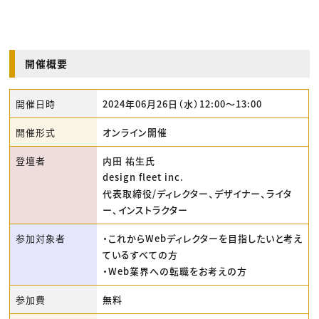
開催概要
開催日時
2024年06月26日（水）12:00〜13:00
開催形式
オンライン開催
登壇者
内田 祐生氏
design fleet inc.
代表取締役/ディレクター、デザイナー、ライタ
ー、インストラクター
参加対象者
・これからWebディレクターを目指したいと考え
ているすべての方
・Web業界への転職をお考えの方
参加費
無料