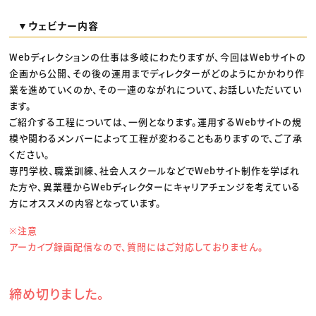
▼ウェビナー内容
Webディレクションの仕事は多岐にわたりますが、今回はWebサイトの
企画から公開、その後の運用までディレクターがどのようにかかわり作
業を進めていくのか、その一連のながれについて、お話しいただいてい
ます。
ご紹介する工程については、一例となります。運用するWebサイトの規
模や関わるメンバーによって工程が変わることもありますので、ご了承
ください。
専門学校、職業訓練、社会人スクールなどでWebサイト制作を学ばれ
た方や、異業種からWebディレクターにキャリアチェンジを考えている
方にオススメの内容となっています。
※注意
アーカイブ録画配信なので、質問にはご対応しておりません。
締め切りました。