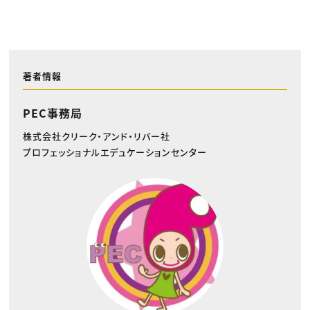
著者情報
PEC事務局
株式会社クリーク・アンド・リバー社
プロフェッショナルエデュケーションセンター