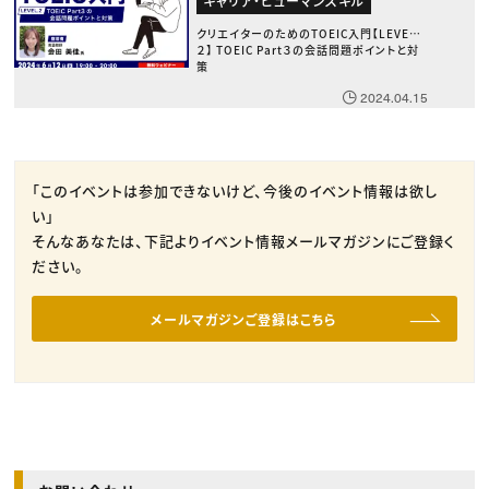
キャリア・ヒューマンスキル
クリエイターのためのTOEIC入門【LEVEL.
２】 TOEIC Part３の会話問題ポイントと対
策
2024.04.15
「このイベントは参加できないけど、今後のイベント情報は欲し
い」
そんなあなたは、下記よりイベント情報メールマガジンにご登録く
ださい。
メールマガジンご登録はこちら