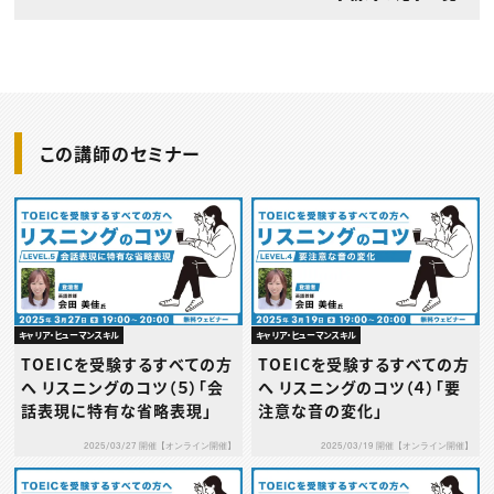
この講師のセミナー
キャリア・ヒューマンスキル
キャリア・ヒューマンスキル
TOEICを受験するすべての方
TOEICを受験するすべての方
へ リスニングのコツ（５）「会
へ リスニングのコツ（４）「要
話表現に特有な省略表現」
注意な音の変化」
2025/03/27 開催【オンライン開催】
2025/03/19 開催【オンライン開催】