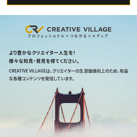
プロフェッショナル×つながる×メディア
より豊かなクリエイター人生を！
様々な知見・発見を得てください。
CREATIVE VILLAGEは、
クリエイターの生涯価値向上のため、
有益
な各種コンテンツを発信しています。