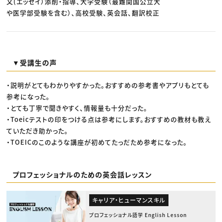
文(エッセイ）添削・指導、大学受験（最難関国公立大
や医学部受験を含む）、高校受験、英会話、翻訳校正
▼受講生の声
・説明がとてもわかりやすかった。おすすめの参考書やアプリもとても
参考になった。
・とても丁寧で聞きやすく、情報量も十分だった。
・Toeicテストの印をつける点は参考にします。おすすめの教材も教え
ていただき助かった。
・TOEICのこのような講座が初めてたっだため参考になった。
プロフェッショナルのための英会話レッスン
キャリア・ヒューマンスキル
プロフェッショナル語学 English Lesson