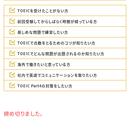
TOEICを受けたことがない方
前回受験してからしばらく時間が経っている方
易しめな問題で練習したい方
TOEICで点数をとるためのコツが知りたい方
TOEICでどんな問題が出題されるのか知りたい方
海外で働きたいと思っている方
社内で英語でコミュニケーションを取りたい方
TOEIC Part4の対策をしたい方
締め切りました。