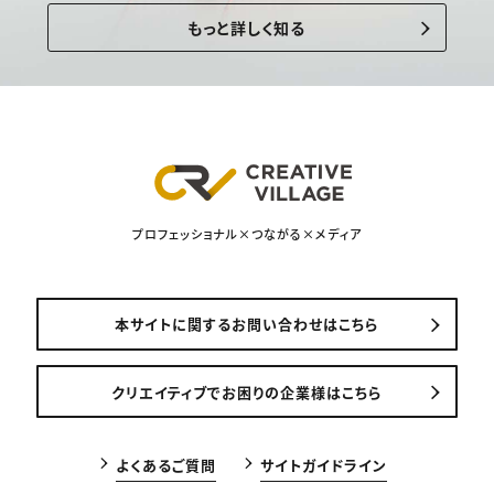
もっと詳しく知る
プロフェッショナル×つながる×メディア
本サイトに関するお問い合わせはこちら
クリエイティブでお困りの企業様はこちら
よくあるご質問
サイトガイドライン