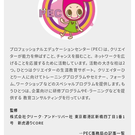
プロフェッショナルエデュケーションセンター（PEC）は、クリエイ
ターが能力を伸ばすこと、チャンスを掴むこと、 ネットワークを広
げることを応援するために活動しています。 活動の大きな柱は2
つ。ひとつはクリエイターの生涯教育サポート。 クリエイターひ
とり一人に向けてトレーニングプログラムやセミナー、 フォーラ
ム、ワークショップなどのスペシャルプログラムを提供します。も
うひとつは、企業向けに研修プログラムやE-ラーニングなどを提
供する 教育コンサルティングを行っています。
監修
株式会社クリーク･アンド・リバー社 東京都港区新橋四丁目1番1
号 新虎通りCORE
PEC事務局の記事一覧