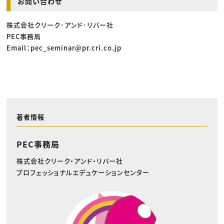
お問い合わせ
株式会社クリーク･アンド･リバー社
PEC事務局
Email：pec_seminar@pr.cri.co.jp
著者情報
PEC事務局
株式会社クリーク・アンド・リバー社
プロフェッショナルエデュケーションセンター