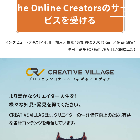
The Online Creatorsのサー
ビスを受ける
インタビュー・テキスト：小川 翔太／撮影：SYN.PRODUCT(Kan)／企画・編集：
澤田 萌里（CREATIVE VILLAGE編集部）
プロフェッショナル×つながる×メディア
より豊かなクリエイター人生を！
様々な知見・発見を得てください。
CREATIVE VILLAGEは、
クリエイターの生涯価値向上のため、
有益
な各種コンテンツを発信しています。