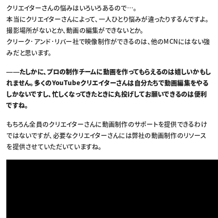
クリエイターさんの悩みはいろいろあるので…。
本当にクリエイターさんによって、一人ひとり悩みが違ったりするんですよ。
撮影場所がないとか、動画の編集ができないとか。
クリーク･アンド･リバー社で映像制作ができるのは、他のMCNにはない強
みだと思います。
――たしかに、プロの制作チームに動画を作ってもらえるのは嬉しいかもし
れません。多くのYouTubeクリエイターさんは自分たちで動画編集をやる
しかないですし、忙しくなってきたときに丸投げしてお願いできるのは便利
ですね。
もちろん全員のクリエイターさんに動画制作のサポートを提供できるわけ
ではないですが、必要なクリエイターさんには弊社の動画制作のリソース
を提供させていただいていますね。