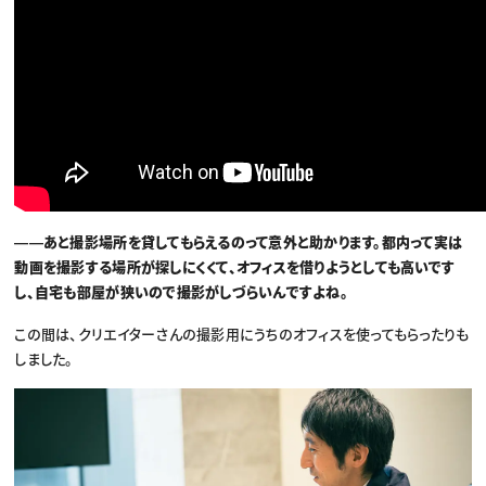
――あと撮影場所を貸してもらえるのって意外と助かります。都内って実は
動画を撮影する場所が探しにくくて、オフィスを借りようとしても高いです
し、自宅も部屋が狭いので撮影がしづらいんですよね。
この間は、クリエイターさんの撮影用にうちのオフィスを使ってもらったりも
しました。