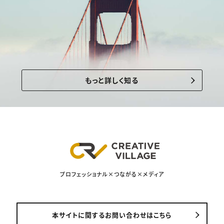
もっと詳しく知る
プロフェッショナル×つながる×メディア
本サイトに関するお問い合わせはこちら