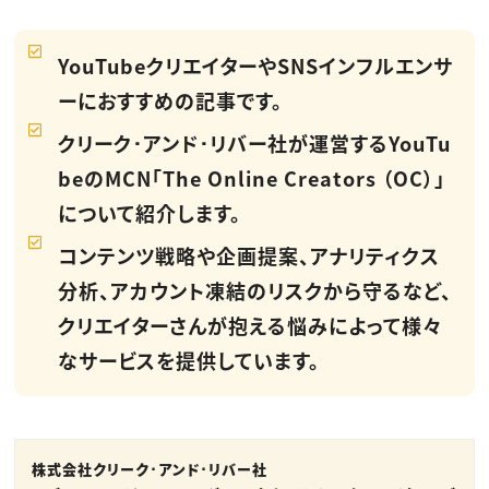
YouTubeクリエイターやSNSインフルエンサ
ーにおすすめの記事です。
クリーク･アンド･リバー社が運営するYouTu
beのMCN「The Online Creators （OC）」
について紹介します。
コンテンツ戦略や企画提案、アナリティクス
分析、アカウント凍結のリスクから守るなど、
クリエイターさんが抱える悩みによって様々
なサービスを提供しています。
株式会社クリーク･アンド･リバー社