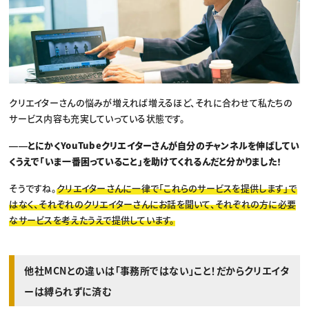
クリエイターさんの悩みが増えれば増えるほど、それに合わせて私たちの
サービス内容も充実していっている状態です。
――とにかくYouTubeクリエイターさんが自分のチャンネルを伸ばしてい
くうえで「いま一番困っていること」を助けてくれるんだと分かりました！
そうですね。
クリエイターさんに一律で「これらのサービスを提供します」で
はなく、それぞれのクリエイターさんにお話を聞いて、それぞれの方に必要
なサービスを考えたうえで提供しています。
他社MCNとの違いは「事務所ではない」こと！だからクリエイタ
ーは縛られずに済む