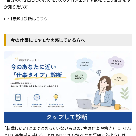
か知りたい方
👉 【無料】診断は
こちら
今の仕事にモヤモヤを感じている方へ
「転職したい」とまでは思っていないものの、今の仕事や働き方に、なん
となく違和感を感じることはありませんか？6つの質問に答えるだけ