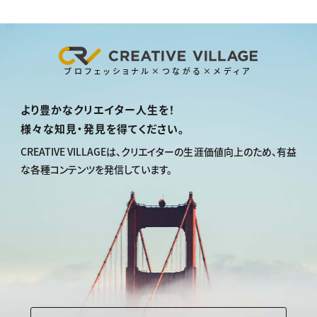
プロフェッショナル×つながる×メディア
より豊かなクリエイター人生を！
様々な知見・発見を得てください。
CREATIVE VILLAGEは、
クリエイターの生涯価値向上のため、
有益
な各種コンテンツを発信しています。