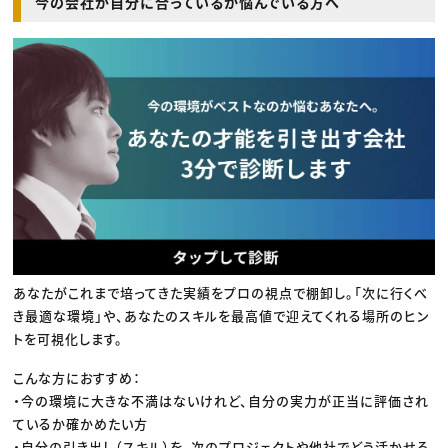
今の会社が自分に合っているか悩んでいる方へ
あなたがこれまで培ってきた実績をプロの視点で棚卸し。「次に行くべ
き最適な環境」や、あなたのスキルを最高値で迎えてくれる場所のヒン
トを可視化します。
こんな方におすすめ：
・今の環境に大きな不満はないけれど、自分の実力が正当に評価され
ているか確かめたい方
・自分の引き出し（スキル）を、次のプロジェクトや他社でどう活かせる