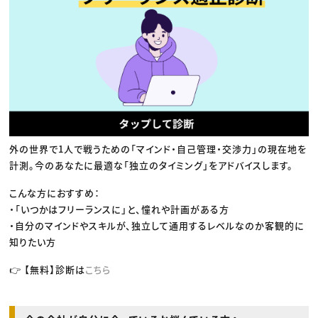
外の世界で1人で戦うための「マインド・自己管理・交渉力」の現在地を
計測。今のあなたに最適な「独立のタイミング」をアドバイスします。
こんな方におすすめ：
・「いつかはフリーランスに」と、憧れや計画がある方
・自分のマインドやスキルが、独立して通用するレベルなのか客観的に
知りたい方
👉 【無料】診断は
こちら