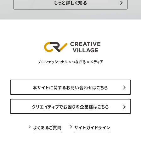
もっと詳しく知る
プロフェッショナル×つながる×メディア
本サイトに関するお問い合わせはこちら
クリエイティブでお困りの企業様はこちら
よくあるご質問
サイトガイドライン