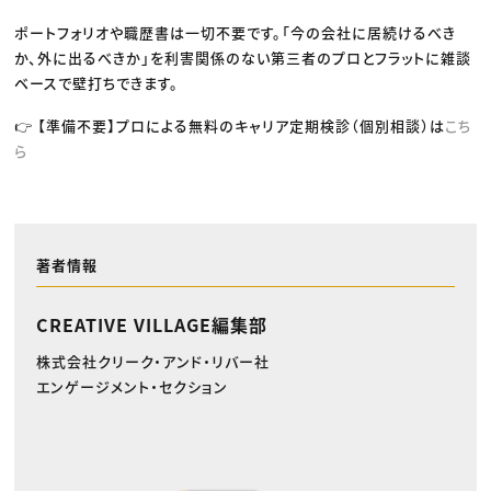
ポートフォリオや職歴書は一切不要です。「今の会社に居続けるべき
か、外に出るべきか」を利害関係のない第三者のプロとフラットに雑談
ベースで壁打ちできます。
👉 【準備不要】プロによる無料のキャリア定期検診（個別相談）は
こち
ら
著者情報
CREATIVE VILLAGE編集部
株式会社クリーク・アンド・リバー社
エンゲージメント・セクション