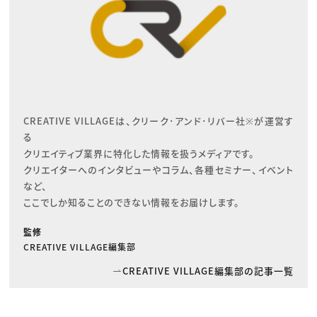
CREATIVE VILLAGEは、クリーク･アンド･リバー社※が運営す
る

クリエイティブ業界に特化した情報を扱うメディアです。

クリエイターへのインタビューやコラム、各種セミナー、イベント
など、

ここでしか知ることのできない情報をお届けします。
監修
CREATIVE VILLAGE編集部
CREATIVE VILLAGE編集部の記事一覧