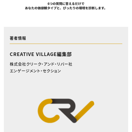
著者情報
CREATIVE VILLAGE編集部
株式会社クリーク・アンド・リバー社
エンゲージメント・セクション