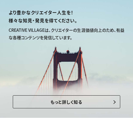
より豊かなクリエイター人生を！
様々な知見・発見を得てください。
CREATIVE VILLAGEは、
クリエイターの生涯価値向上のため、
有益
な各種コンテンツを発信しています。
もっと詳しく知る