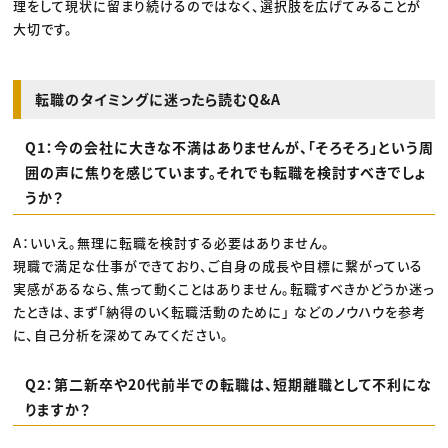
理をして現状に留まり続けるのではなく、選択肢を広げてみることが
大切です。
転職のタイミングに迷ったら読むQ&A
Q1：今の会社に大きな不満はありませんが、「そろそろ」という周
囲の声に焦りを感じています。それでも転職を検討すべきでしょ
うか？
A：いいえ。無理に転職を検討する必要はありません。
現職で満足な仕事ができており、ご自身の成長や目標に繋がっている
実感があるなら、焦って動くことはありません。転職すべきかどうか迷っ
たときは、まず「納得のいく転職活動のために」 などのノウハウを参考
に、自己分析を深めてみてください。
Q2：第二新卒や20代前半での転職は、短期離職として不利にな
りますか？