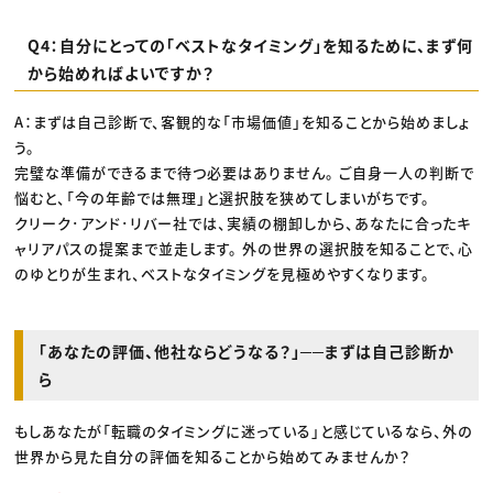
Q4：自分にとっての「ベストなタイミング」を知るために、まず何
から始めればよいですか？
A：まずは自己診断で、客観的な「市場価値」を知ることから始めましょ
う。
完璧な準備ができるまで待つ必要はありません。 ご自身一人の判断で
悩むと、「今の年齢では無理」と選択肢を狭めてしまいがちです。
クリーク･アンド･リバー社では、実績の棚卸しから、あなたに合ったキ
ャリアパスの提案まで並走します。 外の世界の選択肢を知ることで、心
のゆとりが生まれ、ベストなタイミングを見極めやすくなります。
「あなたの評価、他社ならどうなる？」──まずは自己診断か
ら
もしあなたが「転職のタイミングに迷っている」と感じているなら、外の
世界から見た自分の評価を知ることから始めてみませんか？