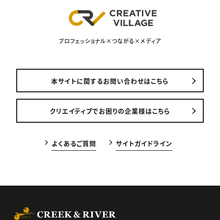
プロフェッショナル×つながる×メディア
本サイトに関するお問い合わせはこちら
クリエイティブでお困りの企業様はこちら
よくあるご質問
サイトガイドライン
CREEK & RIVER Co., Ltd.