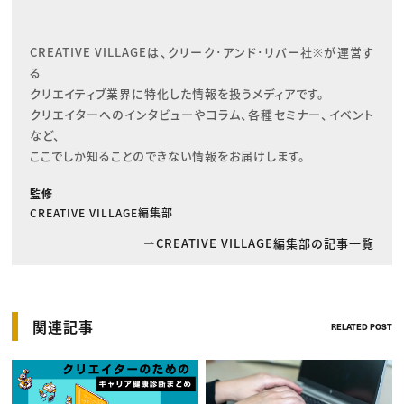
CREATIVE VILLAGEは、クリーク･アンド･リバー社※が運営す
る

クリエイティブ業界に特化した情報を扱うメディアです。

クリエイターへのインタビューやコラム、各種セミナー、イベント
など、

ここでしか知ることのできない情報をお届けします。
監修
CREATIVE VILLAGE編集部
CREATIVE VILLAGE編集部の記事一覧
関連記事
RELATED POST