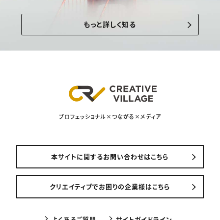
もっと詳しく知る
プロフェッショナル×つながる×メディア
本サイトに関するお問い合わせはこちら
クリエイティブでお困りの企業様はこちら
よくあるご質問
サイトガイドライン