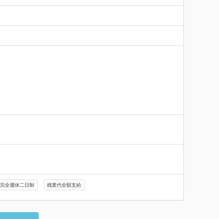
完全週休二日制
残業代全額支給