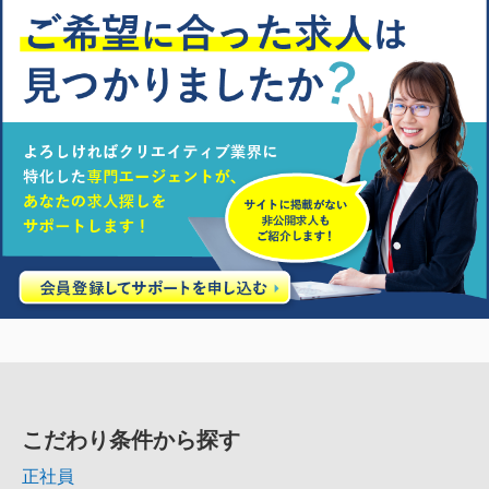
こだわり条件から探す
正社員