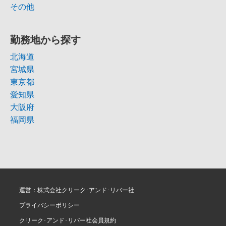
その他
勤務地から探す
北海道
宮城県
東京都
愛知県
大阪府
福岡県
運営：株式会社クリーク･アンド･リバー社
プライバシーポリシー
クリーク･アンド･リバー社会員規約