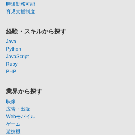
時短勤務可能
育児支援制度
経験・スキルから探す
Java
Python
JavaScript
Ruby
PHP
業界から探す
映像
広告・出版
Webモバイル
ゲーム
遊技機