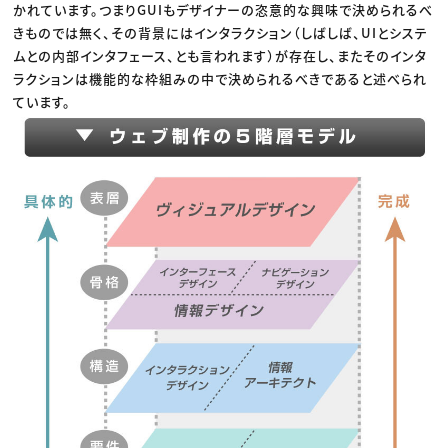
かれています。つまりGUIもデザイナーの恣意的な興味で決められるべ
きものでは無く、その背景にはインタラクション（しばしば、UIとシステ
ムとの内部インタフェース、とも言われます）が存在し、またそのインタ
ラクションは機能的な枠組みの中で決められるべきであると述べられ
ています。