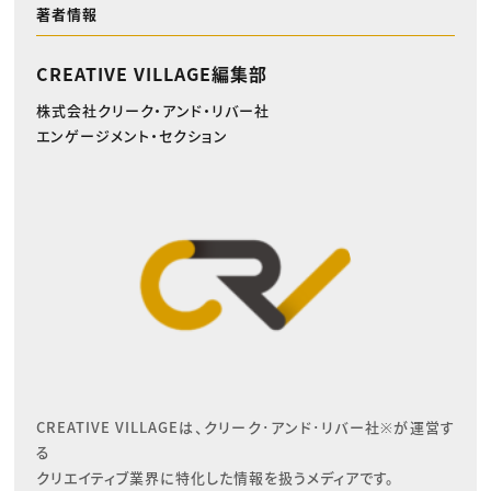
著者情報
CREATIVE VILLAGE編集部
株式会社クリーク・アンド・リバー社
エンゲージメント・セクション
CREATIVE VILLAGEは、クリーク･アンド･リバー社※が運営す
る

クリエイティブ業界に特化した情報を扱うメディアです。
