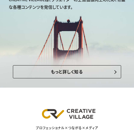
な各種コンテンツを発信しています。
もっと詳しく知る
プロフェッショナル×つながる×メディア