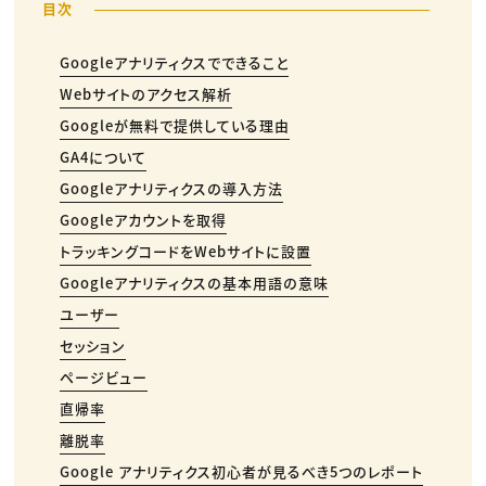
Googleアナリティクスでできること
Webサイトのアクセス解析
Googleが無料で提供している理由
GA4について
Googleアナリティクスの導入方法
Googleアカウントを取得
トラッキングコードをWebサイトに設置
Googleアナリティクスの基本用語の意味
ユーザー
セッション
ページビュー
直帰率
離脱率
Google アナリティクス初心者が見るべき5つのレポート