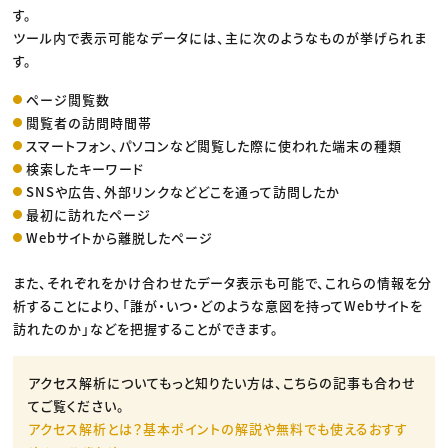
す。
ツール内で表示可能なデータには、主に次のようなものが挙げられま
す。
ページ閲覧数
閲覧者の訪問時間帯
スマートフォン、パソコンなど閲覧した際に使われた端末の種類
検索したキーワード
SNSや広告、外部リンクなどどこを通って訪問したか
最初に訪れたページ
Webサイトから離脱したページ
また、それぞれをかけ合わせたデータ表示も可能で、これらの情報を分
析することにより、「誰が・いつ・どのような意図を持ってWebサイトを
訪れたのか」などを把握することができます。
アクセス解析についてもっと知りたい方は、こちらの記事も合わせ
てご覧ください。
アクセス解析とは？基本ポイントの解説や無料でも使えるおすす