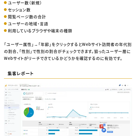
ユーザー数（新規）
セッション数
閲覧ページ数の合計
ユーザーの地域・言語
利用しているブラウザや端末の種類
「ユーザー属性」→「年齢」をクリックするとWebサイト訪問者の年代別
の割合、「性別」で性別の割合がチェックできます。狙ったユーザー層に
Webサイトがリーチできているかどうかを確認するのに有効です。
集客レポート