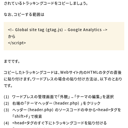
されているトラッキングコードをコピーしましょう。
なお、コピーする範囲は
<!– Global site tag (gtag.js) – Google Analytics –>
から
</script>
までです。
コピーしたトラッキングコードは、Webサイト内のHTMLのタグの直後
に貼り付けます。ワードプレスの場合の貼り付け方法は、以下のとおり
です。
ワードプレスの管理画面で「外観」→「テーマの編集」を選択
右端の「テーマヘッダー（header.php) 」をクリック
ヘッダー（header.php) のソースコードの中から<head>タグを
「shift+F」で検索
<head>タグのすぐ下にトラッキングコードを貼り付ける