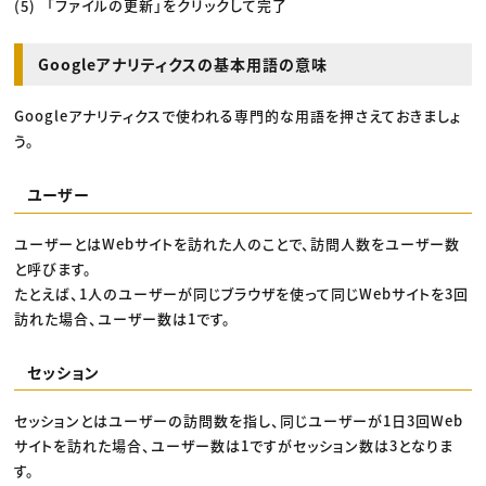
「ファイルの更新」をクリックして完了
Googleアナリティクスの基本用語の意味
Googleアナリティクスで使われる専門的な用語を押さえておきましょ
う。
ユーザー
ユーザーとはWebサイトを訪れた人のことで、訪問人数をユーザー数
と呼びます。
たとえば、1人のユーザーが同じブラウザを使って同じWebサイトを3回
訪れた場合、ユーザー数は1です。
セッション
セッションとはユーザーの訪問数を指し、同じユーザーが1日3回Web
サイトを訪れた場合、ユーザー数は1ですがセッション数は3となりま
す。