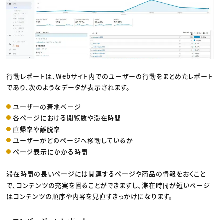
行動レポートは、Webサイト内でのユーザーの行動をまとめたレポート
であり、次のようなデータが表示されます。
ユーザーの着地ページ
各ページにおける閲覧数や滞在時間
直帰率や離脱率
ユーザーがどのページへ移動しているか
ページ表示にかかる時間
滞在時間の長いページには関連するページや商品の情報をおくこと
で、コンテンツの充実を図ることができますし、滞在時間が短いページ
はコンテンツの順序や内容を見直すきっかけになります。