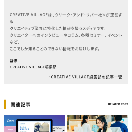
CREATIVE VILLAGEは、クリーク･アンド･リバー社※が運営す
る

クリエイティブ業界に特化した情報を扱うメディアです。

クリエイターへのインタビューやコラム、各種セミナー、イベント
など、

ここでしか知ることのできない情報をお届けします。
監修
CREATIVE VILLAGE編集部
CREATIVE VILLAGE編集部の記事一覧
関連記事
RELATED POST