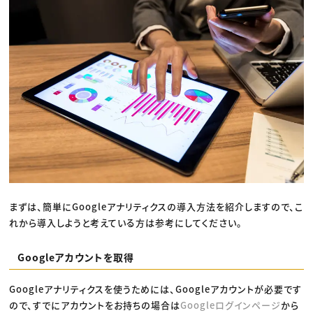
まずは、簡単にGoogleアナリティクスの導入方法を紹介しますので、こ
れから導入しようと考えている方は参考にしてください。
Googleアカウントを取得
Googleアナリティクスを使うためには、Googleアカウントが必要です
ので、すでにアカウントをお持ちの場合は
Googleログインページ
から