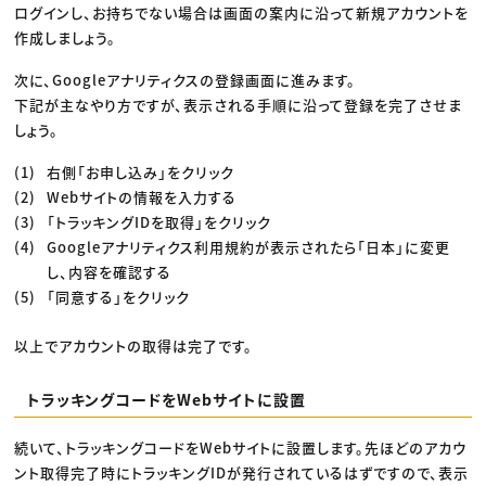
ログインし、お持ちでない場合は画面の案内に沿って新規アカウントを
作成しましょう。
次に、Googleアナリティクスの登録画面に進みます。
下記が主なやり方ですが、表示される手順に沿って登録を完了させま
しょう。
右側「お申し込み」をクリック
Webサイトの情報を入力する
「トラッキングIDを取得」をクリック
Googleアナリティクス利用規約が表示されたら「日本」に変更
し、内容を確認する
「同意する」をクリック
以上でアカウントの取得は完了です。
トラッキングコードをWebサイトに設置
続いて、トラッキングコードをWebサイトに設置します。先ほどのアカウ
ント取得完了時にトラッキングIDが発行されているはずですので、表示