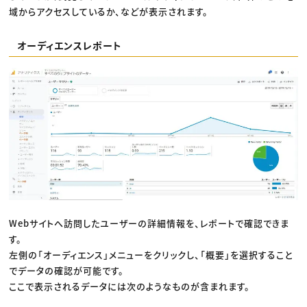
域からアクセスしているか、などが表示されます。
オーディエンスレポート
Webサイトへ訪問したユーザーの詳細情報を、レポートで確認できま
す。
左側の「オーディエンス」メニューをクリックし、「概要」を選択すること
でデータの確認が可能です。
ここで表示されるデータには次のようなものが含まれます。