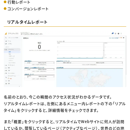
行動レポート
コンバージョンレポート
リアルタイムレポート
名前のとおり、今この瞬間のアクセス状況がわかるデータです。
リアルタイムレポートは、左側にあるメニュー内レポートの下の「リアル
タイム」をクリックすると、詳細情報をチェックできます。
また「概要」をクリックすると、リアルタイムでWebサイトに何人が訪問
しているか、閲覧しているページ（アクティブなページ）、世界のどの地