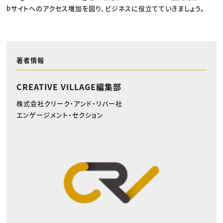
bサイトへのアクセス増加を図り、ビジネスに役立てていきましょう。
著者情報
CREATIVE VILLAGE編集部
株式会社クリーク・アンド・リバー社
エンゲージメント・セクション