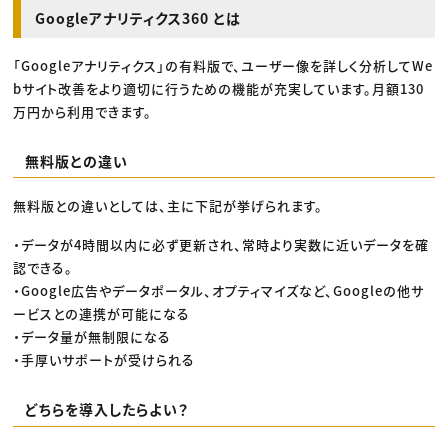
Googleアナリティクス360 とは
「Googleアナリティクス」の有料版で、ユーザー像を詳しく分析してWe
bサイト改善をより適切に行うための機能が充実しています。月額130
万円から利用できます。
無料版との違い
無料版との違いとしては、主に下記が挙げられます。
・データが4時間以内に必ず更新され、常時より実数に近いデータを確
認できる。
・Google広告やデータポータル、オプティマイズなど、Googleの他サ
ービスとの連携が可能になる
・データ量が無制限になる
・手厚いサポートが受けられる
どちらを導入したらよい？