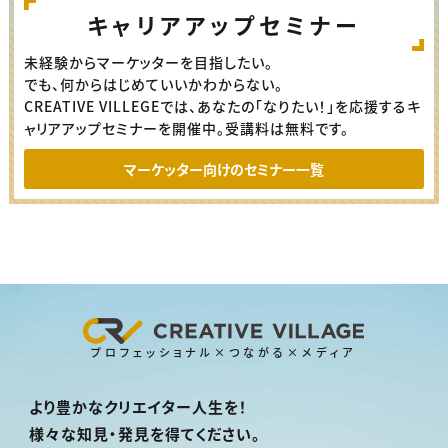
キャリアアップセミナー
未経験からマーケッターを目指したい。
でも、何からはじめていいかわからない。
CREATIVE VILLEGEでは、あなたの「なりたい！」を応援するキ
ャリアアップセミナーを開催中。受講料は無料です。
マーケッター向けのセミナー一覧
プロフェッショナル×つながる×メディア
より豊かなクリエイター人生を！
様々な知見・発見を得てください。