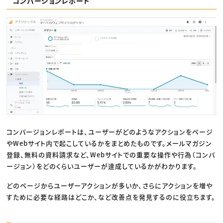
コンバージョンレポート
コンバージョンレポートは、ユーザーがどのようなアクションをページ
やWebサイト内で起こしているかをまとめたものです。メールマガジン
登録、無料の資料請求など、Webサイトでの重要な操作や行為（コンバ
ージョン）をどのくらいユーザーが達成しているかがわかります。
どのページからユーザーアクションが多いか、さらにアクションを増や
すために必要な経路はどこか、など改善点を発見するのに役立ちます。