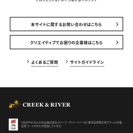
本サイトに関するお問い合わせはこちら
クリエイティブでお困りの企業様はこちら
よくあるご質問
サイトガイドライン
CREEK & RIVER Co., Ltd.
CREATIVE VILLAGEは株式会社クリーク･アンド･リバー社（東京証券
取引所プライム市場、
証券コード4763）が運営しています。