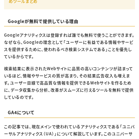
めツールまとめ
Googleが無料で提供している理由
Googleアナリティクスは登録すれば誰でも無料で使うことができます。
なぜなら、Googleの理念として「ユーザーに有益である情報やサービ
スを提供するために、使われるべき検索システムである」ことを優先し
ているからです。
検索結果に表示されたWebサイトに品質の高いコンテンツが詰まって
いるほど、情報やサービスの質が高まり、その結果広告収入も増えま
す。ユーザー目線で高品質な情報を提供できるWebサイトを作るため
に、データ収集から分析、改善がスムーズに行えるツールを無料で提供
しているのです。
GA4について
この記事では、現在メインで使われているアナリティクスである「ユニバ
ーサルアナリティクス（UA）」について解説しています。このユニバーサ