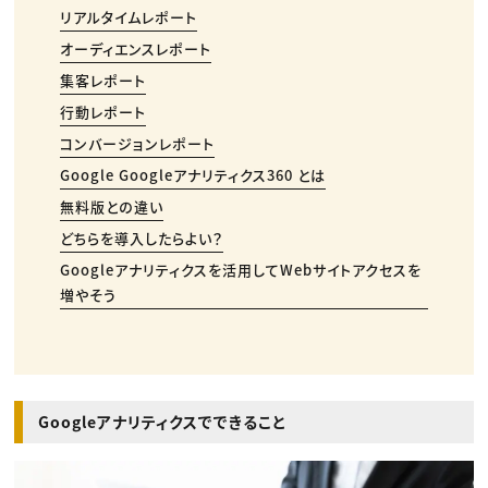
リアルタイムレポート
オーディエンスレポート
集客レポート
行動レポート
コンバージョンレポート
Google Googleアナリティクス360 とは
無料版との違い
どちらを導入したらよい？
Googleアナリティクスを活用してWebサイトアクセスを
増やそう
Googleアナリティクスでできること