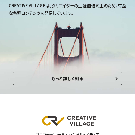
CREATIVE VILLAGEは、
クリエイターの生涯価値向上のため、
有益
な各種コンテンツを発信しています。
もっと詳しく知る
プロフェッショナル×つながる×メディア