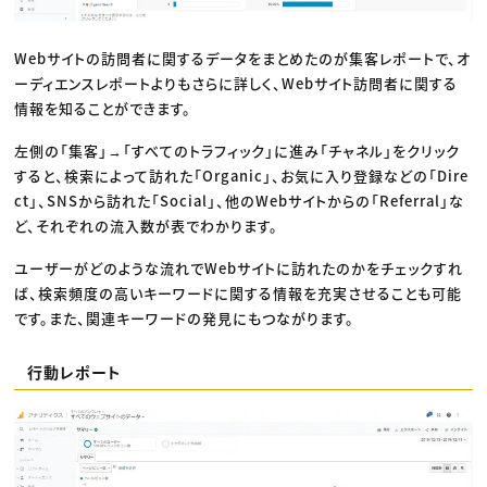
Webサイトの訪問者に関するデータをまとめたのが集客レポートで、オ
ーディエンスレポートよりもさらに詳しく、Webサイト訪問者に関する
情報を知ることができます。
左側の「集客」→「すべてのトラフィック」に進み「チャネル」をクリック
すると、検索によって訪れた「Organic」、お気に入り登録などの「Dire
ct」、SNSから訪れた「Social」、他のWebサイトからの「Referral」な
ど、それぞれの流入数が表でわかります。
ユーザーがどのような流れでWebサイトに訪れたのかをチェックすれ
ば、検索頻度の高いキーワードに関する情報を充実させることも可能
です。また、関連キーワードの発見にもつながります。
行動レポート