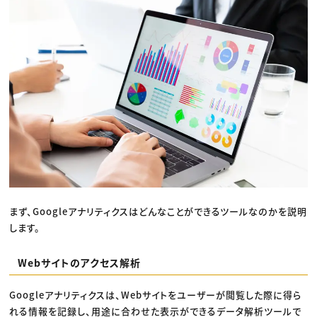
まず、Googleアナリティクスはどんなことができるツールなのかを説明
します。
Webサイトのアクセス解析
Googleアナリティクスは、Webサイトをユーザーが閲覧した際に得ら
れる情報を記録し、用途に合わせた表示ができるデータ解析ツールで