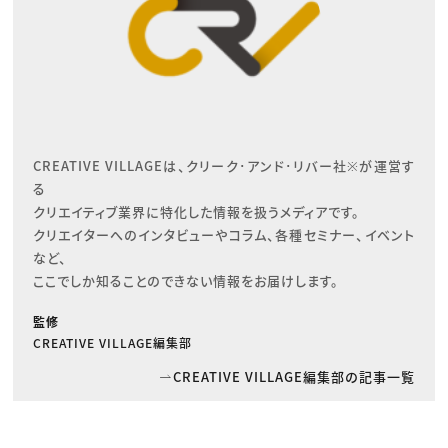
CREATIVE VILLAGEは、クリーク･アンド･リバー社※が運営す
る

クリエイティブ業界に特化した情報を扱うメディアです。

クリエイターへのインタビューやコラム、各種セミナー、イベント
など、

ここでしか知ることのできない情報をお届けします。
監修
CREATIVE VILLAGE編集部
CREATIVE VILLAGE編集部の記事一覧