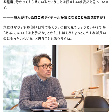
る程度、分かってもらえているということは好ましい状況だと思っていま
す。
――一般人が作ったロゴのディテールが気になることもありますか？
気にはなりますね（笑）日常でもそういう目で見てしまうといいますか
「ああ、このロゴは上手だな」とか「これはもうちょっとこうすれば良い
のにもったいないな」と思うこともありますね。