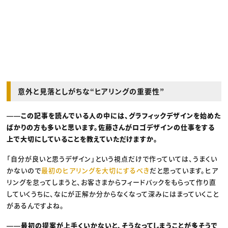
意外と見落としがちな“ヒアリングの重要性”
――この記事を読んでいる人の中には、グラフィックデザインを始めた
ばかりの方も多いと思います。佐藤さんがロゴデザインの仕事をする
上で大切にしていることを教えていただけますか。
「自分が良いと思うデザイン」という視点だけで作っていては、うまくい
かないので
最初のヒアリングを大切にするべき
だと思っています。ヒア
リングを怠ってしまうと、お客さまからフィードバックをもらって作り直
していくうちに、なにが正解か分からなくなって深みにはまっていくこと
があるんですよね。
――最初の提案が上手くいかないと、そうなってしまうことが多そうで