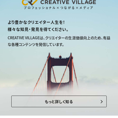
プロフェッショナル×つながる×メディア
より豊かなクリエイター人生を！
様々な知見・発見を得てください。
CREATIVE VILLAGEは、
クリエイターの生涯価値向上のため、
有益
な各種コンテンツを発信しています。
もっと詳しく知る