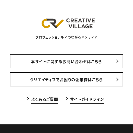
プロフェッショナル×つながる×メディア
本サイトに関するお問い合わせはこちら
クリエイティブでお困りの企業様はこちら
よくあるご質問
サイトガイドライン