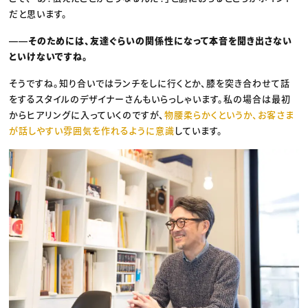
だと思います。
――そのためには、友達ぐらいの関係性になって本音を聞き出さない
といけないですね。
そうですね。知り合いではランチをしに行くとか、膝を突き合わせて話
をするスタイルのデザイナーさんもいらっしゃいます。私の場合は最初
からヒアリングに入っていくのですが、
物腰柔らかくというか、お客さま
が話しやすい雰囲気を作れるように意識
しています。