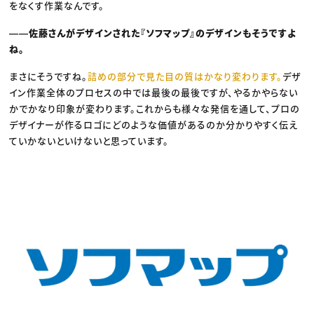
をなくす作業なんです。
――佐藤さんがデザインされた『ソフマップ』のデザインもそうですよ
ね。
まさにそうですね。
詰めの部分で見た目の質はかなり変わります。
デザ
イン作業全体のプロセスの中では最後の最後ですが、やるかやらない
かでかなり印象が変わります。これからも様々な発信を通して、プロの
デザイナーが作るロゴにどのような価値があるのか分かりやすく伝え
ていかないといけないと思っています。