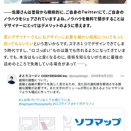
――佐藤さんは普段から積極的に、ご自身のTwitterにて、ご自身の
ノウハウをシェアされていますよね。ノウハウを無料で開示することは
デザイナーにとってはデメリットのように思えます。
若いデザイナーさんにもデザインに必要な細かい技術についてもっと
知ってもらいたい
という思いからです。スマホ１つでデザインできてしま
う時代ですし、“ロゴっぽい“ものは誰でも作れるようになってきていま
す。でも、本当はもっと良くなるのに、技術を知らないがために最後の
詰めのところで失敗している場合があって……。