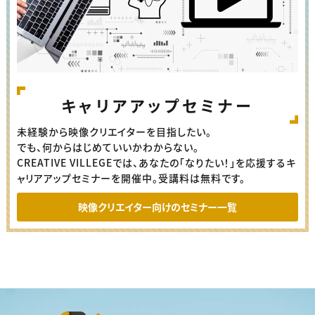
キャリアアップセミナー
未経験から映像クリエイターを目指したい。
でも、何からはじめていいかわからない。
CREATIVE VILLEGEでは、あなたの「なりたい！」を応援するキ
ャリアアップセミナーを開催中。受講料は無料です。
映像クリエイター向けのセミナー一覧