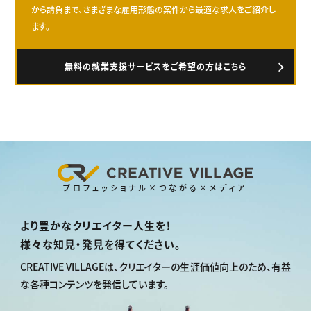
から請負まで、さまざまな雇用形態の案件から最適な求人をご紹介し
ます。
無料の就業支援サービスをご希望の方はこちら
プロフェッショナル×つながる×メディア
より豊かなクリエイター人生を！
様々な知見・発見を得てください。
CREATIVE VILLAGEは、
クリエイターの生涯価値向上のため、
有益
な各種コンテンツを発信しています。