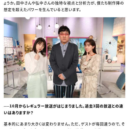
ょうか。田中さんや弘中さんの独特な視点と分析力が、僕たち制作陣の
想定を超えたパワーを生んでいると思います。
──10月からレギュラー放送がはじまりました。過去3回の放送との違
いはありますか？
基本的にあまり大きくは変わりません。ただ、ゲストが毎回違うので、そ