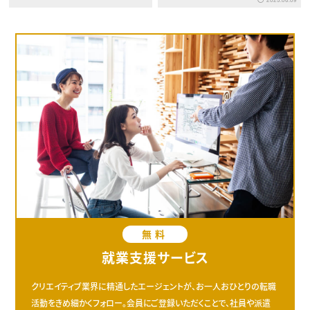
ターインタビュー
無料
就業支援サービス
クリエイティブ業界に精通したエージェントが、お一人おひとりの転職
活動をきめ細かくフォロー。会員にご登録いただくことで、社員や派遣