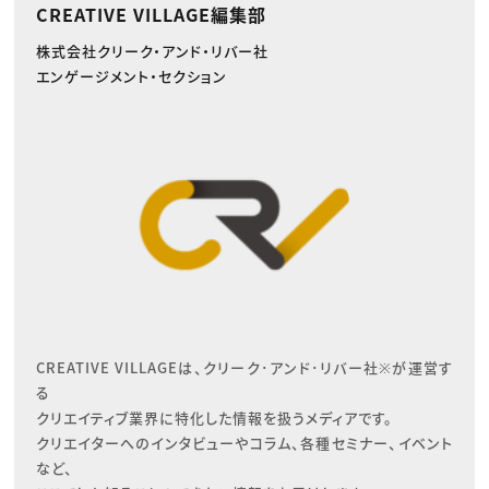
CREATIVE VILLAGE編集部
株式会社クリーク・アンド・リバー社
エンゲージメント・セクション
CREATIVE VILLAGEは、クリーク･アンド･リバー社※が運営す
る

クリエイティブ業界に特化した情報を扱うメディアです。

クリエイターへのインタビューやコラム、各種セミナー、イベント
など、
