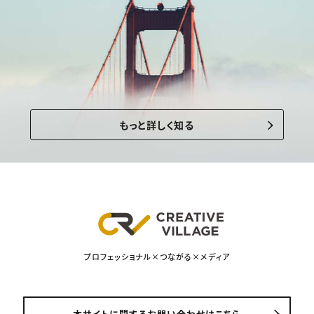
もっと詳しく知る
プロフェッショナル×つながる×メディア
本サイトに関するお問い合わせはこちら