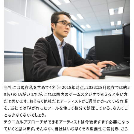
当社には現在私を含めて4名（※2018年時点。2023年8月現在では約3
0名）のTAがいますが、これは国内のゲームスタジオで考えると多い方
だと思います。おそらく他社だとアーティストが1週間かかっている作業
を、当社ではTAが作ったツールを使って数分で処理している、なんてこ
とも少なくないでしょう。
テクニカルアプローチができるアーティストは今後ますます必要になっ
ていくと思います。そんな中、当社はいち早くその重要性に気付き、さら