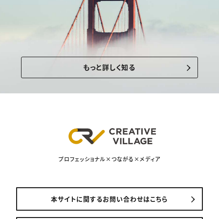
もっと詳しく知る
プロフェッショナル×つながる×メディア
本サイトに関するお問い合わせはこちら