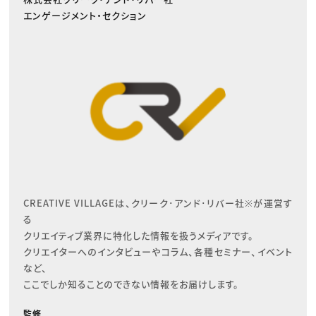
エンゲージメント・セクション
CREATIVE VILLAGEは、クリーク･アンド･リバー社※が運営す
る

クリエイティブ業界に特化した情報を扱うメディアです。

クリエイターへのインタビューやコラム、各種セミナー、イベント
など、

ここでしか知ることのできない情報をお届けします。
監修