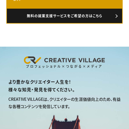
無料の就業支援サービスをご希望の方はこちら
プロフェッショナル×つながる×メディア
より豊かなクリエイター人生を！
様々な知見・発見を得てください。
CREATIVE VILLAGEは、
クリエイターの生涯価値向上のため、
有益
な各種コンテンツを発信しています。