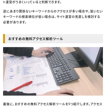
ト運営がうまくいっていると判断できます。
逆にあまり関係ないキーワードからのアクセスが多い場合や、狙いたい
キーワードの検索順位が低い場合は、サイト運営の見直しを検討する
必要があります。
おすすめの無料アクセス解析ツール
最後に、おすすめの無料アクセス解析ツールを5つ紹介します。アクセス