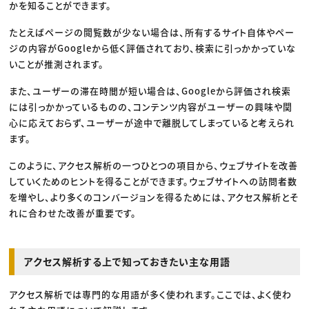
かを知ることができます。
たとえばページの閲覧数が少ない場合は、所有するサイト自体やペー
ジの内容がGoogleから低く評価されており、検索に引っかかっていな
いことが推測されます。
また、ユーザーの滞在時間が短い場合は、Googleから評価され検索
には引っかかっているものの、コンテンツ内容がユーザーの興味や関
心に応えておらず、ユーザーが途中で離脱してしまっていると考えられ
ます。
このように、アクセス解析の一つひとつの項目から、ウェブサイトを改善
していくためのヒントを得ることができます。ウェブサイトへの訪問者数
を増やし、より多くのコンバージョンを得るためには、アクセス解析とそ
れに合わせた改善が重要です。
アクセス解析する上で知っておきたい主な用語
アクセス解析では専門的な用語が多く使われます。ここでは、よく使わ