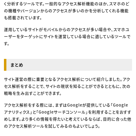
く分析するツールです。一般的なアクセス解析機能のほか、スマホのど
の機種やバージョンからのアクセスが多いのかを分析してくれる機能
も搭載されています。
運用しているサイトがモバイルからのアクセスが多い場合や、スマホユ
ーザーをターゲットにサイトを運営している場合に適しているツールで
す。
まとめ
サイト運営の際に重要となるアクセス解析について紹介しました。アク
セス解析をすることで、サイトの現状を知ることができるとともに、次の
戦略を生み出すことができます。
アクセス解析をする際には、まずはGoogleが提供している「Google
アナリティクス」と「Googleサーチコンソール」を利用することをおすす
めします。より多くの情報を得たいと考えているならば、目的に合った他
のアクセス解析ツールを試してみるのもよいでしょう。