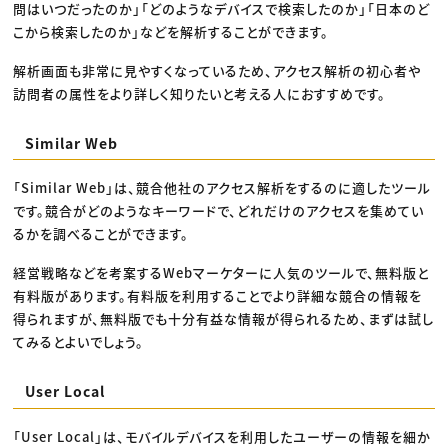
問はいつだったのか」「どのようなデバイスで検索したのか」「日本のど
こから検索したのか」などを解析することができます。
解析画面も非常に見やすくなっているため、アクセス解析の初心者や
訪問者の属性をより詳しく知りたいと考える人におすすめです。
Similar Web
「Similar Web」は、競合他社のアクセス解析をするのに適したツール
です。競合がどのようなキーワードで、どれだけのアクセスを集めてい
るかを調べることができます。
経営戦略などを考案するWebマーケターに人気のツールで、無料版と
有料版があります。有料版を利用することでより詳細な競合の情報を
得られますが、無料版でも十分有益な情報が得られるため、まずは試し
てみるとよいでしょう。
User Local
「User Local」は、モバイルデバイスを利用したユーザーの情報を細か