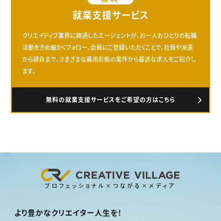
就業支援サービス
クリエイティブ業界に精通したエージェントが、お一人おひとりの転職
活動をきめ細かくフォロー。会員にご登録いただくことで、社員や派遣
から請負まで、さまざまな雇用形態の案件から最適な求人をご紹介し
ます。
無料の就業支援サービスをご希望の方はこちら
プロフェッショナル×つながる×メディア
より豊かなクリエイター人生を！