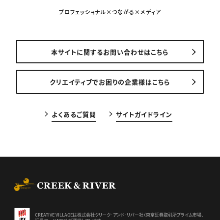
プロフェッショナル×つながる×メディア
本サイトに関するお問い合わせはこちら
クリエイティブでお困りの企業様はこちら
よくあるご質問
サイトガイドライン
CREEK & RIVER Co., Ltd.
CREATIVE VILLAGEは株式会社クリーク･アンド･リバー社（東京証券
取引所プライム市場、