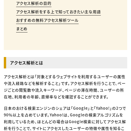
アクセス解析の目的
アクセス解析をする上で知っておきたい主な用語
おすすめの無料アクセス解析ツール
まとめ
アクセス解析とは
アクセス解析とは「対象とするウェブサイトを利用するユーザーの属性
や流入経路などを解析すること」です。アクセス解析を行うことで、ペー
ジごとの閲覧数や流入キーワード、ページの滞在時間、ユーザーの所
在地、利用者の年齢、直帰率などを確認することができます。
日本のおける検索エンジンのシェアは「Google」と「Yahoo!」の2つで
90％以上を占めています。Yahoo!は、Googleの検索アルゴリズムを
利用しているため、ほとんどの場合はGoogle検索に対してアクセス解
析を行うことで、サイトにアクセスしたユーザーの特徴や属性を知るこ