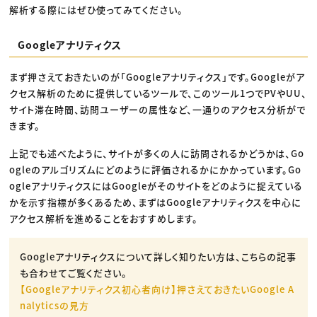
解析する際にはぜひ使ってみてください。
Googleアナリティクス
まず押さえておきたいのが「Googleアナリティクス」です。Googleがア
クセス解析のために提供しているツールで、このツール1つでPVやUU、
サイト滞在時間、訪問ユーザーの属性など、一通りのアクセス分析がで
きます。
上記でも述べたように、サイトが多くの人に訪問されるかどうかは、Go
ogleのアルゴリズムにどのように評価されるかにかかっています。Go
ogleアナリティクスにはGoogleがそのサイトをどのように捉えている
かを示す指標が多くあるため、まずはGoogleアナリティクスを中心に
アクセス解析を進めることをおすすめします。
Googleアナリティクスについて詳しく知りたい方は、こちらの記事
も合わせてご覧ください。
【Googleアナリティクス初心者向け】押さえておきたいGoogle A
nalyticsの見方