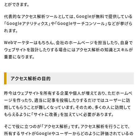
とができます。
代表的なアクセス解析ツールとしては、Googleが無料で提供している
「Googleアナリティクス」や「Googleサーチコンソール」などが挙げら
れます。
Webマーケターはもちろん、会社のホームページを担当したり、自身で
ウェブサイトを設計したりする場合にはアクセス解析の知識とスキルが
重要になります。
アクセス解析の目的
昨今はウェブサイトを所有する企業や個人が増えており、ただホームペ
ージを作ったり、適当に記事を投稿したりするだけではユーザーに訪
問してもらうことが難しくなっています。そのため、多くの人に訪問して
もらえるように「サイトに改善」を加えていく必要があります。
そこで役に立つのが「アクセス解析」です。アクセス解析を行うことで、
所有するサイトがGoogleやユーザーからどのように評価されているの