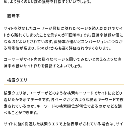
め、より多くのUU数の獲得を目指すといいでしょう。
直帰率
サイトを訪問したユーザーが最初に訪れたページを読んだだけでサイ
トから離れてしまったことを示すのが「直帰率」です。直帰率は低い値に
なるほどよいとされています。直帰率が低いとコンバージョンにつなが
る可能性が高まり、Googleからも高く評価されやすくなります。
ユーザーがサイト内の様々なページを開いてみたいと思えるような直
帰率の低いサイト作りを目指すとよいでしょう。
検索クエリ
検索クエリは、ユーザーがどのような検索キーワードでサイトにたどり
着いたかを示すデータです。各ページがどのような検索キーワードで検
索されているのか、キーワードの検索順位が何位であるのかなどを調
べることができます。
サイトに強く関連した検索クエリで上位表示がされている場合は、サイ