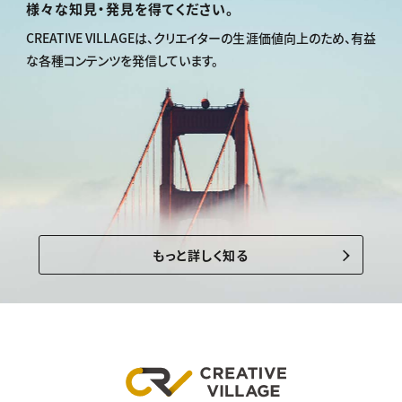
様々な知見・発見を得てください。
CREATIVE VILLAGEは、
クリエイターの生涯価値向上のため、
有益
な各種コンテンツを発信しています。
もっと詳しく知る