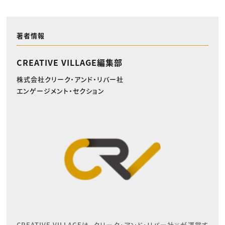
著者情報
CREATIVE VILLAGE編集部
株式会社クリーク・アンド・リバー社
エンゲージメント・セクション
CREATIVE VILLAGEは、クリーク･アンド･リバー社※が運営す