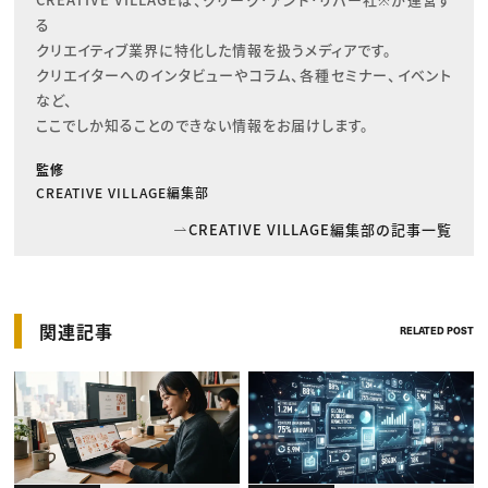
る

クリエイティブ業界に特化した情報を扱うメディアです。

クリエイターへのインタビューやコラム、各種セミナー、イベント
など、

ここでしか知ることのできない情報をお届けします。
監修
CREATIVE VILLAGE編集部
CREATIVE VILLAGE編集部の記事一覧
関連記事
RELATED POST