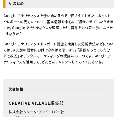
6.まとめ
Google アナリティクスを使い始めるうえで押さえておきたいポイント
やレポートの見方について、基本情報を中心にご紹介させていただきま
した。Google アナリティクスを理解したり、興味をもつ第一歩になった
でしょうか？
Google アナリティクスやレポート機能を活用した分析手法などについ
ては、また別の機会にお話できればと思います。「数値をもとにした分
析と改善」はデジタルマーケティングの醍醐味の一つです。Google ア
ナリティクスを活用して、どんどんチャレンジしてみてくださいね。
著者情報
CREATIVE VILLAGE編集部
株式会社クリーク・アンド・リバー社