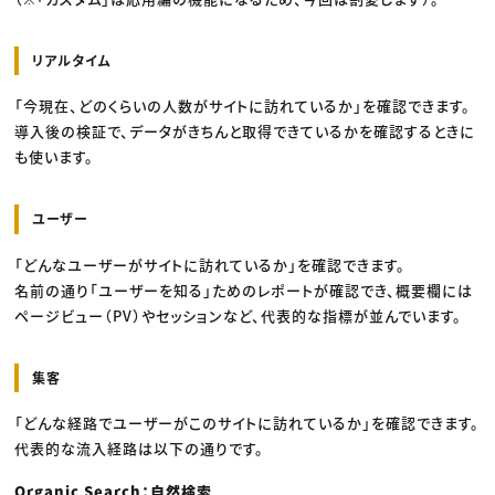
リアルタイム
「今現在、どのくらいの人数がサイトに訪れているか」を確認できます。
導入後の検証で、データがきちんと取得できているかを確認するときに
も使います。
ユーザー
「どんなユーザーがサイトに訪れているか」を確認できます。
名前の通り「ユーザーを知る」ためのレポートが確認でき、概要欄には
ページビュー（PV）やセッションなど、代表的な指標が並んでいます。
集客
「どんな経路でユーザーがこのサイトに訪れているか」を確認できます。
代表的な流入経路は以下の通りです。
Organic Search：自然検索