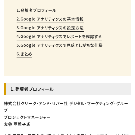
1.登壇者プロフィール
2.Google アナリティクスの基本情報
3.Google アナリティクスの設定方法
4.Google アナリティクスでレポートを確認する
5.Google アナリティクスで見落としがちな仕様
6.まとめ
1.登壇者プロフィール
株式会社クリーク・アンド・リバー社 デジタル･マーケティング･グルー
プ
プロジェクトマネージャー
大谷 亜希子氏