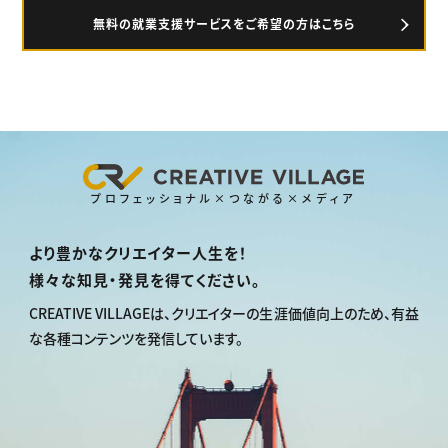
無料の就業支援サービスをご希望の方はこちら
プロフェッショナル×つながる×メディア
より豊かなクリエイター人生を！
様々な知見・発見を得てください。
CREATIVE VILLAGEは、
クリエイターの生涯価値向上のため、
有益
な各種コンテンツを発信しています。