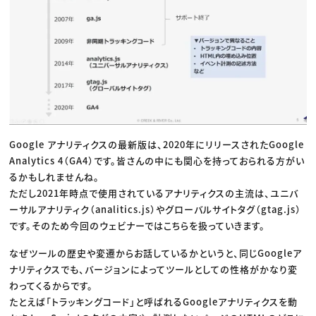
Google アナリティクスの最新版は、2020年にリリースされたGoogle
Analytics 4（GA4）です。皆さんの中にも関心を持っておられる方がい
るかもしれませんね。
ただし2021年時点で使用されているアナリティクスの主流は、ユニバ
ーサルアナリティク（analitics.js）やグローバルサイトタグ（gtag.js）
です。そのため今回のウェビナーではこちらを扱っていきます。
なぜツールの歴史や変遷からお話しているかというと、同じGoogleア
ナリティクスでも、バージョンによってツールとしての性格がかなり変
わってくるからです。
たとえば「トラッキングコード」と呼ばれるGoogleアナリティクスを動