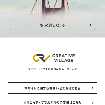
もっと詳しく知る
プロフェッショナル×つながる×メディア
本サイトに関するお問い合わせはこちら
クリエイティブでお困りの企業様はこちら