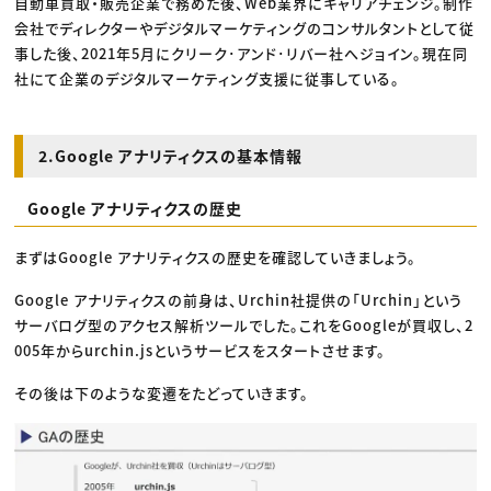
自動車買取・販売企業で務めた後、Web業界にキャリアチェンジ。制作
会社でディレクターやデジタルマーケティングのコンサルタントとして従
事した後、2021年5月にクリーク･アンド･リバー社へジョイン。現在同
社にて企業のデジタルマーケティング支援に従事している。
2.Google アナリティクスの基本情報
Google アナリティクスの歴史
まずはGoogle アナリティクスの歴史を確認していきましょう。
Google アナリティクスの前身は、Urchin社提供の「Urchin」という
サーバログ型のアクセス解析ツールでした。これをGoogleが買収し、2
005年からurchin.jsというサービスをスタートさせます。
その後は下のような変遷をたどっていきます。