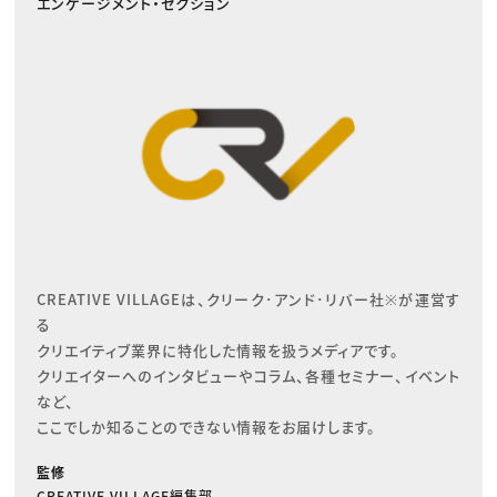
エンゲージメント・セクション
CREATIVE VILLAGEは、クリーク･アンド･リバー社※が運営す
る

クリエイティブ業界に特化した情報を扱うメディアです。

クリエイターへのインタビューやコラム、各種セミナー、イベント
など、

ここでしか知ることのできない情報をお届けします。
監修
CREATIVE VILLAGE編集部