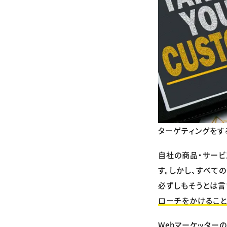
ターゲティングをす
自社の商品・サービ
す。しかし、すべて
必ずしもそうとは言
ローチをかけること
Webマーケッター