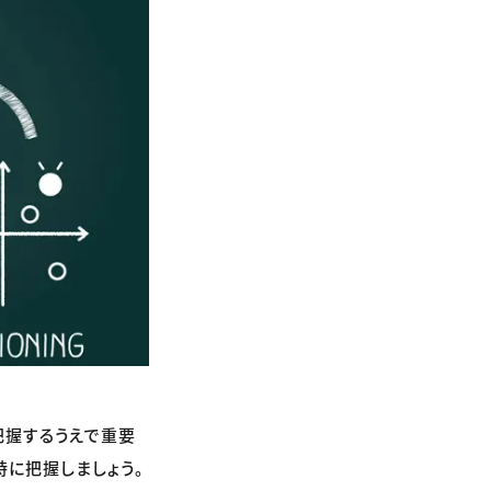
把握するうえで重要
時に把握しましょう。