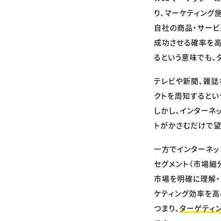
り、マーケティング
自社の商品・サービ
成功させる確率を高
るという意味でも、
テレビや新聞、雑誌
クトを周知するとい
しかし、インターネ
トがかさむだけで望
一方でインターネッ
セグメント（市場細
市場を明確に理解・
ケティング効率を高
つまり、
ターゲティ