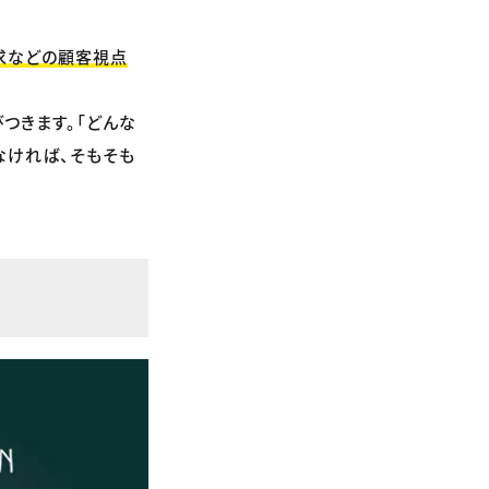
求などの顧客視点
つきます。「どんな
なければ、そもそも