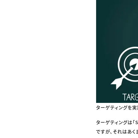
ターゲティングを実
ターゲティングは「
ですが、それはあく