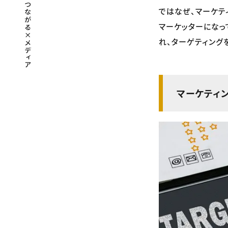
ではなぜ、マーケテ
マーケッターになっ
れ、ターゲティング
マーケティ