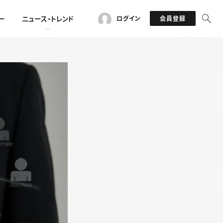
ー
ニュース・トレンド
ログイン
会員登録