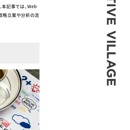
本記事では、Web
、戦略立案や分析の流