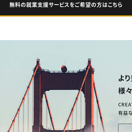
無料の就業支援サービスをご希望の方はこちら
より
様々
CREA
有益