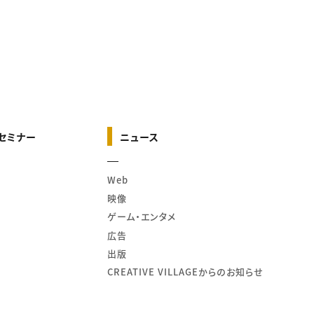
セミナー
ニュース
Web
映像
ゲーム・エンタメ
広告
出版
CREATIVE VILLAGEからのお知らせ