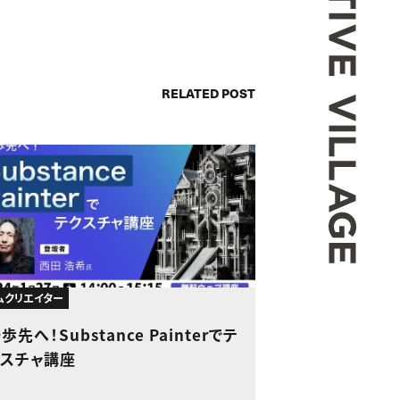
RELATED POST
ムクリエイター
歩先へ！Substance Painterでテ
クスチャ講座