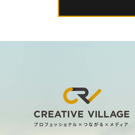
プロフェッショナル×つながる×メディア