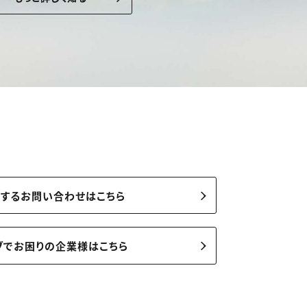
関するお問い合わせはこちら
ブでお困りの企業様はこちら