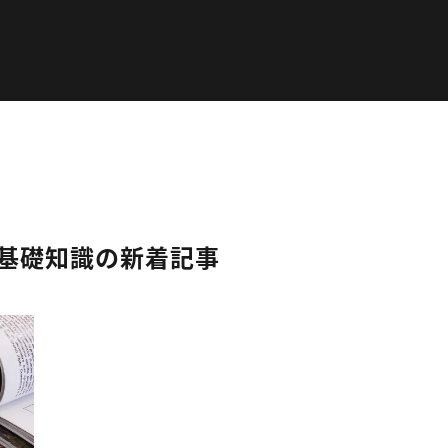
ち基礎知識の新着記事