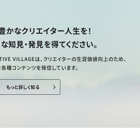
豊かなクリエイター人生を！
な知見・発見を得てください。
TIVE VILLAGEは、
クリエイターの生涯価値向上のため、
な各種コンテンツを発信しています。
もっと詳しく知る