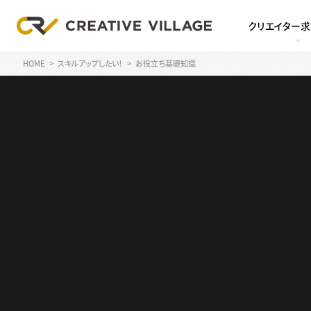
クリエイター
HOME
スキルアップしたい！
お役立ち基礎知識