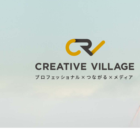
プロフェッショナル×つながる×メディア