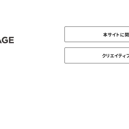
本サイトに
クリエイティ