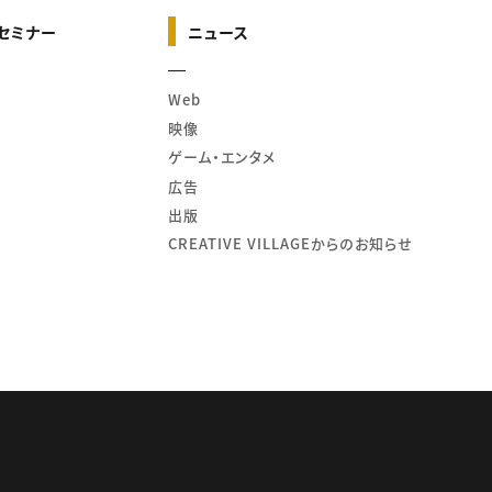
セミナー
ニュース
Web
映像
ゲーム・エンタメ
広告
出版
CREATIVE VILLAGEからのお知らせ