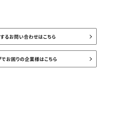
関するお問い合わせはこちら
ブでお困りの企業様はこちら