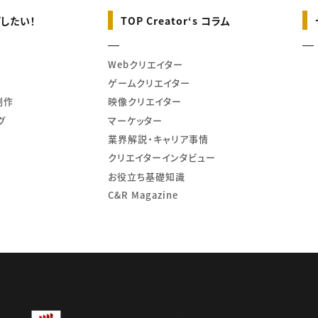
したい！
TOP Creator‘s コラム
Webクリエイター
ゲームクリエイター
制作
映像クリエイター
グ
マーケッター
業界解説・キャリア事情
クリエイターインタビュー
お役立ち基礎知識
C&R Magazine
td.