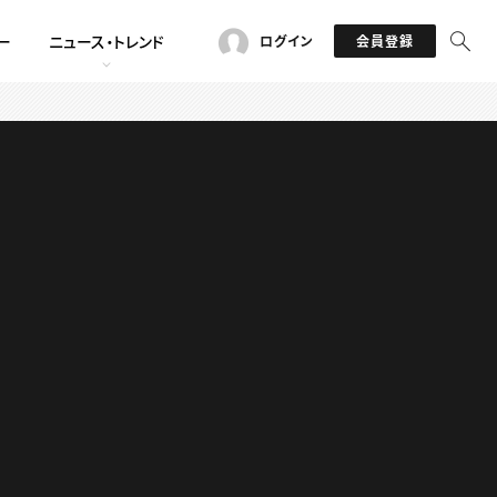
ー
ニュース・トレンド
ログイン
会員登録