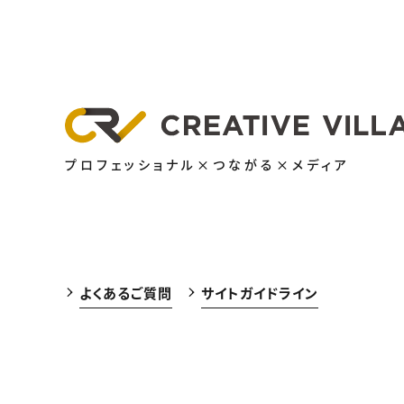
プロフェッショナル×つながる×メディア
よくあるご質問
サイトガイドライン