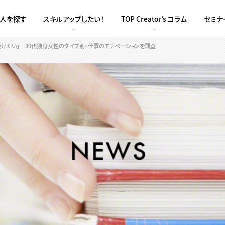
求人を探す
スキルアップしたい！
TOP Creator’s コラム
セミナ
続けたい」 30代独身女性のタイプ別・仕事のモチベーションを調査