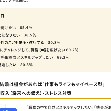
項目
続けたい 65.4％
になりたい 38.5％
外のことも提案・遂行する 80.8％
にチャレンジして、職務の幅を広げたい 69.2％
格取得などスキルアップしたい 69.2％
婚したい 80.8％
。結婚は機会があれば「仕事もライフもマイペース型」
収入（将来への備え）・ストレス対策
「職務の中で自然とスキルアップしたい」「機会が