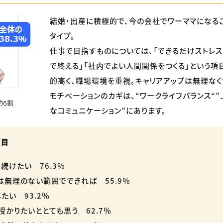
結婚・出産に積極的で、今の会社でワーママになる
タイプ。
仕事で目指すものについては、「できるだけストレス
で終える」「社内でよい人間関係をつくる」という項
的高く、職場環境を重視。キャリアアップは無理なく
モチベーションのカギは、“ワークライフバランス“
なコミュニケーション”にあります。
項目
続けたい 76.3％
は無理のない範囲でできれば 55.9％
たい 93.2％
授かりたいととても思う 62.7％