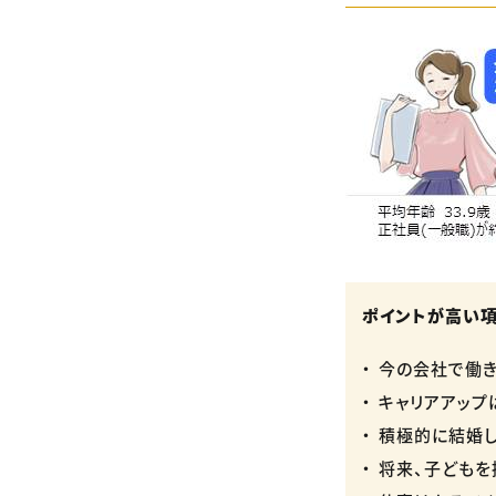
ポイントが高い
今の会社で働き
キャリアアップ
積極的に結婚し
将来、子どもを