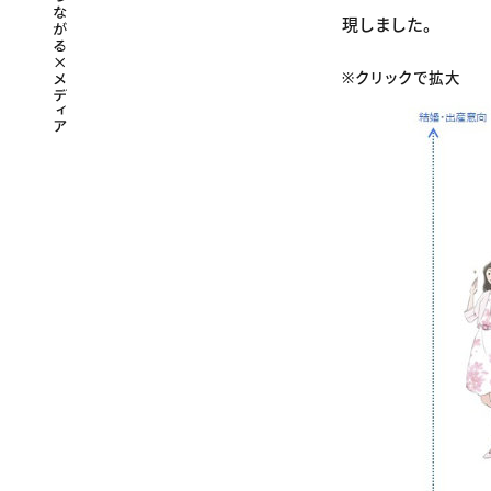
現しました。
※クリックで拡大