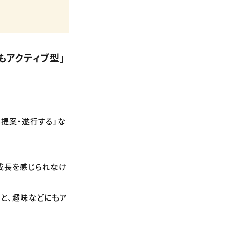
もアクティブ型」
も提案・遂行する」な
成長を感じられなけ
％と、趣味などにもア