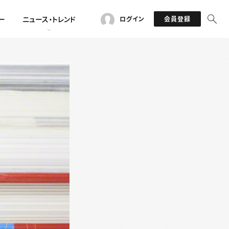
ー
ニュース・トレンド
ログイン
会員登録