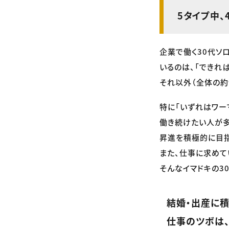
5タイプ中
企業で働く30代ソ
いるのは、「できれ
それ以外（全体の約
特に「いずれはワー
働き続けたい人が多
昇進を積極的に目指
また、仕事に求めて
そんなイマドキの3
結婚・出産に積
仕事のツボは