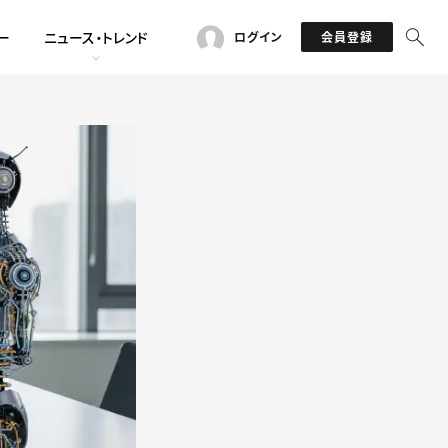
ー
ニュース・トレンド
ログイン
会員登録