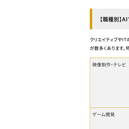
【職種別】A
クリエイティブやI
が数多くあります。
映像制作・テレビ
ゲーム開発