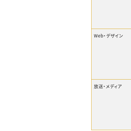
Web・デザイン
放送・メディア