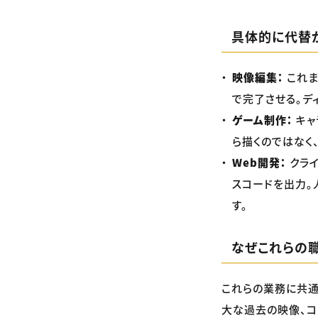
具体的に代替
映像編集：
これま
で完了させる。デ
ゲーム制作：
キャ
ら描くのではなく
Web開発：
クライ
スコードを出力。
す。
なぜこれらの
これらの業務に共通
大な過去の映像、コ