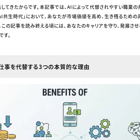
してきたからです。本記事では、AIによって代替されやすい職業
う「AI共生時代」において、あなたが市場価値を高め、生き残るための
。この記事を読み終える頃には、あなたのキャリアを守り、発展さ
です。
の仕事を代替する3つの本質的な理由