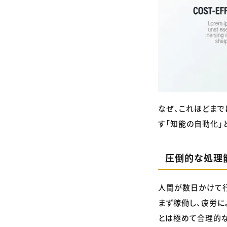
なぜ、これほどまで
す「知能の自動化」
圧倒的な処理
人間が数日かけて行
まず稼働し、疲労に
とは極めて合理的な