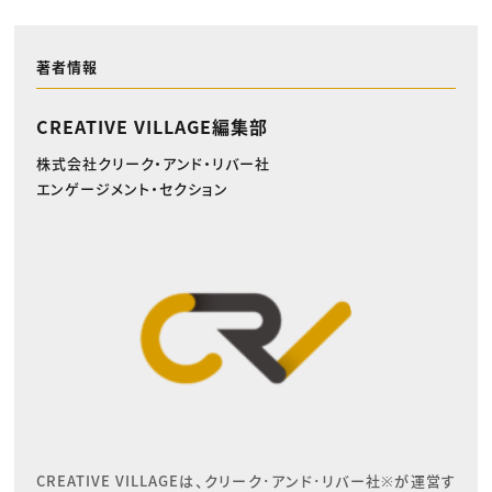
著者情報
CREATIVE VILLAGE編集部
株式会社クリーク・アンド・リバー社
エンゲージメント・セクション
CREATIVE VILLAGEは、クリーク･アンド･リバー社※が運営す