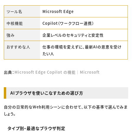
ツール名
Microsoft Edge
中核機能
Copilot（ワークフロー連携）
強み
企業レベルのセキュリティと安定性
おすすめな人
仕事の環境を変えずに、最新AIの恩恵を受け
たい人
出典：
Microsoft Edge Copilot の機能｜Microsoft
AIブラウザを使いこなすための選び方
自分の日常的なWeb利用シーンに合わせて、以下の基準で選んでみま
しょう。
タイプ別・最適なブラウザ判定