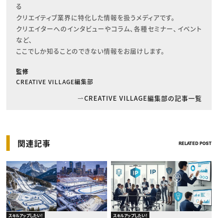
る

クリエイティブ業界に特化した情報を扱うメディアです。

クリエイターへのインタビューやコラム、各種セミナー、イベント
など、

ここでしか知ることのできない情報をお届けします。
監修
CREATIVE VILLAGE編集部
CREATIVE VILLAGE編集部の記事一覧
関連記事
RELATED POST
スキルアップしたい！
スキルアップしたい！