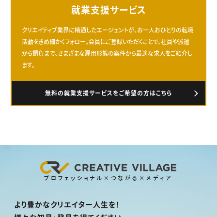
就業支援サービス
クリエイティブ業界に精通したエージェントが、お一人おひとりの転職
活動をきめ細かくフォロー。会員にご登録いただくことで、社員や派遣
から請負まで、さまざまな雇用形態の案件から最適な求人をご紹介し
ます。
無料の就業支援サービスをご希望の方はこちら
プロフェッショナル×つながる×メディア
より豊かなクリエイター人生を！