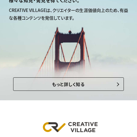
様々な知見・発見を得てください。
CREATIVE VILLAGEは、
クリエイターの生涯価値向上のため、
有益
な各種コンテンツを発信しています。
もっと詳しく知る