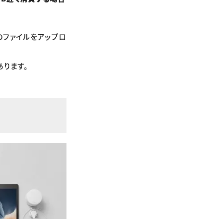
大量のファイルをアップロ
ります。