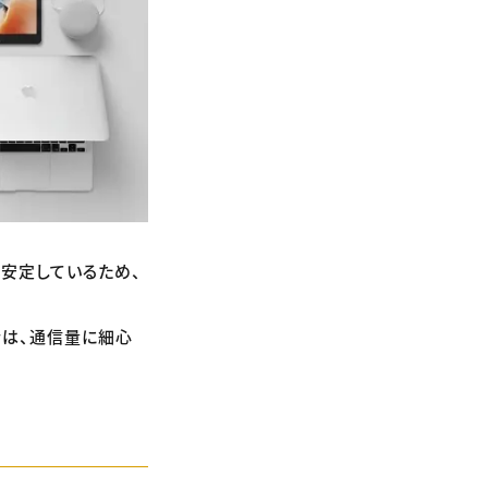
安定しているため、
合は、通信量に細心