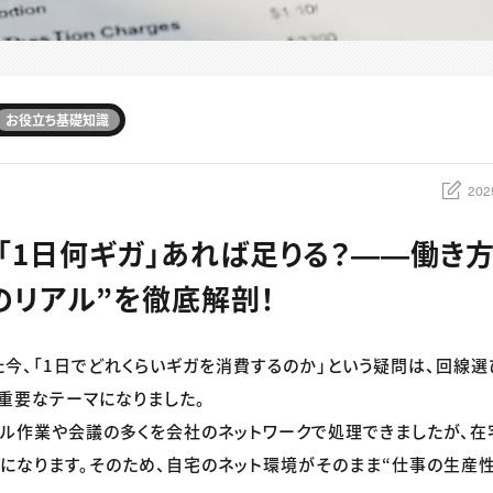
お役立ち基礎知識
202
「1日何ギガ」あれば足りる？――働き
のリアル”を徹底解剖！
今、「1日でどれくらいギガを消費するのか」という疑問は、回線
重要なテーマになりました。
ル作業や会議の多くを会社のネットワークで処理できましたが、
になります。そのため、自宅のネット環境がそのまま“仕事の生産