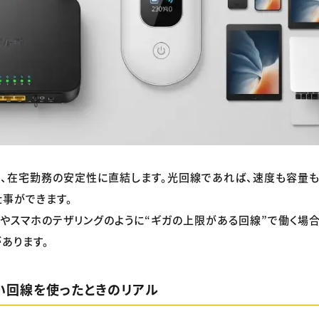
、在宅勤務の安定性に直結します。光回線であれば、速度も容量も
事ができます。
-Fiやスマホのテザリングのように“ギガの上限がある回線”で働く場
あります。
い回線を使ったときのリアル