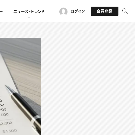
ー
ニュース・トレンド
ログイン
会員登録