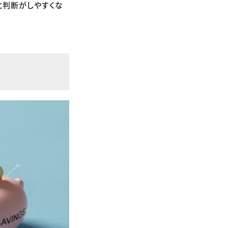
と判断がしやすくな