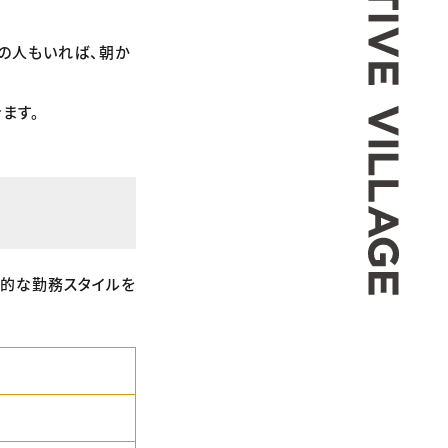
の人もいれば、朝か
ます。
型的な勤務スタイルを