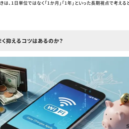
きは、1日単位ではなく「1か月」「1年」といった長期視点で考える
まく抑えるコツはあるのか？