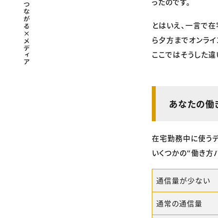
ったのです。
とはいえ、一言で在
ら夕方までオンライ
ここではそうした違
あなたの働
在宅勤務中に使うデ
いくつかの“働き方
通信量が少ない
通常の通信量