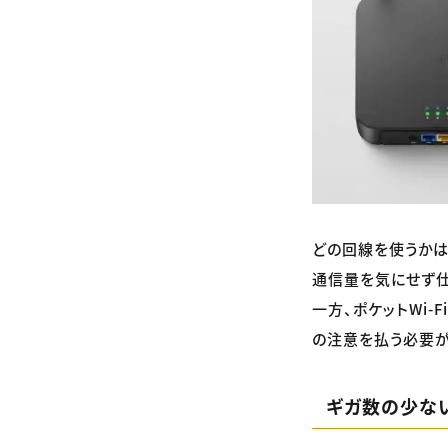
どの回線を使うかは
通信量を気にせず仕
一方、ポケットWi
の注意を払う必要が
ギガ数の少な