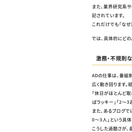
また、業界研究系サ
記されています。
これだけでも「なぜ
では、具体的にどの
激務・不規則
ADの仕事は、番組
広く動き回ります。
「休日がほとんど取
ばラッキー」「2〜
また、あるブログで
0〜3人」という具
こうした過酷さが、