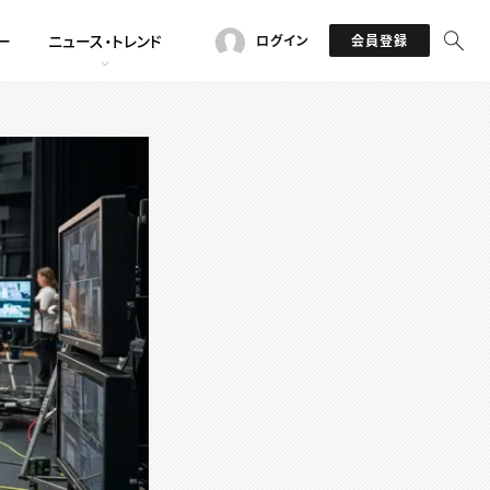
ー
ニュース・トレンド
ログイン
会員登録