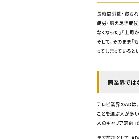
長時間労働・寝られ
疲労・燃え尽き症候
なくなった」「上司
そして、そのまま「
ってしまっていると
同業界では
テレビ業界のADは
ことを選ぶ人が多い
人のキャリア志向」
まず前提として、A