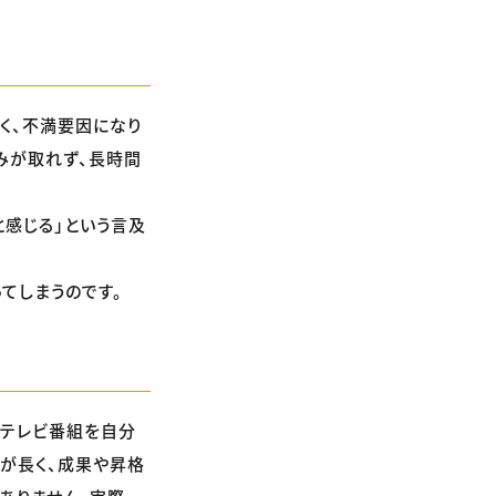
く、不満要因になり
みが取れず、長時間
と感じる」という言及
てしまうのです。
「テレビ番組を自分
間が長く、成果や昇格