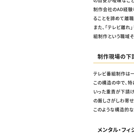
の目安が曖昧なこと
制作会社のAD経験
ることを諦めて離職
また、「テレビ離れ
組制作という職域そ
制作現場の下
テレビ番組制作は一
この構造の中で、特
いった重責が下請け
の厳しさがしわ寄せ
このような構造的な
メンタル・フィ