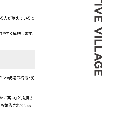
する人が増えていると
りやすく解説します。
という現場の構造・労
かに高い」と指摘さ
声も報告されていま