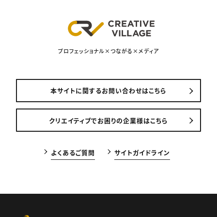
プロフェッショナル×つながる×メディア
本サイトに関するお問い合わせはこちら
クリエイティブでお困りの企業様はこちら
よくあるご質問
サイトガイドライン