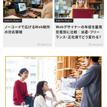
スキルアップしたい！
スキルアップしたい！
ノーコードで広げるWeb制作
Webデザイナーの年収を雇用
の対応領域
形態別に比較｜派遣・フリー
ランス・正社員でどう変わる？
2026.07.22
2026.08.05