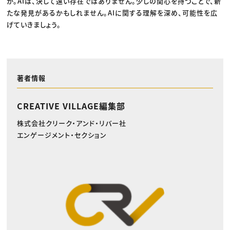
か。AIは、決して遠い存在ではありません。少しの関心を持つことで、新
たな発見があるかもしれません。AIに関する理解を深め、可能性を広
げていきましょう。
著者情報
CREATIVE VILLAGE編集部
株式会社クリーク・アンド・リバー社
エンゲージメント・セクション