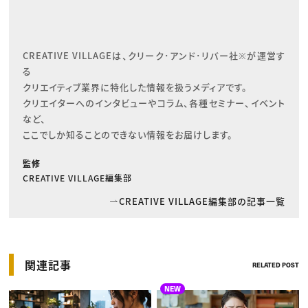
CREATIVE VILLAGEは、クリーク･アンド･リバー社※が運営す
る

クリエイティブ業界に特化した情報を扱うメディアです。

クリエイターへのインタビューやコラム、各種セミナー、イベント
など、

ここでしか知ることのできない情報をお届けします。
監修
CREATIVE VILLAGE編集部
CREATIVE VILLAGE編集部の記事一覧
関連記事
RELATED POST
NEW