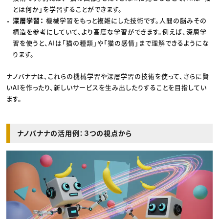
とは何か」を学習することができます。
深層学習：
機械学習をもっと複雑にした技術です。人間の脳みその
構造を参考にしていて、より高度な学習ができます。例えば、深層学
習を使うと、AIは「猫の種類」や「猫の感情」まで理解できるようにな
ります。
ナノバナナは、これらの機械学習や深層学習の技術を使って、さらに賢
いAIを作ったり、新しいサービスを生み出したりすることを目指してい
ます。
ナノバナナの活用例：３つの視点から