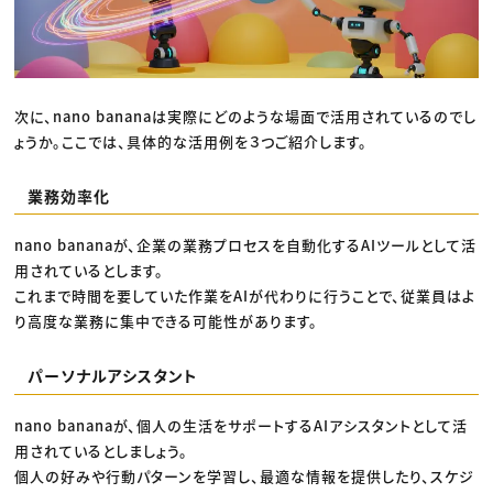
次に、nano bananaは実際にどのような場面で活用されているのでし
ょうか。ここでは、具体的な活用例を３つご紹介します。
業務効率化
nano bananaが、企業の業務プロセスを自動化するAIツールとして活
用されているとします。
これまで時間を要していた作業をAIが代わりに行うことで、従業員はよ
り高度な業務に集中できる可能性があります。
パーソナルアシスタント
nano bananaが、個人の生活をサポートするAIアシスタントとして活
用されているとしましょう。
個人の好みや行動パターンを学習し、最適な情報を提供したり、スケジ