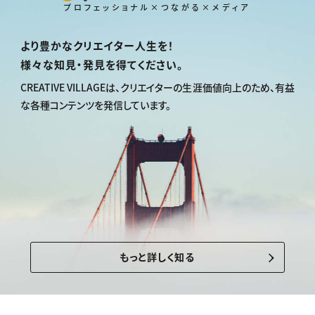
プロフェッショナル×つながる×メディア
より豊かなクリエイター人生を！
様々な知見・発見を得てください。
CREATIVE VILLAGEは、
クリエイターの生涯価値向上のため、
有益
な各種コンテンツを発信しています。
もっと詳しく知る