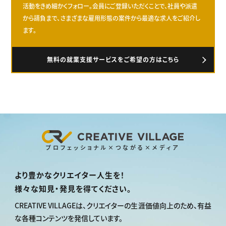
活動をきめ細かくフォロー。会員にご登録いただくことで、社員や派遣
から請負まで、さまざまな雇用形態の案件から最適な求人をご紹介し
ます。
無料の就業支援サービスをご希望の方はこちら
プロフェッショナル×つながる×メディア
より豊かなクリエイター人生を！
様々な知見・発見を得てください。
CREATIVE VILLAGEは、
クリエイターの生涯価値向上のため、
有益
な各種コンテンツを発信しています。