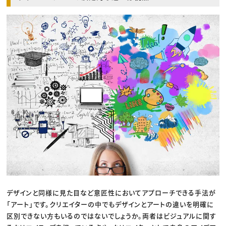
デザインと同様に見た目など意匠性においてアプローチできる手法が
「アート」です。クリエイターの中でもデザインとアートの違いを明確に
区別できない方もいるのではないでしょうか。両者はビジュアルに関す