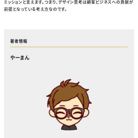
ミッションと言えます。つまり、デザイン思考は顧客ビジネスへの貢献が
前提となっている考え方なのです。
著者情報
やーまん