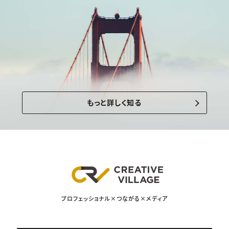
もっと詳しく知る
プロフェッショナル×つながる×メディア