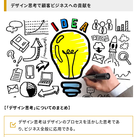
デザイン思考で顧客ビジネスへの貢献を
【「デザイン思考」についてのまとめ】
デザイン思考はデザインのプロセスを活かした思考であ
り、ビジネス全般に応用できる。