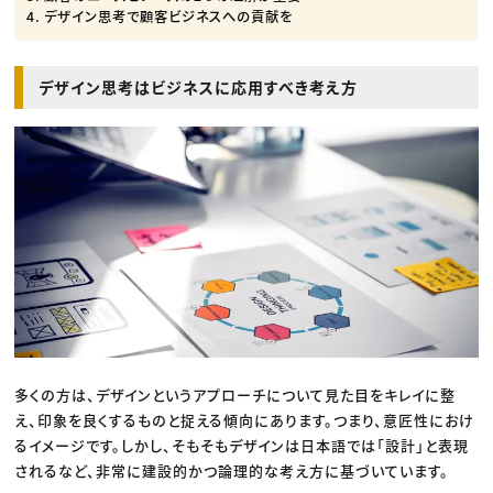
デザイン思考で顧客ビジネスへの貢献を
デザイン思考はビジネスに応用すべき考え方
多くの方は、デザインというアプローチについて見た目をキレイに整
え、印象を良くするものと捉える傾向にあります。つまり、意匠性におけ
るイメージです。しかし、そもそもデザインは日本語では「設計」と表現
されるなど、非常に建設的かつ論理的な考え方に基づいています。