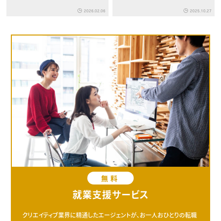
2026.02.06
2025.10.27
無料
就業支援サービス
クリエイティブ業界に精通したエージェントが、お一人おひとりの転職