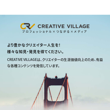
プロフェッショナル×つながる×メディア
より豊かなクリエイター人生を！
様々な知見・発見を得てください。
CREATIVE VILLAGEは、
クリエイターの生涯価値向上のため、
有益
な各種コンテンツを発信しています。