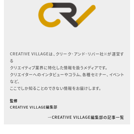
CREATIVE VILLAGEは、クリーク･アンド･リバー社※が運営す
る

クリエイティブ業界に特化した情報を扱うメディアです。

クリエイターへのインタビューやコラム、各種セミナー、イベント
など、

ここでしか知ることのできない情報をお届けします。
監修
CREATIVE VILLAGE編集部
CREATIVE VILLAGE編集部の記事一覧