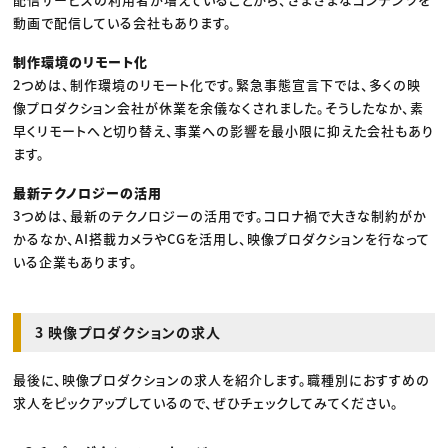
動画で配信している会社もあります。
制作環境のリモート化
2つめは、制作環境のリモート化です。緊急事態宣言下では、多くの映
像プロダクション会社が休業を余儀なくされました。そうしたなか、素
早くリモートへと切り替え、事業への影響を最小限に抑えた会社もあり
ます。
最新テクノロジーの活用
3つめは、最新のテクノロジーの活用です。コロナ禍で大きな制約がか
かるなか、AI搭載カメラやCGを活用し、映像プロダクションを行なって
いる企業もあります。
3 映像プロダクションの求人
最後に、映像プロダクションの求人を紹介します。職種別におすすめの
求人をピックアップしているので、ぜひチェックしてみてください。