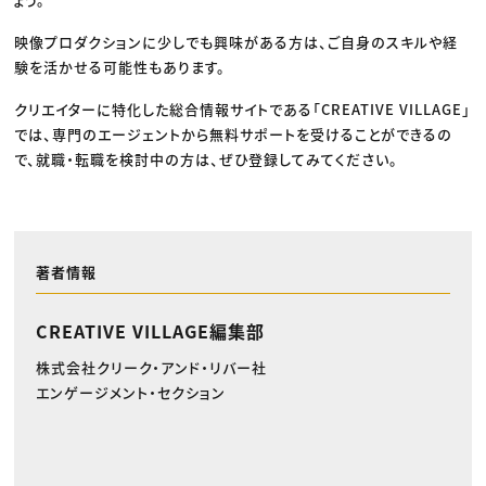
映像プロダクションに少しでも興味がある方は、ご自身のスキルや経
験を活かせる可能性もあります。
クリエイターに特化した総合情報サイトである「CREATIVE VILLAGE」
では、専門のエージェントから無料サポートを受けることができるの
で、就職・転職を検討中の方は、ぜひ登録してみてください。
著者情報
CREATIVE VILLAGE編集部
株式会社クリーク・アンド・リバー社
エンゲージメント・セクション