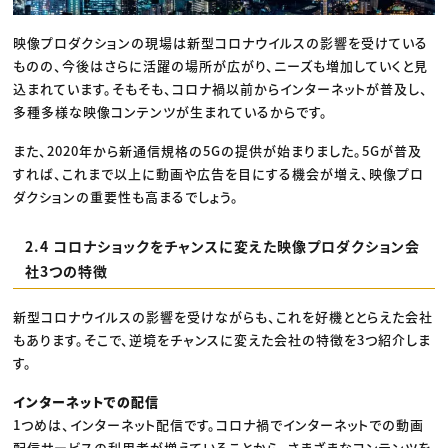
映像プロダクションの現場は新型コロナウイルスの影響を受けている
ものの、今後はさらに活躍の場所が広がり、ニーズも増加していくと見
込まれています。そもそも、コロナ禍以前からインターネットが普及し、
多種多様な映像コンテンツが生まれているからです。
また、2020年から新通信規格の5Gの提供が始まりました。5Gが普及
すれば、これまで以上に動画や広告を目にする機会が増え、映像プロ
ダクションの重要性も高まるでしょう。
2.4 コロナショックをチャンスに変えた映像プロダクション会
社3つの特徴
新型コロナウイルスの影響を受けながらも、これを好機ととらえた会社
もあります。そこで、逆境をチャンスに変えた会社の特徴を3つ紹介しま
す。
インターネットでの配信
1つめは、インターネット配信です。コロナ禍でインターネットでの動画
配信サービスの利用者が増えていることから、さまざまなコンテンツを