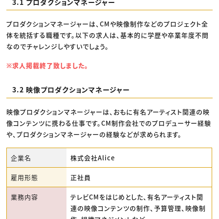
3.1 プロダクションマネージャー
プロダクションマネージャーは、CMや映像制作などのプロジェクト全
体を統括する職種です。以下の求人は、基本的に学歴や卒業年度不問
なのでチャレンジしやすいでしょう。
※求人掲載終了致しました。
3.2 映像プロダクションマネージャー
映像プロダクションマネージャーは、おもに有名アーティスト関連の映
像コンテンツに携わる仕事です。CM制作会社でのプロデューサー経験
や、プロダクションマネージャーの経験などが求められます。
企業名
株式会社Alice
雇用形態
正社員
業務内容
テレビCMをはじめとした、有名アーティスト関
連の映像コンテンツの制作、予算管理、映像制