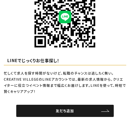
LINEでじっくりお仕事探し！
忙しくて求人を探す時間がないけど、転職のチャンスは逃したく無い。
CREATIVE VILLEGEのLINEアカウントでは、最新の求人情報から、クリエ
イターに役立つイベント情報まで幅広くお届けします。LINEを使って、時短で
賢くキャリアアップ！
友だち追加