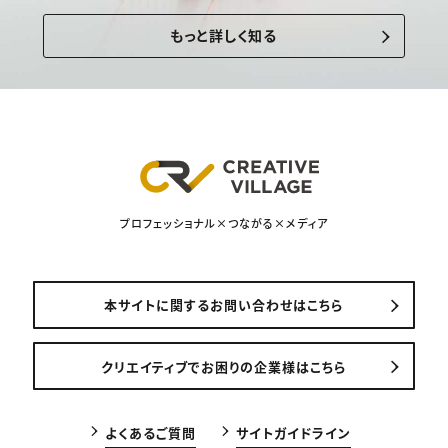
もっと詳しく知る
プロフェッショナル×つながる×メディア
本サイトに関するお問い合わせはこちら
クリエイティブでお困りの企業様はこちら
よくあるご質問
サイトガイドライン