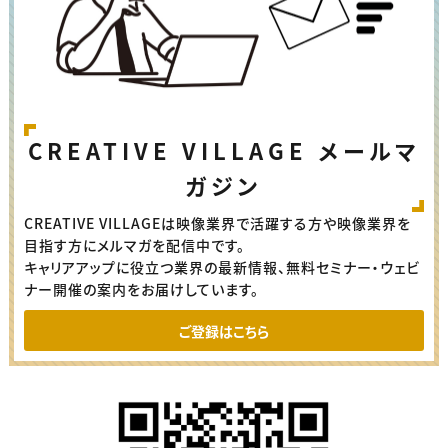
CREATIVE VILLAGE メールマ
ガジン
CREATIVE VILLAGEは映像業界で活躍する方や映像業界を
目指す方にメルマガを配信中です。
キャリアアップに役立つ業界の最新情報、無料セミナー・ウェビ
ナー開催の案内をお届けしています。
ご登録はこちら