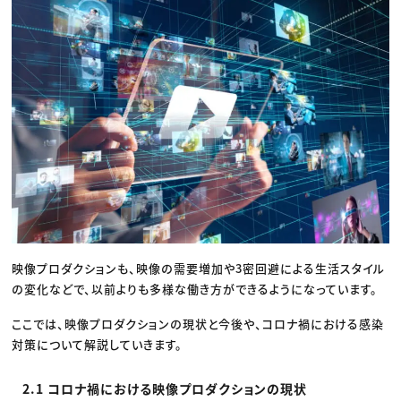
映像プロダクションも、映像の需要増加や3密回避による生活スタイル
の変化などで、以前よりも多様な働き方ができるようになっています。
ここでは、映像プロダクションの現状と今後や、コロナ禍における感染
対策について解説していきます。
2.1 コロナ禍における映像プロダクションの現状