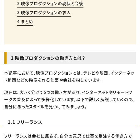
2 映像プロダクションの現状と今後
3 映像プロダクションの求人
4 まとめ
1 映像プロダクションの働き方とは？
本記事において、映像プロダクションとは、テレビや映画、インターネッ
ト動画などの映像を作る仕事や会社を指しています。
現在は、大きく分けて5つの働き方があり、インターネットやリモートワ
ークの普及によって多様化しています。以下で詳しく解説していくので、
自分にあったスタイルを見つけてみましょう。
1.1 フリーランス
フリーランスは会社に属さず、自分の意思で仕事を受注する働き方で