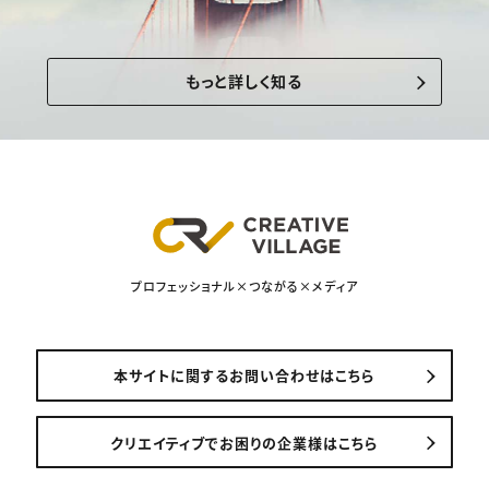
もっと詳しく知る
プロフェッショナル×つながる×メディア
本サイトに関するお問い合わせはこちら
クリエイティブでお困りの企業様はこちら