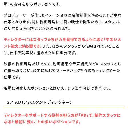
場」の指揮を執るポジションです。
プロデューサーが作ったイメージ通りに映像制作を進めることが主な
仕事となります。特に撮影現場にて良い映像を撮るために、スタッフに
適切な指示を出すことが求められます。
ディレクターにはスタッフたちが力を発揮できるように導く「マネジメ
ント能力」が必要です。
また、ほかのスタッフから信頼されていること
も、仕事を効率良く進めるために重要です。
映像の撮影現場だけでなく、動画編集や音声編集などのスタッフとも
連携を取り合い、必要に応じてフィードバックするのもディレクターの
仕事です。
現場に特化したポジションとはいえ、その仕事内容は豊富です。
2.4 AD（アシスタントディレクター）
ディレクターをサポートする役割を担うのが「AD」で、制作スタッフに
なると最初に就くことの多いポジションです。