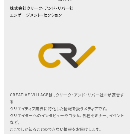
株式会社クリーク・アンド・リバー社
エンゲージメント・セクション
CREATIVE VILLAGEは、クリーク･アンド･リバー社※が運営す
る

クリエイティブ業界に特化した情報を扱うメディアです。

クリエイターへのインタビューやコラム、各種セミナー、イベント
など、

ここでしか知ることのできない情報をお届けします。