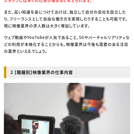
スタッフには多くの仕事が集まると考えられます。
また、高い知識を身につけておけば、独立して自分の会社を設立した
り、フリーランスとして自由な働き方を実現したりすることも可能です。
現に映像業界の求人数は大きく増加しています。
ウェブ動画やYouTubeが人気であること、5Gやバーチャルリアリティな
どの利用が本格化することからも、映像業界は今後も需要のある注目
の業界といえるでしょう。
2 【職種別】映像業界の仕事内容