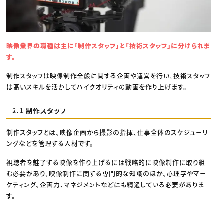
映像業界の職種は主に「制作スタッフ」と「技術スタッフ」に分けられま
す。
制作スタッフは映像制作全般に関する企画や運営を行い、技術スタッフ
は高いスキルを活かしてハイクオリティの動画を作り上げます。
2.1 制作スタッフ
制作スタッフとは、映像企画から撮影の指揮、仕事全体のスケジューリ
ングなどを管理する人材です。
視聴者を魅了する映像を作り上げるには戦略的に映像制作に取り組
む必要があり、映像制作に関する専門的な知識のほか、心理学やマー
ケティング、企画力、マネジメントなどにも精通している必要がありま
す。