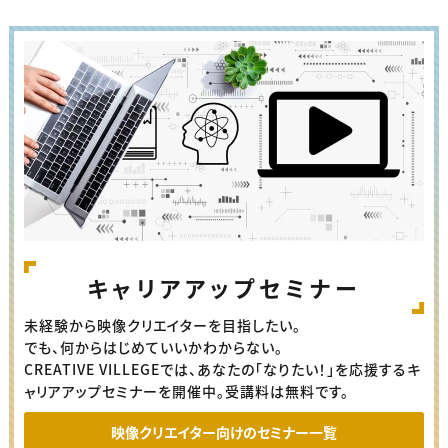
キャリアアップセミナー
未経験から映像クリエイターを目指したい。
でも、何からはじめていいかわからない。
CREATIVE VILLEGEでは、あなたの「なりたい！」を応援するキ
ャリアアップセミナーを開催中。受講料は無料です。
映像クリエイター向けのセミナー一覧