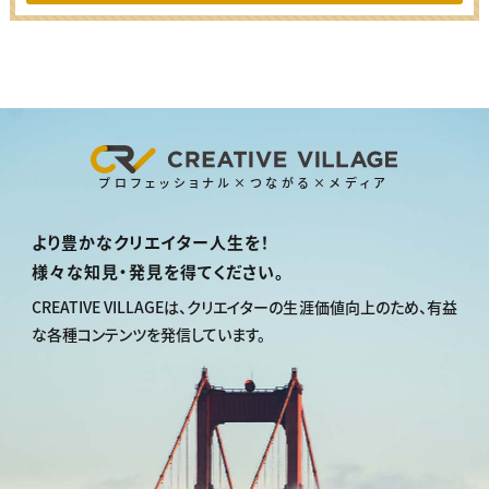
プロフェッショナル×つながる×メディア
より豊かなクリエイター人生を！
様々な知見・発見を得てください。
CREATIVE VILLAGEは、
クリエイターの生涯価値向上のため、
有益
な各種コンテンツを発信しています。