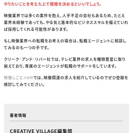
やりたいことを考えた上で職種を決めるといいでしょう。
映像業界では多くの案件を抱え、人手不足の会社もあるため、たとえ
業界未経験であっても、やる気と基本的なビジネススキルを備えていれ
ば採用してくれる可能性があります。
もし映像業界への転職をお考えの場合は、転職エージェントに相談し
てみるのも一つの手です。
クリーク･アンド･リバー社では、テレビ業界の求人を種類豊富に取り
揃えており、専属のエージェントが転職のサポートをしています。
映像しごと.com
では、映像関連の求人を紹介しているのでぜひ登録を
検討してみてください。
著者情報
CREATIVE VILLAGE編集部