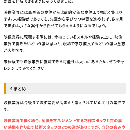
動画を作成できるようになってきました。
映像業界には高単価の案件から比較的安価な案件まで幅広く集まり
ます。未経験者であっても、先輩から学びつつ学習を進めれば、数ヶ月
でまずは小さな案件から任せてもらえるようになるでしょう。
映像業界に転職する際には、今持っているスキルや経験以上に、映像
業界で働きたいという強い思いと、現場で学び成長するという強い意志
が大切です。
未経験でも映像業界に就職できる可能性は大いにあるため、ぜひチャ
レンジしてみてください。
4 まとめ
映像業界は今後ますます需要が高まると考えられている注目の業界で
す。
映像業界で働く場合、全体をマネジメントする制作スタッフと質の高
い映像を作り出す技術スタッフの2つの道がありますが、自分の強みや