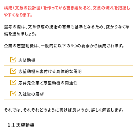
構成（文章の設計図）を作ってから書き始めると、文章の流れを把握し
やすくなります。
選考の際は、文章作成の技術の有無も基準となるため、抜かりなく準
備を進めましょう。
企業の志望動機は、一般的に以下の4つの要素から構成されます。
志望動機
志望動機を裏付ける具体的な説明
応募先企業と志望動機の関連性
入社後の展望
それでは、それぞれどのように書けば良いのか、詳しく解説します。
1.1 志望動機