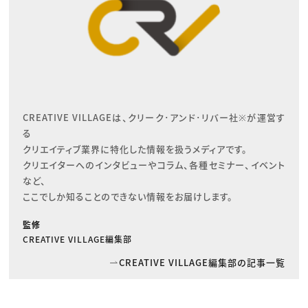
CREATIVE VILLAGEは、クリーク･アンド･リバー社※が運営す
る

クリエイティブ業界に特化した情報を扱うメディアです。

クリエイターへのインタビューやコラム、各種セミナー、イベント
など、

ここでしか知ることのできない情報をお届けします。
監修
CREATIVE VILLAGE編集部
CREATIVE VILLAGE編集部の記事一覧