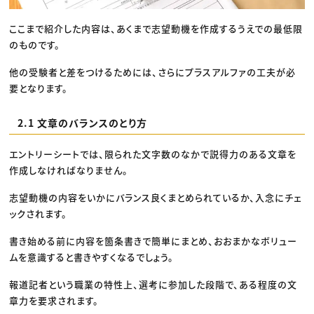
ここまで紹介した内容は、あくまで志望動機を作成するうえでの最低限
のものです。
他の受験者と差をつけるためには、さらにプラスアルファの工夫が必
要となります。
2.1 文章のバランスのとり方
エントリーシートでは、限られた文字数のなかで説得力のある文章を
作成しなければなりません。
志望動機の内容をいかにバランス良くまとめられているか、入念にチェ
ックされます。
書き始める前に内容を箇条書きで簡単にまとめ、おおまかなボリュー
ムを意識すると書きやすくなるでしょう。
報道記者という職業の特性上、選考に参加した段階で、ある程度の文
章力を要求されます。