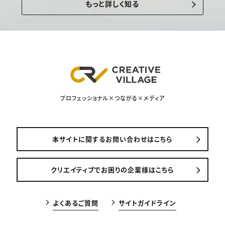
もっと詳しく知る
プロフェッショナル×つながる×メディア
本サイトに関するお問い合わせはこちら
クリエイティブでお困りの企業様はこちら
よくあるご質問
サイトガイドライン