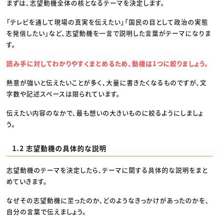
まずは、志望動機全体の核となるテーマを決定します。
「テレビを通して現場の真実を伝えたい」「国民の目として政治の実態
を発信したい」など、志望動機を一言で説明した言葉がテーマになりま
す。
読み手に対してわかりやすくまとめるため、動機は1つに絞りましょう。
熱意が強いと伝えたいことが多く、大量に書きたくなるものですが、文
字数や記述スペースは限られています。
伝えたい内容のなかで、最も想いの大きいものに絞るようにしましょ
う。
1.2 志望動機の具体的な説明
志望動機のテーマを決定したら、テーマに関する具体的な説明をまと
めていきます。
なぜその志望動機に至ったのか、どのようなきっかけがあったのかを、
自分の言葉で伝えましょう。