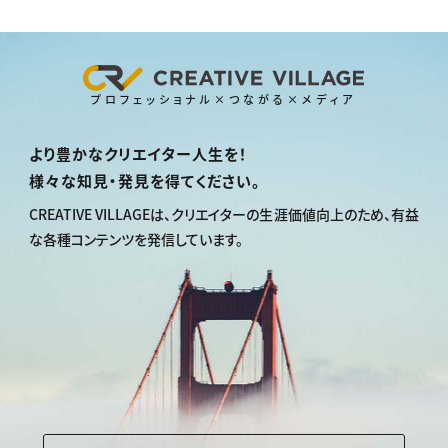
プロフェッショナル×つながる×メディア
より豊かなクリエイター人生を！
様々な知見・発見を得てください。
CREATIVE VILLAGEは、
クリエイターの生涯価値向上のため、
有益
な各種コンテンツを発信しています。