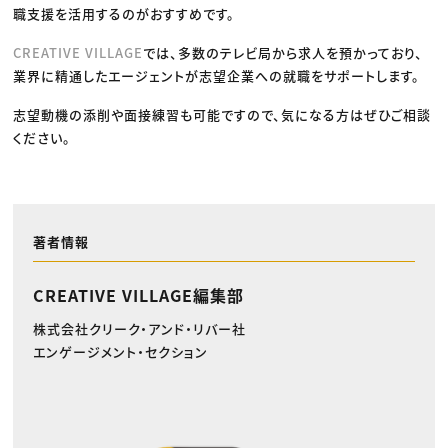
職支援を活用するのがおすすめです。
CREATIVE VILLAGE
では、多数のテレビ局から求人を預かっており、
業界に精通したエージェントが志望企業への就職をサポートします。
志望動機の添削や面接練習も可能ですので、気になる方はぜひご相談
ください。
著者情報
CREATIVE VILLAGE編集部
株式会社クリーク・アンド・リバー社
エンゲージメント・セクション