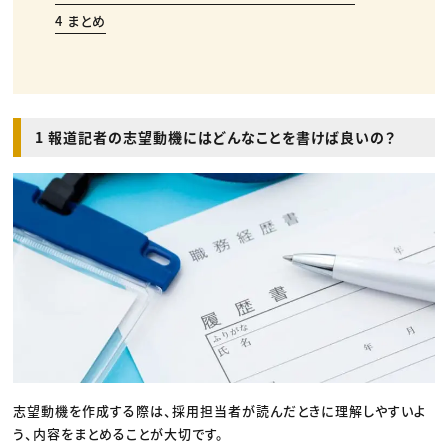
4 まとめ
1 報道記者の志望動機にはどんなことを書けば良いの？
志望動機を作成する際は、採用担当者が読んだときに理解しやすいよ
う、内容をまとめることが大切です。