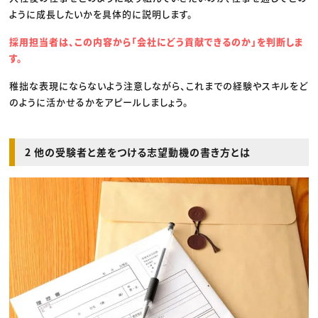
ように成長したいかを具体的に説明します。
採用担当者は、この内容から「会社にどう貢献できるのか」を判断しま
す。
稚拙な表現にならないよう注意しながら、これまでの経験やスキルをど
のように活かせるかをアピールしましょう。
2 他の受験者と差をつける志望動機の書き方とは