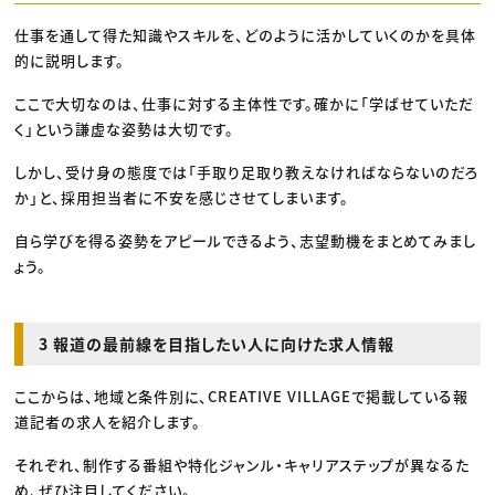
仕事を通して得た知識やスキルを、どのように活かしていくのかを具体
的に説明します。
ここで大切なのは、仕事に対する主体性です。確かに「学ばせていただ
く」という謙虚な姿勢は大切です。
しかし、受け身の態度では「手取り足取り教えなければならないのだろ
か」と、採用担当者に不安を感じさせてしまいます。
自ら学びを得る姿勢をアピールできるよう、志望動機をまとめてみまし
ょう。
3 報道の最前線を目指したい人に向けた求人情報
ここからは、地域と条件別に、CREATIVE VILLAGEで掲載している報
道記者の求人を紹介します。
それぞれ、制作する番組や特化ジャンル・キャリアステップが異なるた
め、ぜひ注目してください。