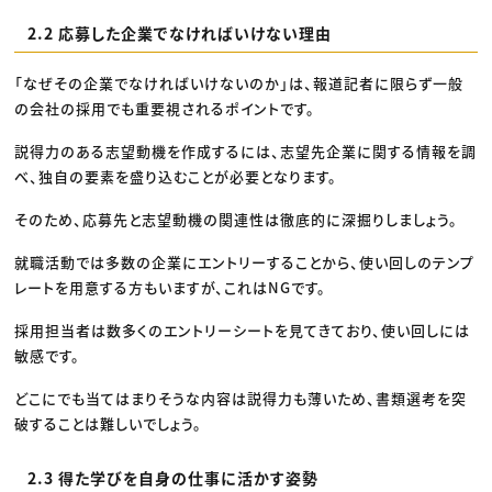
2.2 応募した企業でなければいけない理由
「なぜその企業でなければいけないのか」は、報道記者に限らず一般
の会社の採用でも重要視されるポイントです。
説得力のある志望動機を作成するには、志望先企業に関する情報を調
べ、独自の要素を盛り込むことが必要となります。
そのため、応募先と志望動機の関連性は徹底的に深掘りしましょう。
就職活動では多数の企業にエントリーすることから、使い回しのテンプ
レートを用意する方もいますが、これはNGです。
採用担当者は数多くのエントリーシートを見てきており、使い回しには
敏感です。
どこにでも当てはまりそうな内容は説得力も薄いため、書類選考を突
破することは難しいでしょう。
2.3 得た学びを自身の仕事に活かす姿勢