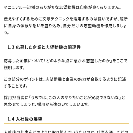
マニュアル一辺倒のありがちな志望動機は印象が良くありません。
伝えやすくするために文章テクニックを活用するのは良いですが、随所
に自身の体験や想いを盛り込み、自分だけの志望動機を作成しましょ
う。
1.3 応募した企業と志望動機の関連性
応募した企業について「どのような点に惹かれ志望したのか」をここで
説明します。
この部分のポイントは、志望動機と企業の魅力が合致するように記述
することです。
採用担当者に「うちでは、この人のやりたいことが実現できないな」と
思わせてしまうと、採用から遠のいてしまいます。
1.4 入社後の展望
入社後の仕事をどのように取り組んでいきたいのか、仕事を通してどの