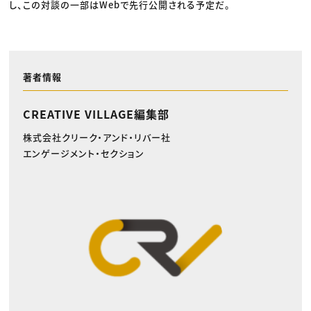
し、この対談の一部はWebで先行公開される予定だ。
著者情報
CREATIVE VILLAGE編集部
株式会社クリーク・アンド・リバー社
エンゲージメント・セクション