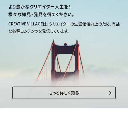
より豊かなクリエイター人生を！
様々な知見・発見を得てください。
CREATIVE VILLAGEは、
クリエイターの生涯価値向上のため、
有益
な各種コンテンツを発信しています。
もっと詳しく知る