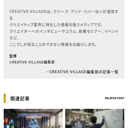
CREATIVE VILLAGEは、クリーク･アンド･リバー社※が運営す
る

クリエイティブ業界に特化した情報を扱うメディアです。

クリエイターへのインタビューやコラム、各種セミナー、イベント
など、

ここでしか知ることのできない情報をお届けします。
監修
CREATIVE VILLAGE編集部
CREATIVE VILLAGE編集部の記事一覧
関連記事
RELATED POST