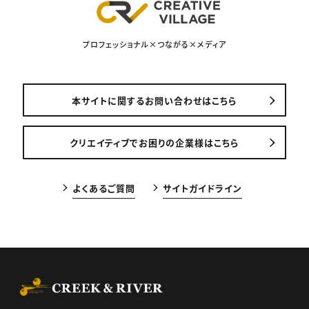
プロフェッショナル×つながる×メディア
本サイトに関するお問い合わせはこちら
クリエイティブでお困りの企業様はこちら
よくあるご質問
サイトガイドライン
CREEK & RIVER Co., Ltd.