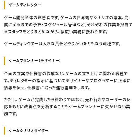
ゲームディレクター
ゲーム開発全体の監督者です。ゲームの世界観やシナリオの考案、完
成に至るまでの予算・スケジュール管理など、それぞれの作業を担当す
るスタッフをとりまとめながら、幅広い業務に携わります。
ゲームディレクターは大きな責任とやりがいをともなう職種です。
ゲームプランナー（デザイナー）
企画の立案や仕様書の作成など、ゲームの立ち上げに関わる職種で
す。ディレクターの指示に基づいてデザイナーやプログラマーに正確に
情報を伝え、仕様書に沿った進行管理をします。
ただし、ゲームが完成したら終わりではなく、売れ行きやユーザーの反
応をもとに改善点を分析することもゲームプランナーに欠かせない業
務です。
ゲームシナリオライター