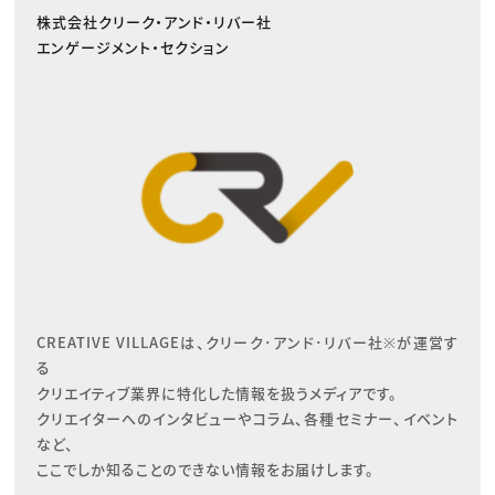
株式会社クリーク・アンド・リバー社
エンゲージメント・セクション
CREATIVE VILLAGEは、クリーク･アンド･リバー社※が運営す
る

クリエイティブ業界に特化した情報を扱うメディアです。

クリエイターへのインタビューやコラム、各種セミナー、イベント
など、

ここでしか知ることのできない情報をお届けします。