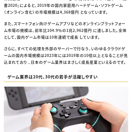
書2020』によると、2019年の国内家庭用ハードゲーム・ソフトゲーム
（オンライン含む）の市場規模は4,368億円 となっています。
また、スマートフォン向けゲームアプリなどのオンラインプラットフォー
ム市場の規模は、前年比104.9％の1兆2,962億円 に達しました。全体
として、国内ゲーム市場は10年連続で成長 しています。
さらに、すべての処理を外部のサーバーで行なう、いわゆるクラウドゲ
ームの国内市場規模は2023年には2019年の10倍以上となることが見
込まれており 、日本のゲーム業界はまさしく成長産業といえるのです。
ゲーム業界は20代、30代の若手が活躍しやすい