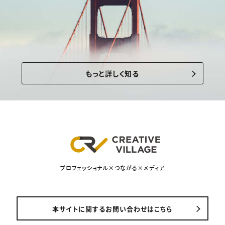
もっと詳しく知る
プロフェッショナル×つながる×メディア
本サイトに関するお問い合わせはこちら