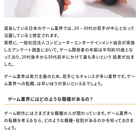
成長している日本のゲーム業界では、20～30代の若手が中心となって
活躍していると想定されます。
実際に、一般社団法人コンピューターエンターテインメント協会が実施
したアンケート調査において、ゲーム開発者の年齢は平均約35歳とな
っており、20代後半から30代前半にかけて最も多いという 結果が出ま
した。
ゲーム業界は実力主義のため、若手にもチャンスが多い業界です。ゲー
ム業界への転職、は早いほうが良いといえるでしょう。
ゲーム業界にはどのような職種があるの？
ゲーム制作にはさまざまな職種の人が関わっています。ゲーム業界へ
の転職を考えるなら、どのような職種・役割があるのかを知っておきま
しょう。