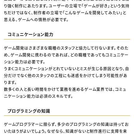
り強く制作にあたります。ユーザーの立場で「ゲームが好き」という気持
ちだけではなく、制作者の立場で「こんなゲームを開発してみたい」と
思える、ゲームへの情熱が必要です。
コミュニケーション能力
ゲーム開発はさまざまな職種のスタッフと協力して行ないます。そのた
め、ゲーム開発に携わるのであれば、どの職種であってもコミュニケー
ション能力は必要です。
うまくコミュニケーションがとれていないとミスが生じる原因となり、自
分だけでなく他のスタッフの工程にも迷惑をかけてしまう可能性があ
ります。
数多くの人と長い時間をかけて業務を進めるゲーム業界では、コミュ
ニケーション能力は必須のスキルです。
プログラミングの知識
ゲームプログラマーに限らず、多少のプログラミングの知識は持ってお
いたほうがよいでしょう。なぜなら、知識がないと制作進行に支障を来