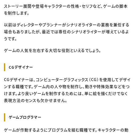
ストーリー展開や登場キャラクターの性格・セリフなど、ゲームの脚本
を制作します。
以前はディレクターやプランナーがシナリオライターの業務を兼任する
場合もありましたが、最近では専任のシナリオライターが増えているよ
うです。
ゲームの人気を左右する大切な役割といえるでしょう。
CGデザイナー
CGデザイナーは、コンピューターグラフィックス（CG）を使用してデザイ
ンする職種です。ゲーム内の人や物を制作し、動きや特殊効果などをつ
けます。より良いゲームを制作するためには、単に絵を描くだけでなく
表現方法のセンスも欠かせません。
ゲームプログラマー
ゲームが作動するようにプログラムを組む職種です。キャラクターの動