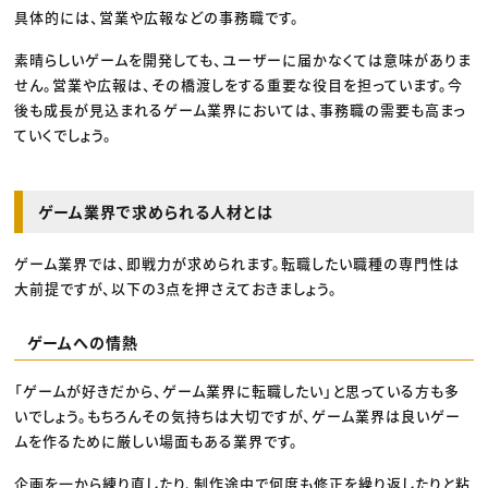
具体的には、営業や広報などの事務職です。
素晴らしいゲームを開発しても、ユーザーに届かなくては意味がありま
せん。営業や広報は、その橋渡しをする重要な役目を担っています。今
後も成長が見込まれるゲーム業界においては、事務職の需要も高まっ
ていくでしょう。
ゲーム業界で求められる人材とは
ゲーム業界では、即戦力が求められます。転職したい職種の専門性は
大前提ですが、以下の3点を押さえておきましょう。
ゲームへの情熱
「ゲームが好きだから、ゲーム業界に転職したい」と思っている方も多
いでしょう。もちろんその気持ちは大切ですが、ゲーム業界は良いゲー
ムを作るために厳しい場面もある業界です。
企画を一から練り直したり、制作途中で何度も修正を繰り返したりと粘