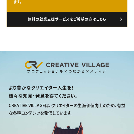
ます。
無料の就業支援サービスをご希望の方はこちら
プロフェッショナル×つながる×メディア
より豊かなクリエイター人生を！
様々な知見・発見を得てください。
CREATIVE VILLAGEは、
クリエイターの生涯価値向上のため、
有益
な各種コンテンツを発信しています。