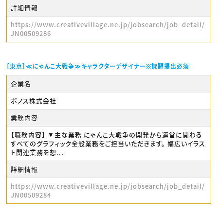
詳細情報
https://www.creativevillage.ne.jp/jobsearch/job_detail/
JN00509286
［東京］≪にゃんこ大戦争≫キャラクターデザイナー※課題提出必須
企業名
ポノス株式会社
業務内容
【職務内容】 ▼主な業務 にゃんこ大戦争の開発から運営に関わる
すべてのグラフィック全般業務をご担当いただきます。 幅広いイラス
ト関連業務を想...
詳細情報
https://www.creativevillage.ne.jp/jobsearch/job_detail/
JN00509284