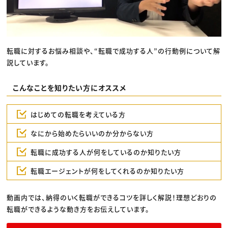
転職に対するお悩み相談や、“転職で成功する人”の行動例について解
説しています。
こんなことを知りたい方にオススメ
はじめての転職を考えている方
なにから始めたらいいのか分からない方
転職に成功する人が何をしているのか知りたい方
転職エージェントが何をしてくれるのか知りたい方
動画内では、納得のいく転職ができるコツを詳しく解説！理想どおりの
転職ができるような動き方をお伝えしています。