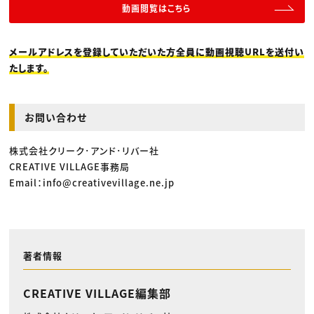
動画閲覧はこちら
メールアドレスを登録していただいた方全員に動画視聴URLを送付い
たします。
お問い合わせ
株式会社クリーク･アンド･リバー社
CREATIVE VILLAGE事務局
Email：info@creativevillage.ne.jp
著者情報
CREATIVE VILLAGE編集部