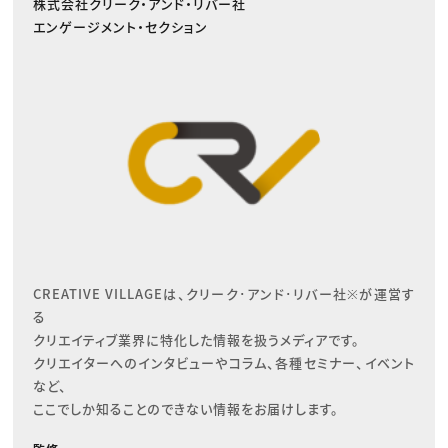
株式会社クリーク・アンド・リバー社
エンゲージメント・セクション
CREATIVE VILLAGEは、クリーク･アンド･リバー社※が運営す
る

クリエイティブ業界に特化した情報を扱うメディアです。

クリエイターへのインタビューやコラム、各種セミナー、イベント
など、

ここでしか知ることのできない情報をお届けします。