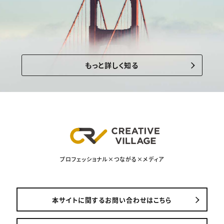
もっと詳しく知る
プロフェッショナル×つながる×メディア
本サイトに関するお問い合わせはこちら