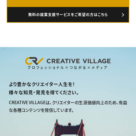
無料の就業支援サービスをご希望の方はこちら
プロフェッショナル×つながる×メディア
より豊かなクリエイター人生を！
様々な知見・発見を得てください。
CREATIVE VILLAGEは、
クリエイターの生涯価値向上のため、
有益
な各種コンテンツを発信しています。