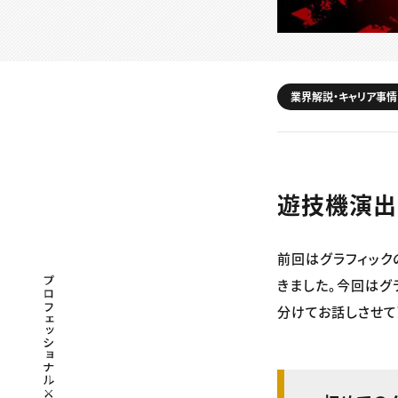
業界解説・キャリア事情
遊技機演出
前回はグラフィック
プロフェッショナル×つながる×メディア
きました。今回はグ
分けてお話しさせて