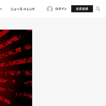
ー
ニュース・トレンド
ログイン
会員登録