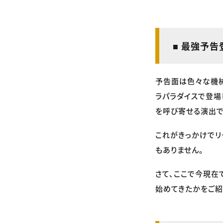
■ 最強予告
予告面は色々な機械
ラパラダイスで登場
を呼び寄せる演出で
これがきっかけで
もありません。
さて、ここで今現在
始めてきたかをご紹