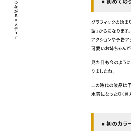
■ 初めての
グラフィックの始ま
語」からになります
アクションや予告ア
可愛いお姉ちゃんが
見た目も今のように
りましたね。
この時代の液晶は
水着になったり（豊
■ 初のカ