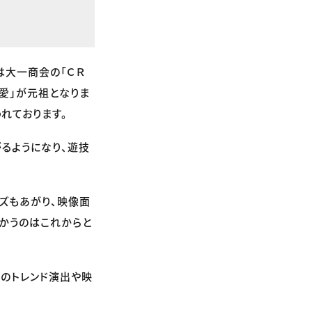
は大一商会の「ＣＲ
愛」が元祖となりま
れております。
るようになり、遊技
ズもあがり、映像面
向かうのはこれからと
のトレンド演出や映