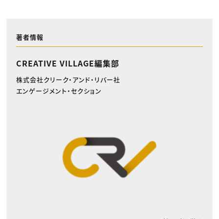
著者情報
CREATIVE VILLAGE編集部
株式会社クリーク・アンド・リバー社
エンゲージメント・セクション