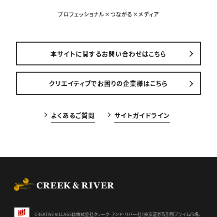
プロフェッショナル×つながる×メディア
本サイトに関するお問い合わせはこちら
クリエイティブでお困りの企業様はこちら
よくあるご質問
サイトガイドライン
CREEK & RIVER Co., Ltd.
CREATIVE VILLAGEは株式会社クリーク･アンド･リバー社（東京証券
取引所プライム市場、