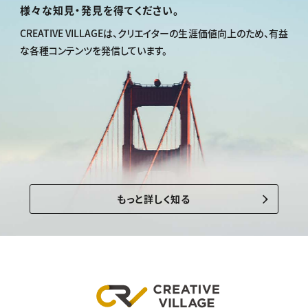
様々な知見・発見を得てください。
CREATIVE VILLAGEは、
クリエイターの生涯価値向上のため、
有益
な各種コンテンツを発信しています。
もっと詳しく知る