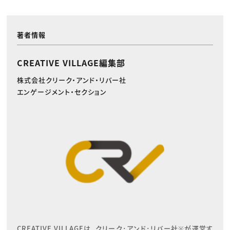
著者情報
CREATIVE VILLAGE編集部
株式会社クリーク・アンド・リバー社
エンゲージメント・セクション
CREATIVE VILLAGEは、クリーク･アンド･リバー社※が運営す