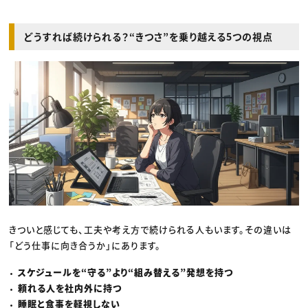
どうすれば続けられる？“きつさ”を乗り越える5つの視点
きついと感じても、工夫や考え方で続けられる人もいます。その違いは
「どう仕事に向き合うか」にあります。
スケジュールを“守る”より“組み替える”発想を持つ
頼れる人を社内外に持つ
睡眠と食事を軽視しない