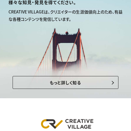
様々な知見・発見を得てください。
CREATIVE VILLAGEは、
クリエイターの生涯価値向上のため、
有益
な各種コンテンツを発信しています。
もっと詳しく知る