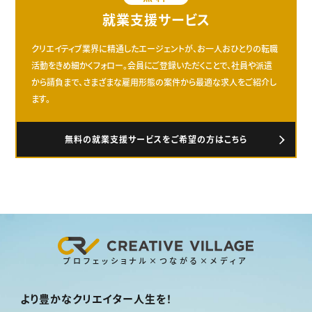
就業支援サービス
クリエイティブ業界に精通したエージェントが、お一人おひとりの転職
活動をきめ細かくフォロー。会員にご登録いただくことで、社員や派遣
から請負まで、さまざまな雇用形態の案件から最適な求人をご紹介し
ます。
無料の就業支援サービスをご希望の方はこちら
プロフェッショナル×つながる×メディア
より豊かなクリエイター人生を！