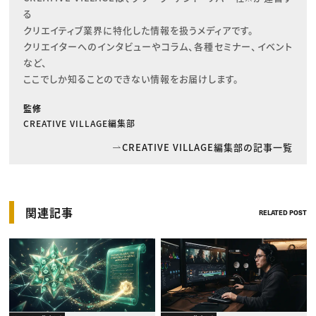
る

クリエイティブ業界に特化した情報を扱うメディアです。

クリエイターへのインタビューやコラム、各種セミナー、イベント
など、

ここでしか知ることのできない情報をお届けします。
監修
CREATIVE VILLAGE編集部
CREATIVE VILLAGE編集部の記事一覧
関連記事
RELATED POST