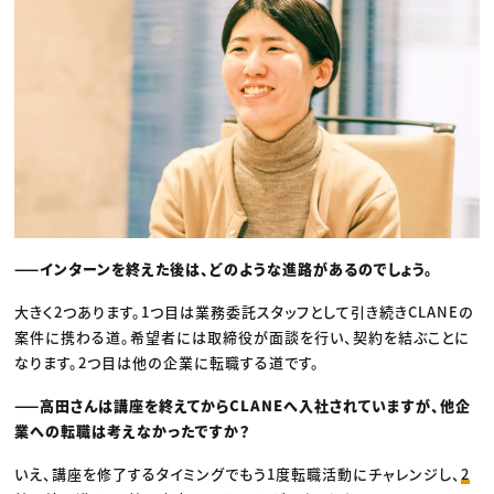
——インターンを終えた後は、どのような進路があるのでしょう。
大きく2つあります。1つ目は業務委託スタッフとして引き続きCLANEの
案件に携わる道。希望者には取締役が面談を行い、契約を結ぶことに
なります。2つ目は他の企業に転職する道です。
——高田さんは講座を終えてからCLANEへ入社されていますが、他企
業への転職は考えなかったですか？
いえ、講座を修了するタイミングでもう1度転職活動にチャレンジし、
2