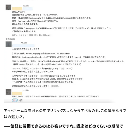
アットホームな雰囲気の中でリラックスしながら学べるのも、この講座ならで
はの魅力だ。
——気軽に質問できるのは心強いですね。講座はどのくらいの期間で