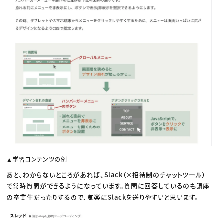
▲学習コンテンツの例
あと、わからないところがあれば、Slack（※招待制のチャットツール）
で常時質問ができるようになっています。質問に回答しているのも講座
の卒業生だったりするので、気楽にSlackを送りやすいと思います。