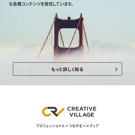
な各種コンテンツを発信しています。
もっと詳しく知る
プロフェッショナル×つながる×メディア