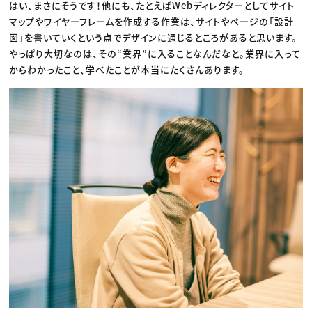
はい、まさにそうです！他にも、たとえばWebディレクターとしてサイト
マップやワイヤーフレームを作成する作業は、サイトやページの「設計
図」を書いていくという点でデザインに通じるところがあると思います。
やっぱり大切なのは、その“業界”に入ることなんだなと。業界に入って
からわかったこと、学べたことが本当にたくさんあります。