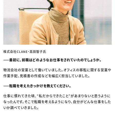
株式会社CLANE・高田智子氏
——最初に、前職はどのようなお仕事をされていたのでしょうか。
物流会社の営業として働いていました。オフィスの移転に関する営業や
作業手配、見積書の作成などを幅広く担当していました。
——転職を考えたきっかけを教えてください。
仕事に慣れてきた頃、“私だからできたこと”があまりないと思うように
なったんです。そこで転職を考えるようになり、自分がどんな仕事をした
いか調べていきました。