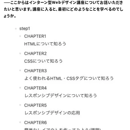
——ここからはインターン型Webデザイン講座についてお話いただき
たいと思います。講座に入ると、最初にどのようなことを学べるのでし
ょうか。