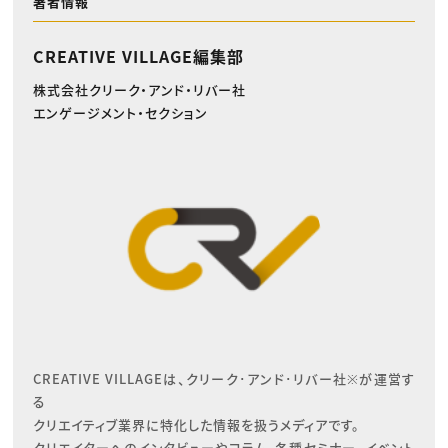
著者情報
CREATIVE VILLAGE編集部
株式会社クリーク・アンド・リバー社
エンゲージメント・セクション
CREATIVE VILLAGEは、クリーク･アンド･リバー社※が運営す
る

クリエイティブ業界に特化した情報を扱うメディアです。

クリエイターへのインタビューやコラム、各種セミナー、イベント