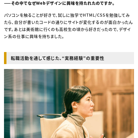
——その中でなぜWebデザインに興味を持たれたのですか。
パソコンを触ることが好きで、試しに独学でHTML/CSSを勉強してみ
たら、自分が書いたコードの通りにサイトが変化するのが面白かったん
です。あとは美術館に行くのも高校生の頃から好きだったので、デザイ
ン系の仕事に興味を持ちました。
転職活動を通して感じた、“実務経験”の重要性