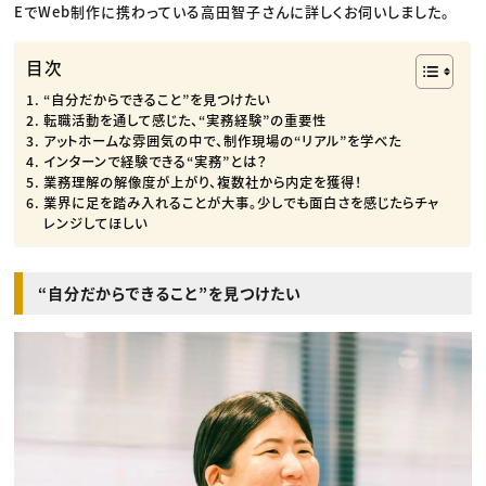
EでWeb制作に携わっている高田智子さんに詳しくお伺いしました。
目次
“自分だからできること”を見つけたい
転職活動を通して感じた、“実務経験”の重要性
アットホームな雰囲気の中で、制作現場の“リアル”を学べた
インターンで経験できる“実務”とは？
業務理解の解像度が上がり、複数社から内定を獲得！
業界に足を踏み入れることが大事。少しでも面白さを感じたらチャ
レンジしてほしい
“自分だからできること”を見つけたい