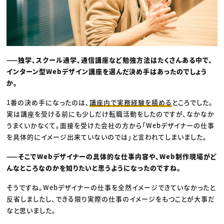
——独学、スクール通学、通信講座など勉強方法はたくさんある中で、
インターン型Webデザイン講座を選んだ決め手はあったのでしょう
か。
1番の決め手になったのは、
講座内で実務経験を積める
ところでした。
実は講座を受ける前にも少しだけ転職活動をしたのですが、なかなか
うまくいかなくて。面接を受けた会社の方から「Webデザイナーの仕事
を具体的にイメージ出来ていないのでは」と言われてしまいました。
——そこでWebデザイナーの具体的な仕事内容や、Web制作現場がど
んなところなのかを知りたいと思うようになったのですね。
そうですね。Webデザイナーの仕事を全然イメージできていなかったと
反省しましたし、できる限り実際の仕事のイメージをもつことが大事だ
なと思いました。