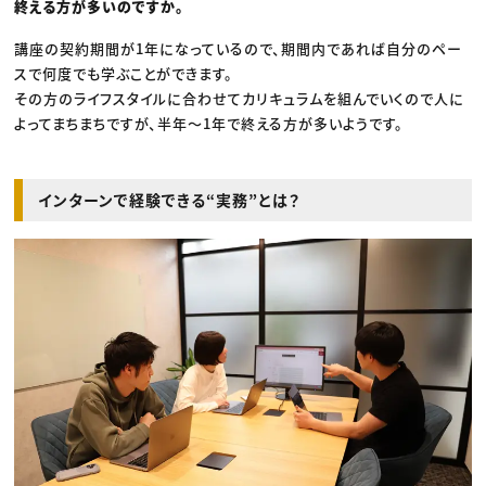
終える方が多いのですか。
講座の契約期間が1年になっているので、期間内であれば自分のペー
スで何度でも学ぶことができます。
その方のライフスタイルに合わせてカリキュラムを組んでいくので人に
よってまちまちですが、半年〜1年で終える方が多いようです。
インターンで経験できる“実務”とは？