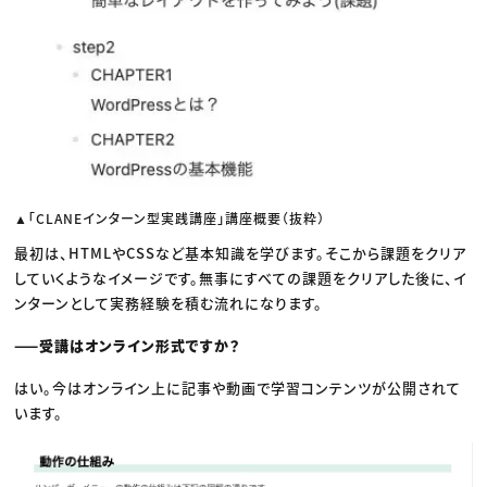
▲「CLANEインターン型実践講座」講座概要（抜粋）
最初は、HTMLやCSSなど基本知識を学びます。そこから課題をクリア
していくようなイメージです。無事にすべての課題をクリアした後に、イ
ンターンとして実務経験を積む流れになります。
——受講はオンライン形式ですか？
はい。今はオンライン上に記事や動画で学習コンテンツが公開されて
います。