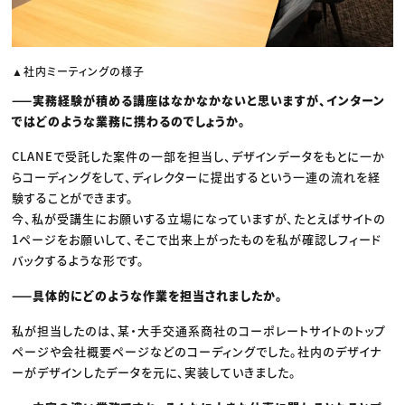
▲社内ミーティングの様子
——実務経験が積める講座はなかなかないと思いますが、インターン
ではどのような業務に携わるのでしょうか。
CLANEで受託した案件の一部を担当し、デザインデータをもとに一か
らコーディングをして、ディレクターに提出するという一連の流れを経
験することができます。
今、私が受講生にお願いする立場になっていますが、たとえばサイトの
1ページをお願いして、そこで出来上がったものを私が確認しフィード
バックするような形です。
——具体的にどのような作業を担当されましたか。
私が担当したのは、某・大手交通系商社のコーポレートサイトのトップ
ページや会社概要ページなどのコーディングでした。社内のデザイナ
ーがデザインしたデータを元に、実装していきました。