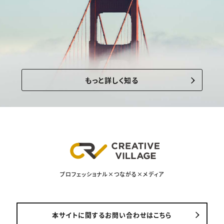
もっと詳しく知る
プロフェッショナル×つながる×メディア
本サイトに関するお問い合わせはこちら