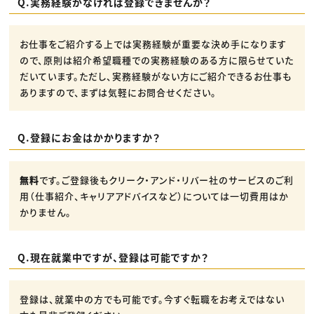
Q.実務経験がなければ登録できませんか？
お仕事をご紹介する上では実務経験が重要な決め手になります
ので、原則は紹介希望職種での実務経験のある方に限らせていた
だいています。ただし、実務経験がない方にご紹介できるお仕事も
ありますので、まずは気軽にお問合せください。
Q.登録にお金はかかりますか？
無料
です。ご登録後もクリーク・アンド・リバー社のサービスのご利
用（仕事紹介、キャリアアドバイスなど）については一切費用はか
かりません。
Q.現在就業中ですが、登録は可能ですか？
登録は、就業中の方でも可能です。今すぐ転職をお考えではない