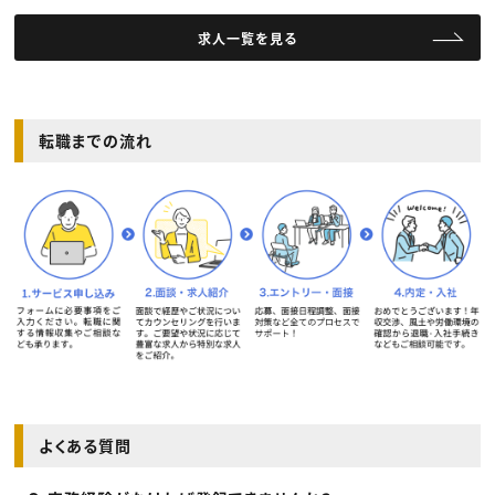
求人一覧を見る
転職までの流れ
よくある質問