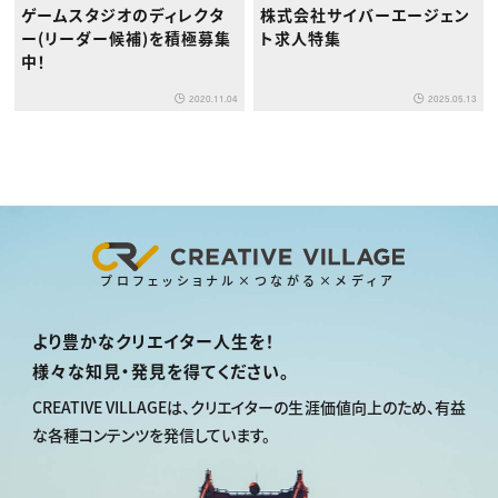
ゲームスタジオのディレクタ
株式会社サイバーエージェン
ー(リーダー候補)を積極募集
ト求人特集
中！
2020.11.04
2025.05.13
プロフェッショナル×つながる×メディア
より豊かなクリエイター人生を！
様々な知見・発見を得てください。
CREATIVE VILLAGEは、
クリエイターの生涯価値向上のため、
有益
な各種コンテンツを発信しています。