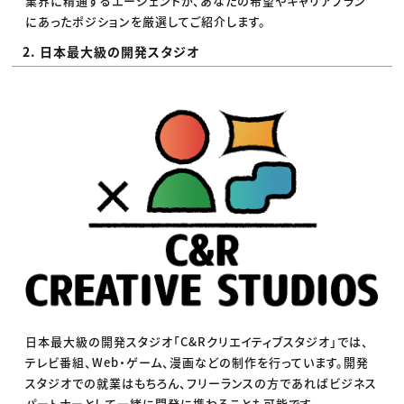
業界に精通するエージェントが、あなたの希望やキャリアプラン
にあったポジションを厳選してご紹介します。
2. 日本最大級の開発スタジオ
日本最大級の開発スタジオ「C&Rクリエイティブスタジオ」では、
テレビ番組、Web・ゲーム、漫画などの制作を行っています。開発
スタジオでの就業はもちろん、フリーランスの方であればビジネス
パートナーとして一緒に開発に携わることも可能です。