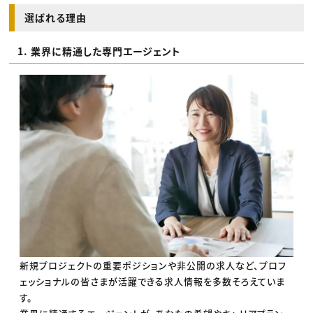
選ばれる理由
1. 業界に精通した専門エージェント
新規プロジェクトの重要ポジションや非公開の求人など、プロフ
ェッショナルの皆さまが活躍できる求人情報を多数そろえていま
す。