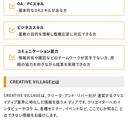
OA／PCスキル
‐基本的なOAスキルがある方
ビジネススキル
‐業務の目的を理解し臨機応変に対応できる方
コミュニケーション能力
‐情報共有や確認などのチームワークが苦手でない方、周
囲の協力を仰ぎながら成果を実現できる方
CREATIVE VILLAGEとは
CREATIVE VILLAGEは、クリーク･アンド･リバー社が 運営するクリエ
イティブ業界に特化した情報を扱うメ ディアです。クリエイターへのイ
ンタビューやコラ ム、各種セミナー、イベントなど、ここでしか知るこ と
のできない情報をお届けします。