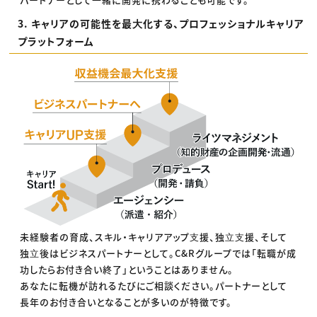
3. キャリアの可能性を最⼤化する、プロフェッショナルキャリア
プラットフォーム
未経験者の育成、スキル・キャリアアップ⽀援、独⽴⽀援、そして
独⽴後はビジネスパートナーとして。C&Rグループでは「転職が成
功したらお付き合い終了」ということはありません。
あなたに転機が訪れるたびにご相談ください。パートナーとして
長年のお付き合いとなることが多いのが特徴です。