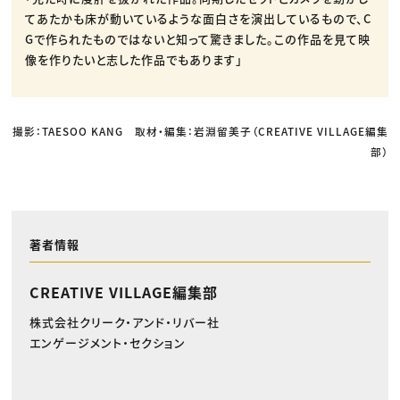
てあたかも床が動いているような面白さを演出しているもので、C
Gで作られたものではないと知って驚きました。この作品を見て映
像を作りたいと志した作品でもあります」
撮影：TAESOO KANG 取材・編集：岩淵留美子（CREATIVE VILLAGE編集
部）
著者情報
CREATIVE VILLAGE編集部
株式会社クリーク・アンド・リバー社
エンゲージメント・セクション