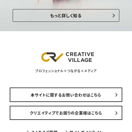
もっと詳しく知る
プロフェッショナル×つながる×メディア
本サイトに関するお問い合わせはこちら
クリエイティブでお困りの企業様はこちら