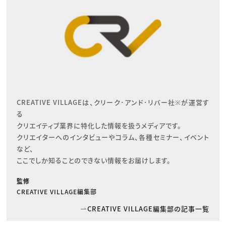
CREATIVE VILLAGEは、クリーク･アンド･リバー社※が運営す
る

クリエイティブ業界に特化した情報を扱うメディアです。

クリエイターへのインタビューやコラム、各種セミナー、イベント
など、

ここでしか知ることのできない情報をお届けします。
監修
CREATIVE VILLAGE編集部
CREATIVE VILLAGE編集部の記事一覧