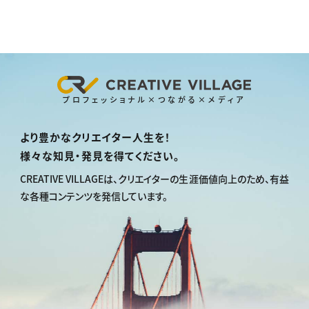
プロフェッショナル×つながる×メディア
より豊かなクリエイター人生を！
様々な知見・発見を得てください。
CREATIVE VILLAGEは、
クリエイターの生涯価値向上のため、
有益
な各種コンテンツを発信しています。