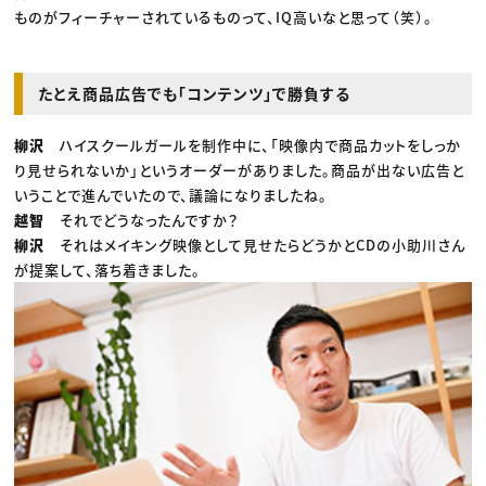
ものがフィーチャーされているものって、IQ高いなと思って（笑）。
たとえ商品広告でも「コンテンツ」で勝負する
柳沢
ハイスクールガールを制作中に、「映像内で商品カットをしっか
り見せられないか」というオーダーがありました。商品が出ない広告と
いうことで進んでいたので、議論になりましたね。
越智
それでどうなったんですか？
柳沢
それはメイキング映像として見せたらどうかとCDの小助川さん
が提案して、落ち着きました。