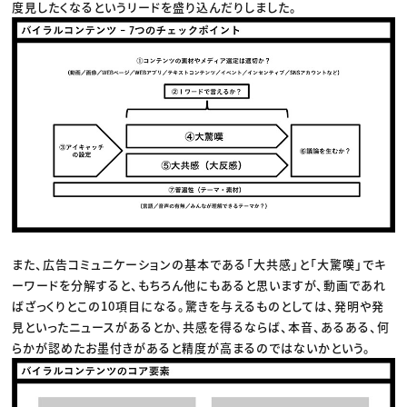
度見したくなるというリードを盛り込んだりしました。
また、広告コミュニケーションの基本である「大共感」と「大驚嘆」でキ
ーワードを分解すると、もちろん他にもあると思いますが、動画であれ
ばざっくりとこの10項目になる。驚きを与えるものとしては、発明や発
見といったニュースがあるとか、共感を得るならば、本音、あるある、何
らかが認めたお墨付きがあると精度が高まるのではないかという。