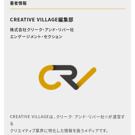
著者情報
CREATIVE VILLAGE編集部
株式会社クリーク・アンド・リバー社
エンゲージメント・セクション
CREATIVE VILLAGEは、クリーク･アンド･リバー社※が運営す
る

クリエイティブ業界に特化した情報を扱うメディアです。
