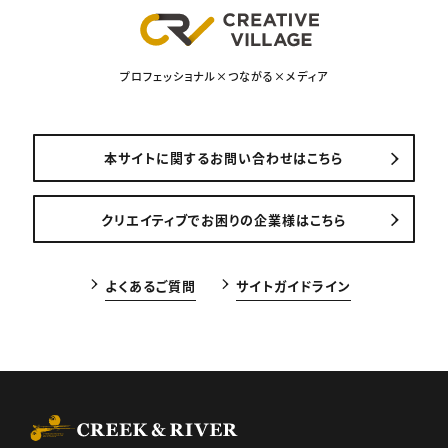
プロフェッショナル×つながる×メディア
本サイトに関するお問い合わせはこちら
クリエイティブでお困りの企業様はこちら
よくあるご質問
サイトガイドライン
CREEK & RIVER Co., Ltd.