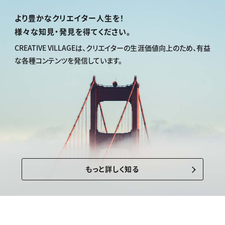
より豊かなクリエイター人生を！
様々な知見・発見を得てください。
CREATIVE VILLAGEは、
クリエイターの生涯価値向上のため、
有益
な各種コンテンツを発信しています。
もっと詳しく知る