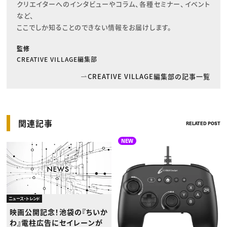
クリエイターへのインタビューやコラム、各種セミナー、イベント
など、

ここでしか知ることのできない情報をお届けします。
監修
CREATIVE VILLAGE編集部
CREATIVE VILLAGE編集部の記事一覧
関連記事
RELATED POST
NEW
ニュース・トレンド
映画公開記念！池袋の『ちいか
わ』電柱広告にセイレーンが