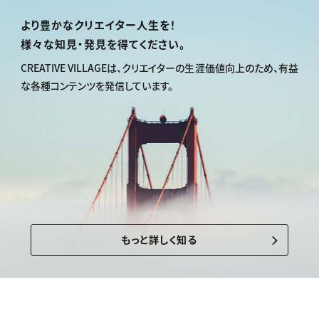
より豊かなクリエイター人生を！
様々な知見・発見を得てください。
CREATIVE VILLAGEは、
クリエイターの生涯価値向上のため、
有益
な各種コンテンツを発信しています。
もっと詳しく知る