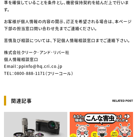
準を確保していることを条件とし、機密保持契約を結んだ上で行いま
す。
お客様が個人情報の内容の開示、訂正を希望される場合は、本ページ
下部の担当窓口問い合わせ先までご連絡ください。
苦情及び相談については、下記個人情報相談窓口までご連絡下さい。
株式会社クリーク･アンド･リバー社
個人情報相談窓口
Email：ppinfo@hq.cri.co.jp
TEL：0800-888-1171（フリーコール）
関連記事
RELATED POST