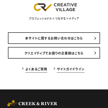
プロフェッショナル×つながる×メディア
本サイトに関するお問い合わせはこちら
クリエイティブでお困りの企業様はこちら
よくあるご質問
サイトガイドライン
CREEK & RIVER Co., Ltd.