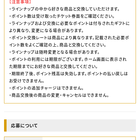
【注意事項】
・ラインナップの中から好きな商品と交換していただけます。
・ポイント数は受け取ったチケット券面をご確認ください。
・ラインナップおよび交換に必要なポイントは付与されたギフトに
より異なり、変更になる場合があります。
・ポイント交換レートは商品により異なります。記載された必要ポ
イント数をよくご確認の上、商品と交換してください。
・ラインナップは随時変更となる場合があります。
・ポイントの利用には期限がございます。ホーム画面に表示され
た期限までにお好きな商品と交換してください。
・期限終了後、ポイント残高は失効します。ポイントの払い戻しは
お受けできません。
・ポイントの追加チャージはできません。
・商品交換後の商品の変更・キャンセルはできません。
応募について