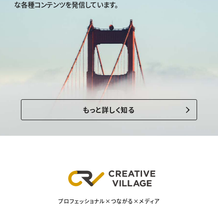
な各種コンテンツを発信しています。
もっと詳しく知る
プロフェッショナル×つながる×メディア