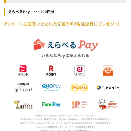
えらべるPay ・・・100円分
アンケートに回答いただいた先着2000名様全員にプレゼント！