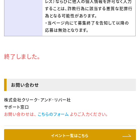
レス）ならびに他人の個人情報を許可なく入力
することは、詐欺行為に該当する悪質な犯罪行
為となる可能性があります。
・当ページ内にて募集終了を告知して以降の
応募は無効となります。
終了しました。
お問い合わせ
株式会社クリーク･アンド･リバー社
サポート窓口
お問い合わせは、
こちらのフォーム
よりご入力ください。
イベント一覧はこちら