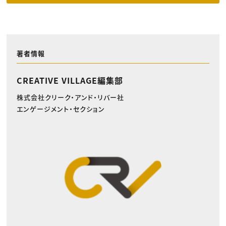
著者情報
CREATIVE VILLAGE編集部
株式会社クリーク・アンド・リバー社
エンゲージメント・セクション