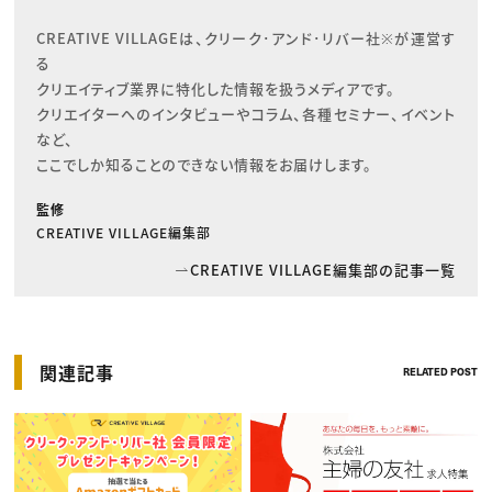
CREATIVE VILLAGEは、クリーク･アンド･リバー社※が運営す
る

クリエイティブ業界に特化した情報を扱うメディアです。

クリエイターへのインタビューやコラム、各種セミナー、イベント
など、

ここでしか知ることのできない情報をお届けします。
監修
CREATIVE VILLAGE編集部
CREATIVE VILLAGE編集部の記事一覧
関連記事
RELATED POST