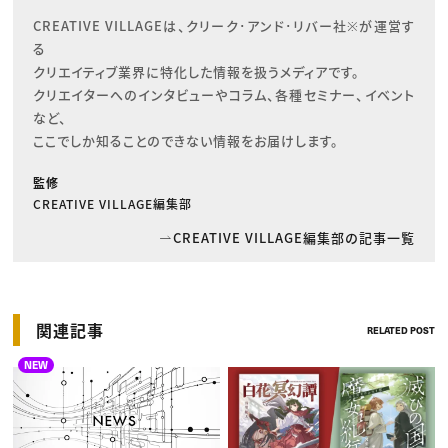
CREATIVE VILLAGEは、クリーク･アンド･リバー社※が運営す
る

クリエイティブ業界に特化した情報を扱うメディアです。

クリエイターへのインタビューやコラム、各種セミナー、イベント
など、

ここでしか知ることのできない情報をお届けします。
監修
CREATIVE VILLAGE編集部
CREATIVE VILLAGE編集部の記事一覧
関連記事
RELATED POST
NEW