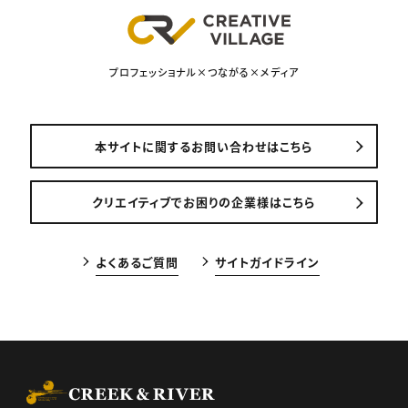
プロフェッショナル×つながる×メディア
本サイトに関するお問い合わせはこちら
クリエイティブでお困りの企業様はこちら
よくあるご質問
サイトガイドライン
CREEK & RIVER Co., Ltd.