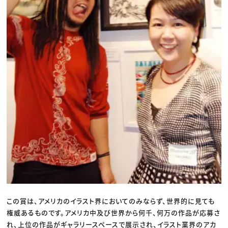
この賞は、アメリカのイラスト界においてのみならず、世界的に見ても
権威あるものです。アメリカ中及び世界から何千、何万の作品が応募さ
れ、上位の作品がギャラリースペースで展示され、イラスト業界のアカ