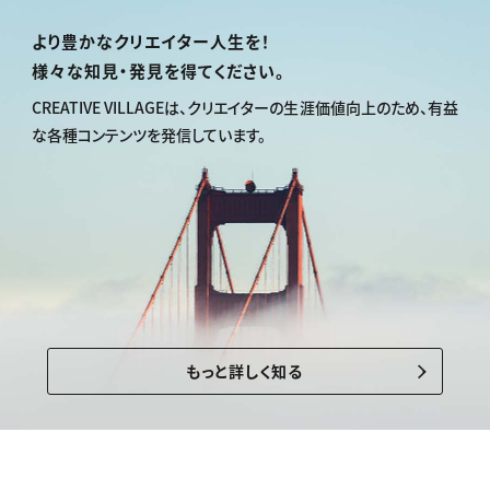
より豊かなクリエイター人生を！
様々な知見・発見を得てください。
CREATIVE VILLAGEは、
クリエイターの生涯価値向上のため、
有益
な各種コンテンツを発信しています。
もっと詳しく知る