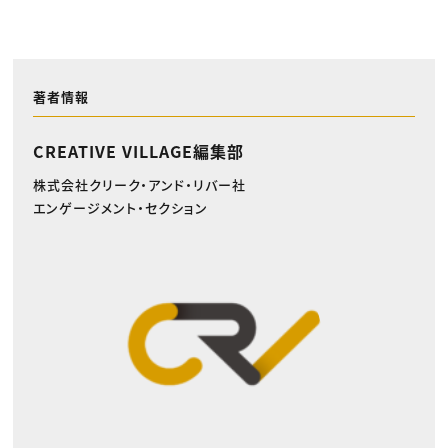
著者情報
CREATIVE VILLAGE編集部
株式会社クリーク・アンド・リバー社
エンゲージメント・セクション