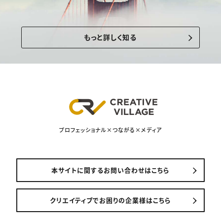
もっと詳しく知る
プロフェッショナル×つながる×メディア
本サイトに関するお問い合わせはこちら
クリエイティブでお困りの企業様はこちら