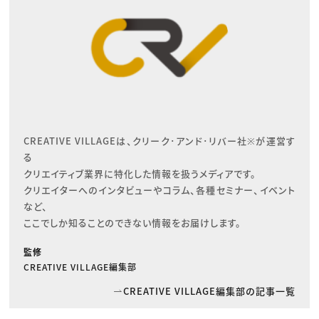
CREATIVE VILLAGEは、クリーク･アンド･リバー社※が運営す
る

クリエイティブ業界に特化した情報を扱うメディアです。

クリエイターへのインタビューやコラム、各種セミナー、イベント
など、

ここでしか知ることのできない情報をお届けします。
監修
CREATIVE VILLAGE編集部
CREATIVE VILLAGE編集部の記事一覧