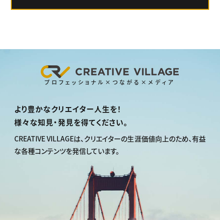
プロフェッショナル×つながる×メディア
より豊かなクリエイター人生を！
様々な知見・発見を得てください。
CREATIVE VILLAGEは、
クリエイターの生涯価値向上のため、
有益
な各種コンテンツを発信しています。