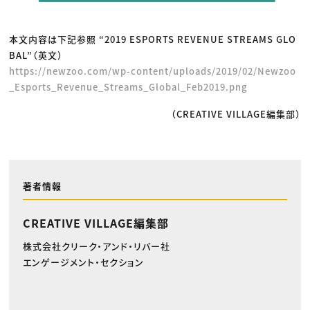
本文内容は下記参照 “2019 ESPORTS REVENUE STREAMS GLO
BAL”（英文）
https://newzoo.com/wp-content/uploads/2019/02/Newzoo
_Esports_Revenue_Streams_Global_Feb2019.png
（CREATIVE VILLAGE編集部）
著者情報
CREATIVE VILLAGE編集部
株式会社クリーク・アンド・リバー社
エンゲージメント・セクション