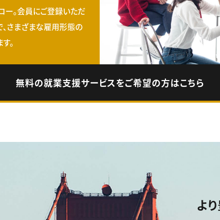
ロー。会員にご登録いただ
で、さまざまな雇用形態の
す。
無料の就業支援サービスをご希望の方はこちら
より