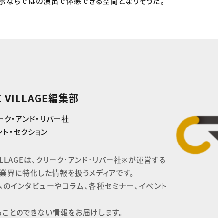
示ならではの演出で体感できる空間となりそうだ。
E VILLAGE編集部
ーク・アンド・リバー社
ト・セクション
 VILLAGEは、クリーク･アンド･リバー社※が運営する

業界に特化した情報を扱うメディアです。

へのインタビューやコラム、各種セミナー、イベント
ることのできない情報をお届けします。