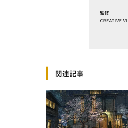
監修
CREATIVE 
関連記事