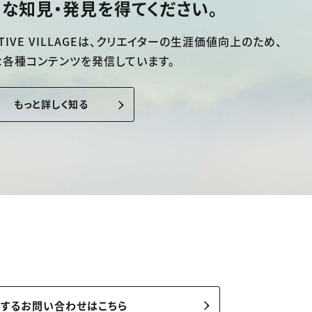
な知見・発見を得てください。
TIVE VILLAGEは、
クリエイターの生涯価値向上のため、
な各種コンテンツを発信しています。
もっと詳しく知る
関するお問い合わせはこちら