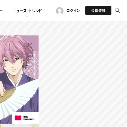
ー
ニュース・トレンド
ログイン
会員登録