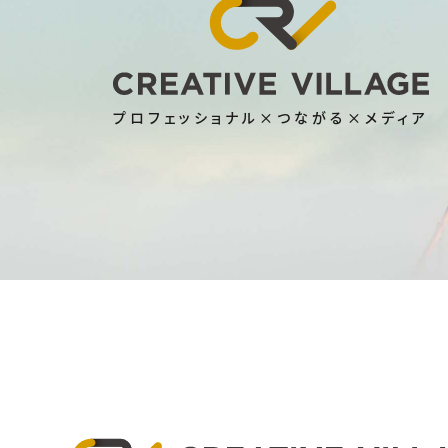
プロフェッショナル×つながる×メディア