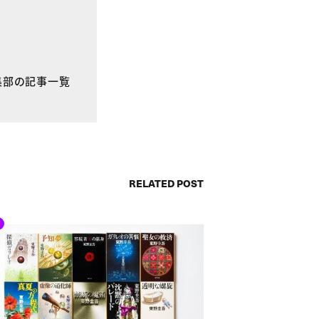
E編集部の記事一覧
RELATED POST